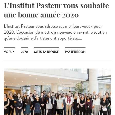
L'Institut Pasteur vous souhaite
une bonne année 2020
L'Institut Pasteur vous adresse ses meilleurs voeux pour
2020. L'occasion de mettre à nouveau en avant le soutien
qu'une douzaine d'artistes ont apporté aux...
VOEUX
2020
METS TA BLOUSE
PASTEURDON