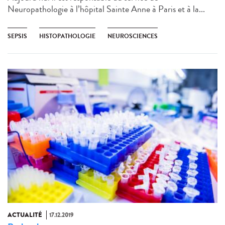
Neuropathologie à l’hôpital Sainte Anne à Paris​ et à la...
SEPSIS
HISTOPATHOLOGIE
NEUROSCIENCES
ACTUALITÉ
17.12.2019