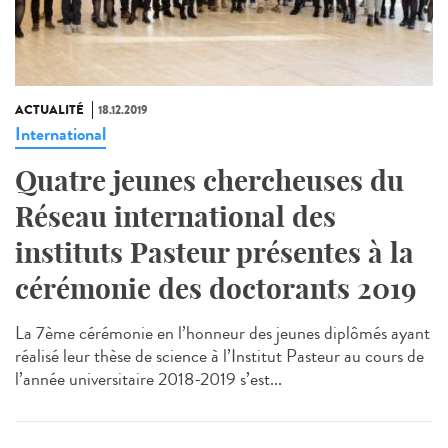
ACTUALITÉ
18.12.2019
International
Quatre jeunes chercheuses du
Réseau international des
instituts Pasteur présentes à la
cérémonie des doctorants 2019
La 7ème cérémonie en l’honneur des jeunes diplômés ayant
réalisé leur thèse de science à l’Institut Pasteur au cours de
l’année universitaire 2018-2019 s’est...