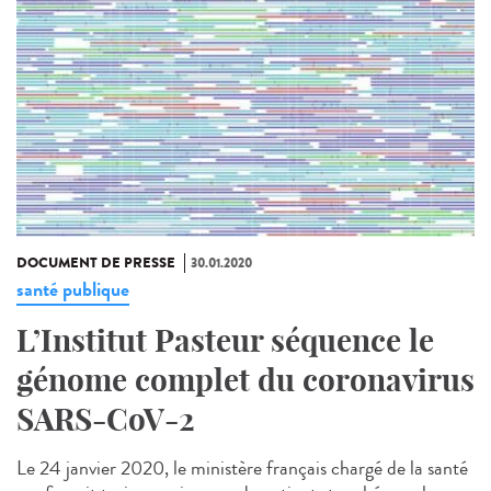
DOCUMENT DE PRESSE
30.01.2020
santé publique
L’Institut Pasteur séquence le
génome complet du coronavirus
SARS-CoV-2
Le 24 janvier 2020, le ministère français chargé de la santé