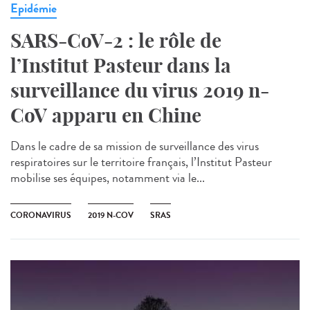
Epidémie
SARS-CoV-2 : le rôle de
l’Institut Pasteur dans la
surveillance du virus 2019 n-
CoV apparu en Chine
Dans le cadre de sa mission de surveillance des virus
respiratoires sur le territoire français, l’Institut Pasteur
mobilise ses équipes, notamment via le...
CORONAVIRUS
2019 N-COV
SRAS