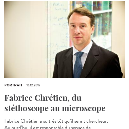
PORTRAIT
16.12.2019
Fabrice Chrétien, du
stéthoscope au microscope
Fabrice Chrétien a su très tôt qu’il serait chercheur.
Aujourd’hui il est responsable du service de