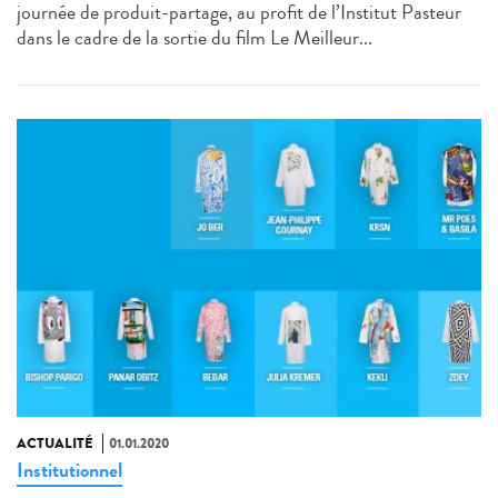
journée de produit-partage, au profit de l’Institut Pasteur
dans le cadre de la sortie du film Le Meilleur...
ACTUALITÉ
01.01.2020
Institutionnel