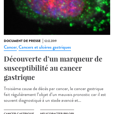
DOCUMENT DE PRESSE
12.12.2019
Cancer
Cancers et ulcères gastriques
,
Découverte d’un marqueur de
susceptibilité au cancer
gastrique
Troisième cause de décès par cancer, le cancer gastrique
fait régulièrement l’objet d’un mauvais pronostic car il est
souvent diagnostiqué à un stade avancé et...
CANCER GASTRIQUE
HELICOBACTER PYLORI