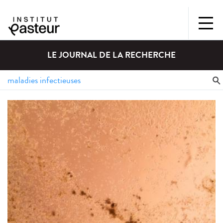
LE JOURNAL DE LA RECHERCHE