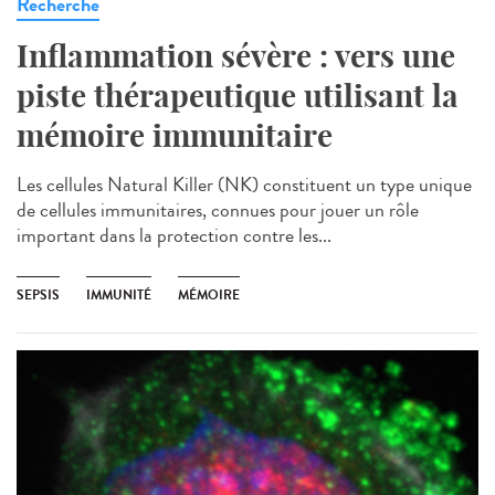
Recherche
Inflammation sévère : vers une
piste thérapeutique utilisant la
mémoire immunitaire
Les cellules Natural Killer (NK) constituent un type unique
de cellules immunitaires, connues pour jouer un rôle
important dans la protection contre les...
SEPSIS
IMMUNITÉ
MÉMOIRE