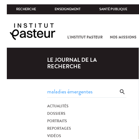
RECHERCHE
ENSEIGNEMENT
SANTÉ PUBLIQUE
L'INSTITUT PASTEUR
NOS MISSIONS
LE JOURNAL DE LA
RECHERCHE
ACTUALITÉS
DOSSIERS
PORTRAITS
REPORTAGES
VIDÉOS