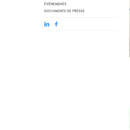
ÉVÉNEMENTS
DOCUMENTS DE PRESSE