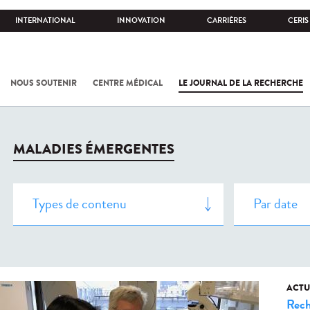
INTERNATIONAL
INNOVATION
CARRIÈRES
CERIS
NOUS SOUTENIR
CENTRE MÉDICAL
LE JOURNAL DE LA RECHERCHE
MALADIES ÉMERGENTES
ACTU
Rech