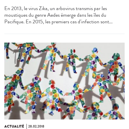
En 2013, le virus Zika, un arbovirus transmis par les
moustiques du genre Aedes émerge dans les îles du
Pacifique. En 2015, les premiers cas d'infection sont...
ACTUALITÉ
28.02.2018