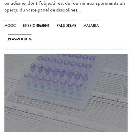
paludisme, dont l’objectif est de fournir aux apprenants un
aperçu du vaste panel de disciplines...
MOOC
ENSEIGNEMENT
PALUDISME
MALARIA
PLASMODIUM