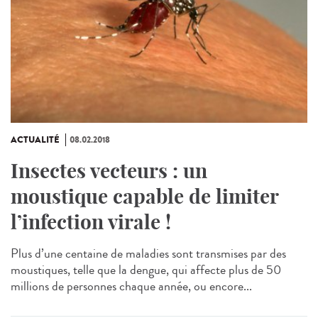
ACTUALITÉ
08.02.2018
Insectes vecteurs : un
moustique capable de limiter
l’infection virale !
Plus d’une centaine de maladies sont transmises par des
moustiques, telle que la dengue, qui affecte plus de 50
millions de personnes chaque année, ou encore...