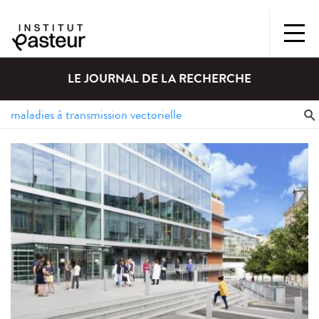
LE JOURNAL DE LA RECHERCHE