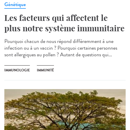
Génétique
Les facteurs qui affectent le
plus notre système immunitaire
Pourquoi chacun de nous répond différemment à une
infection ou à un vaccin ? Pourquoi certaines personnes
sont allergiques au pollen ? Autant de questions qui...
IMMUNOLOGIE
IMMUNITÉ