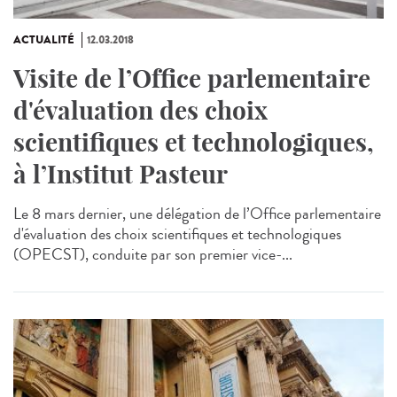
ACTUALITÉ
12.03.2018
Visite de l’Office parlementaire
d'évaluation des choix
scientifiques et technologiques,
à l’Institut Pasteur
Le 8 mars dernier, une délégation de l’Office parlementaire
d'évaluation des choix scientifiques et technologiques
(OPECST), conduite par son premier vice-...