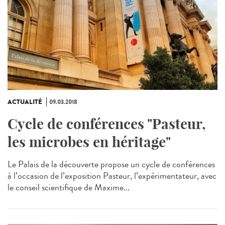
ACTUALITÉ
09.03.2018
Cycle de conférences "Pasteur,
les microbes en héritage"
Le Palais de la découverte propose un cycle de conférences
à l’occasion de l’exposition Pasteur, l’expérimentateur, avec
le conseil scientifique de Maxime...