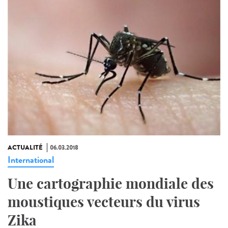
ACTUALITÉ
06.03.2018
International
Une cartographie mondiale des
moustiques vecteurs du virus
Zika