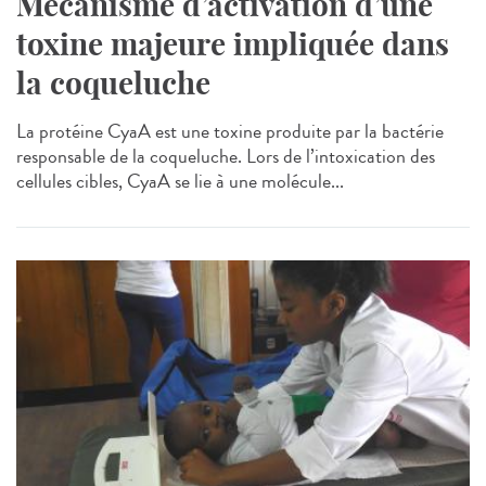
Mécanisme d’activation d’une
toxine majeure impliquée dans
la coqueluche
La protéine CyaA est une toxine produite par la bactérie
responsable de la coqueluche. Lors de l’intoxication des
cellules cibles, CyaA se lie à une molécule...