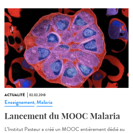
ACTUALITÉ
02.02.2018
Enseignement
Malaria
,
Lancement du MOOC Malaria
L’Institut Pasteur a créé un MOOC entièrement dédié au