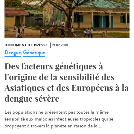
DOCUMENT DE PRESSE
21.02.2018
Dengue
Génétique
,
Des facteurs génétiques à
l’origine de la sensibilité des
Asiatiques et des Européens à la
dengue sévère
Les populations ne présentent pas toutes la même
sensibilité aux maladies infectieuses tropicales qui se
propagent à travers la planète en raison de la...