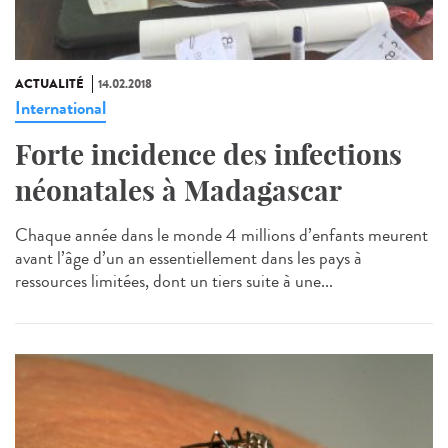
ACTUALITÉ
14.02.2018
International
Forte incidence des infections
néonatales à Madagascar
Chaque année dans le monde 4 millions d’enfants meurent
avant l’âge d’un an essentiellement dans les pays à
ressources limitées, dont un tiers suite à une...