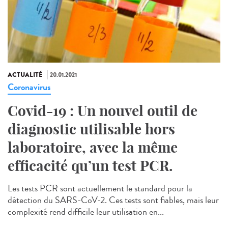
ACTUALITÉ
20.01.2021
Coronavirus
Covid-19 : Un nouvel outil de
diagnostic utilisable hors
laboratoire, avec la même
efficacité qu’un test PCR.
Les tests PCR sont actuellement le standard pour la
détection du SARS-CoV-2. Ces tests sont fiables, mais leur
complexité rend difficile leur utilisation en...