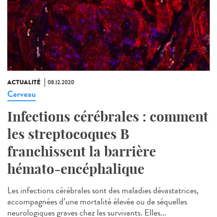
ACTUALITÉ
08.12.2020
Cerveau
Infections cérébrales : comment
les streptocoques B
franchissent la barrière
hémato-encéphalique
Les infections cérébrales sont des maladies dévastatrices,
accompagnées d’une mortalité élevée ou de séquelles
neurologiques graves chez les survivants. Elles...