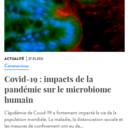
ACTUALITÉ
27.01.2021
Coronavirus
Covid-19 : impacts de la
pandémie sur le microbiome
humain
L’épidémie de Covid-19 a fortement impacté la vie de la
population mondiale. La maladie, la distanciation sociale et
les mesures de confinement ont eu de...