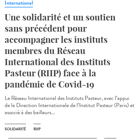
International
Une solidarité et un soutien
sans précédent pour
accompagner les instituts
membres du Réseau
International des Instituts
Pasteur (RIIP) face à la
pandémie de Covid-19
Le Réseau International des Instituts Pasteur, avec l’appui
de la Direction Internationale de l’Institut Pasteur (Paris) et
associé à des bailleurs...
SOLIDARITÉ
RIIP