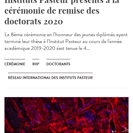
cérémonie de remise des
doctorats 2020
La 8ème cérémonie en l'honneur des jeunes diplômés ayant
terminé leur thèse à l'Institut Pasteur au cours de l'année
académique 2019-2020 s'est tenue le 4...
CÉRÉMONIE
RIIP
DOCTORANTS
RÉSEAU INTERNATIONAL DES INSTITUTS PASTEUR