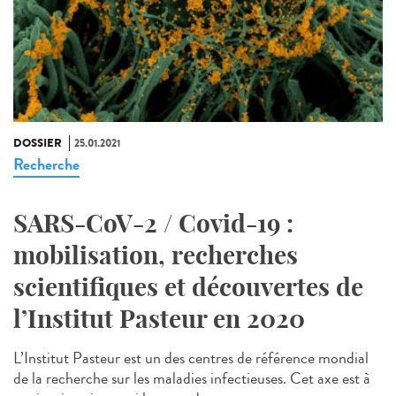
DOSSIER
25.01.2021
Recherche
SARS-CoV-2 / Covid-19 :
mobilisation, recherches
scientifiques et découvertes de
l’Institut Pasteur en 2020
L’Institut Pasteur est un des centres de référence mondial
de la recherche sur les maladies infectieuses. Cet axe est à