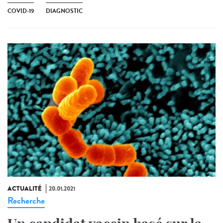
COVID-19
DIAGNOSTIC
ACTUALITÉ
20.01.2021
Recherche