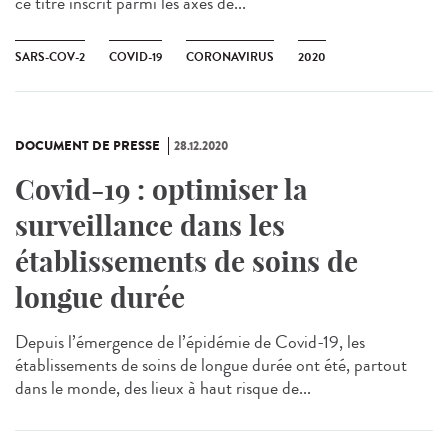
ce titre inscrit parmi les axes de...
SARS-COV-2
COVID-19
CORONAVIRUS
2020
DOCUMENT DE PRESSE
28.12.2020
Covid-19 : optimiser la
surveillance dans les
établissements de soins de
longue durée
Depuis l’émergence de l’épidémie de Covid-19, les
établissements de soins de longue durée ont été, partout
dans le monde, des lieux à haut risque de...