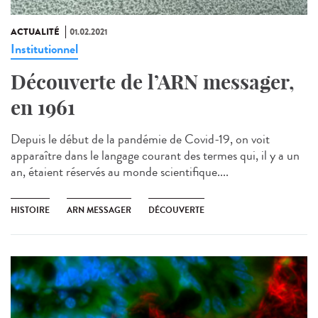
ACTUALITÉ
01.02.2021
Institutionnel
Découverte de l’ARN messager,
en 1961
Depuis le début de la pandémie de Covid-19, on voit
apparaître dans le langage courant des termes qui, il y a un
an, étaient réservés au monde scientifique....
HISTOIRE
ARN MESSAGER
DÉCOUVERTE