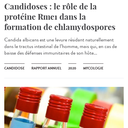
Candidoses : le rôle de la
protéine Rme1 dans la
formation de chlamydospores
Candida albicans est une levure résidant naturellement
dans le tractus intestinal de l’homme, mais qui, en cas de
baisse des défenses immunitaires de son hôte...
CANDIDOSE
RAPPORT ANNUEL
2020
MYCOLOGIE