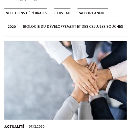
INFECTIONS CÉRÉBRALES
CERVEAU
RAPPORT ANNUEL
2020
BIOLOGIE DU DÉVELOPPEMENT ET DES CELLULES SOUCHES
ACTUALITÉ
07.12.2020