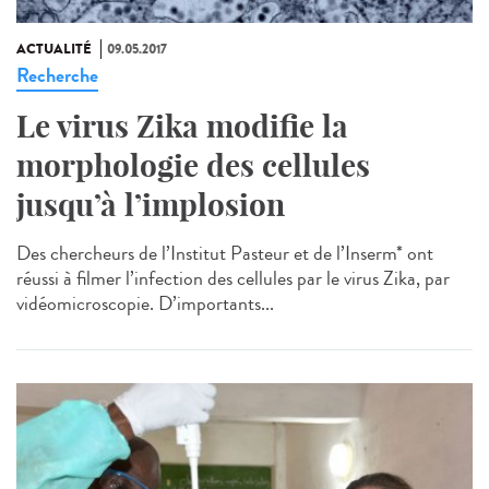
ACTUALITÉ
09.05.2017
Recherche
Le virus Zika modifie la
morphologie des cellules
jusqu’à l’implosion
Des chercheurs de l’Institut Pasteur et de l’Inserm* ont
réussi à filmer l’infection des cellules par le virus Zika, par
vidéomicroscopie. D’importants...