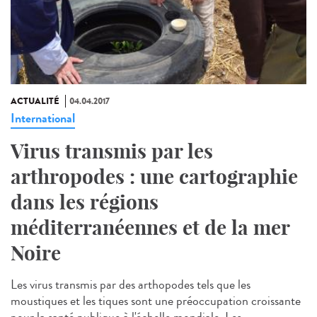
ACTUALITÉ
04.04.2017
International
Virus transmis par les
arthropodes : une cartographie
dans les régions
méditerranéennes et de la mer
Noire
Les virus transmis par des arthopodes tels que les
moustiques et les tiques sont une préoccupation croissante