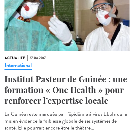
ACTUALITÉ
27.04.2017
International
Institut Pasteur de Guinée : une
formation « One Health » pour
renforcer l’expertise locale
La Guinée reste marquée par l’épidémie à virus Ebola qui a
mis en évidence la faiblesse globale de ses systèmes de
santé. Elle pourrait encore être le théâtre...