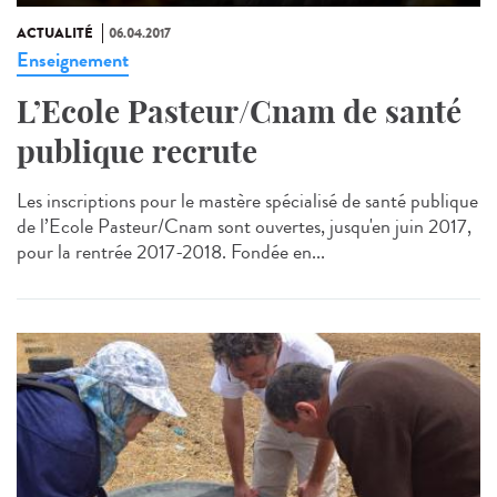
ACTUALITÉ
06.04.2017
Enseignement
L’Ecole Pasteur/Cnam de santé
publique recrute
Les inscriptions pour le mastère spécialisé de santé publique
de l’Ecole Pasteur/Cnam sont ouvertes, jusqu'en juin 2017,
pour la rentrée 2017-2018. Fondée en...