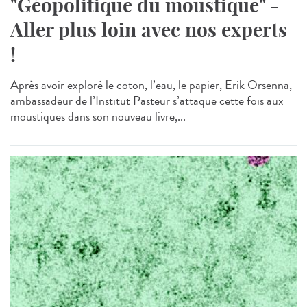
"Géopolitique du moustique" -
Aller plus loin avec nos experts
!
Après avoir exploré le coton, l’eau, le papier, Erik Orsenna,
ambassadeur de l’Institut Pasteur s’attaque cette fois aux
moustiques dans son nouveau livre,...