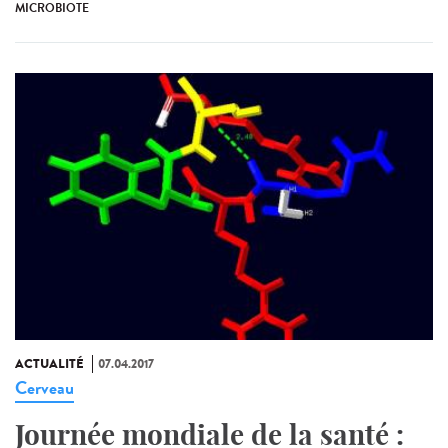
MICROBIOTE
ACTUALITÉ
07.04.2017
Cerveau
Journée mondiale de la santé :