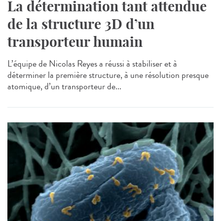
La détermination tant attendue
de la structure 3D d’un
transporteur humain
L’équipe de Nicolas Reyes a réussi à stabiliser et à
déterminer la première structure, à une résolution presque
atomique, d’un transporteur de...