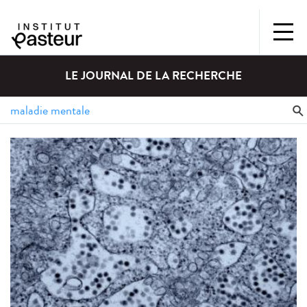
LE JOURNAL DE LA RECHERCHE