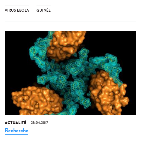
VIRUS EBOLA
GUINÉE
ACTUALITÉ
25.04.2017
Recherche