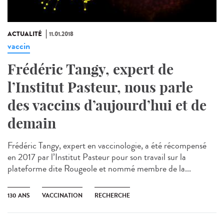
ACTUALITÉ
11.01.2018
vaccin
Frédéric Tangy, expert de
l’Institut Pasteur, nous parle
des vaccins d’aujourd’hui et de
demain
Frédéric Tangy, expert en vaccinologie, a été récompensé
en 2017 par l’Institut Pasteur pour son travail sur la
plateforme dite Rougeole et nommé membre de la...
130 ANS
VACCINATION
RECHERCHE