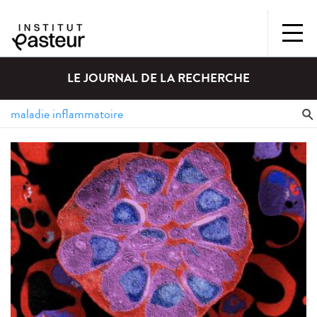
LE JOURNAL DE LA RECHERCHE