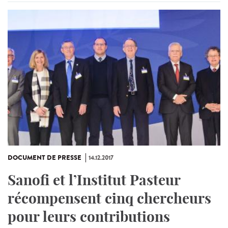
DOCUMENT DE PRESSE
14.12.2017
Sanofi et l’Institut Pasteur
récompensent cinq chercheurs
pour leurs contributions