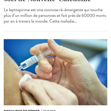
La leptospirose est une zoonose ré-émergente qui touche
plus d’un million de personnes et fait près de 60000 morts
par an à travers le monde. Cette maladie...