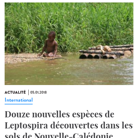
ACTUALITÉ
05.01.2018
International
Douze nouvelles espèces de
Leptospira découvertes dans les
sols de Nouvelle-Calédonie