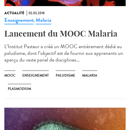
ACTUALITÉ
02.02.2018
Enseignement
Malaria
,
Lancement du MOOC Malaria
L’Institut Pasteur a créé un MOOC entièrement dédié au
paludisme, dont l’objectif est de fournir aux apprenants un
aperçu du vaste panel de disciplines...
MOOC
ENSEIGNEMENT
PALUDISME
MALARIA
PLASMODIUM