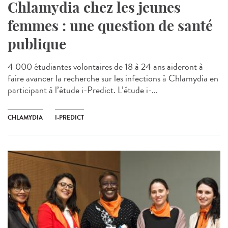
Chlamydia chez les jeunes
femmes : une question de santé
publique
4 000 étudiantes volontaires de 18 à 24 ans aideront à
faire avancer la recherche sur les infections à Chlamydia en
participant à l’étude i-Predict. L’étude i-...
CHLAMYDIA
I-PREDICT