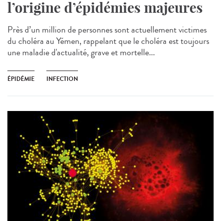
l’origine d’épidémies majeures
Près d’un million de personnes sont actuellement victimes
du choléra au Yémen, rappelant que le choléra est toujours
une maladie d'actualité, grave et mortelle...
ÉPIDÉMIE
INFECTION