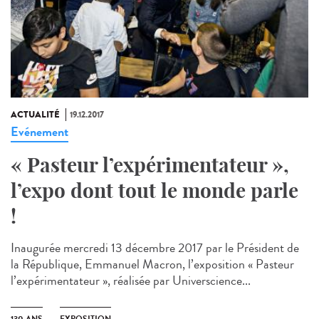
ACTUALITÉ
19.12.2017
Evénement
« Pasteur l’expérimentateur »,
l’expo dont tout le monde parle
!
Inaugurée mercredi 13 décembre 2017 par le Président de
la République, Emmanuel Macron, l’exposition « Pasteur
l’expérimentateur », réalisée par Universcience...
130 ANS
EXPOSITION