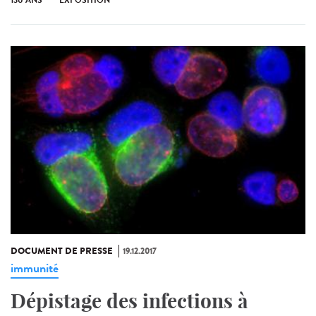
DOCUMENT DE PRESSE
19.12.2017
immunité
Dépistage des infections à