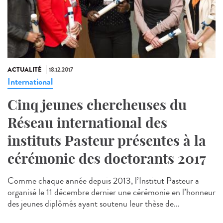
ACTUALITÉ
18.12.2017
International
Cinq jeunes chercheuses du
Réseau international des
instituts Pasteur présentes à la
cérémonie des doctorants 2017
Comme chaque année depuis 2013, l’Institut Pasteur a
organisé le 11 décembre dernier une cérémonie en l’honneur
des jeunes diplômés ayant soutenu leur thèse de...