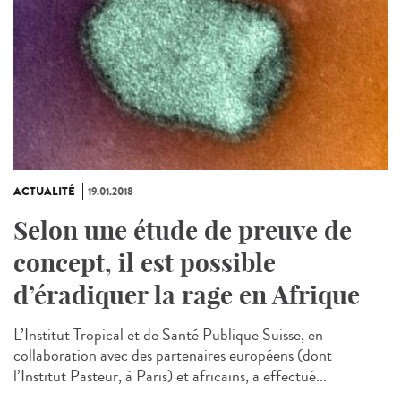
ACTUALITÉ
19.01.2018
Selon une étude de preuve de
concept, il est possible
d’éradiquer la rage en Afrique
L’Institut Tropical et de Santé Publique Suisse, en
collaboration avec des partenaires européens (dont
l’Institut Pasteur, à Paris) et africains, a effectué...