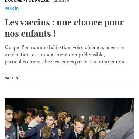
DOCUMENT DE PRESSE
22.12.2017
vaccin
Les vaccins : une chance pour
nos enfants !
Ce que l’on nomme hésitation, voire défiance, envers la
vaccination, est un sentiment compréhensible,
particulièrement chez les jeunes parents au moment où...
VACCIN