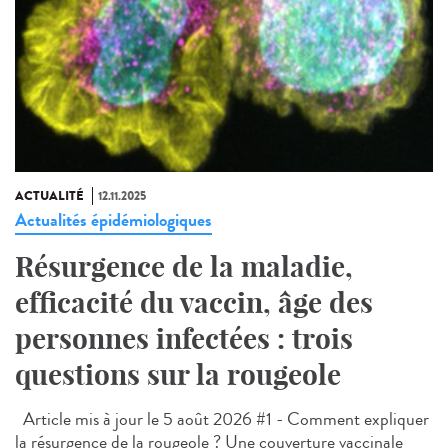
ACTUALITÉ
12.11.2025
Actualités épidémiologiques
Résurgence de la maladie,
efficacité du vaccin, âge des
personnes infectées : trois
questions sur la rougeole
Article mis à jour le 5 août 2026 #1 - Comment expliquer
la résurgence de la rougeole ? Une couverture vaccinale