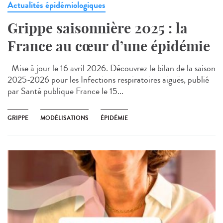
Actualités épidémiologiques
Grippe saisonnière 2025 : la
France au cœur d’une épidémie
Mise à jour le 16 avril 2026. Découvrez le bilan de la saison
2025-2026 pour les Infections respiratoires aiguës, publié
par Santé publique France le 15...
GRIPPE
MODÉLISATIONS
ÉPIDÉMIE