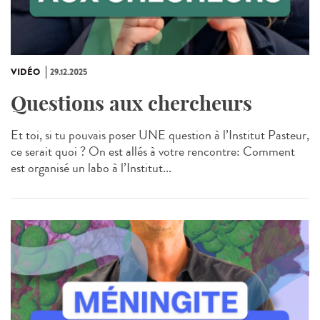
VIDÉO
29.12.2025
Questions aux chercheurs
Et toi, si tu pouvais poser UNE question à l’Institut Pasteur,
ce serait quoi ? On est allés à votre rencontre: Comment
est organisé un labo à l’Institut...