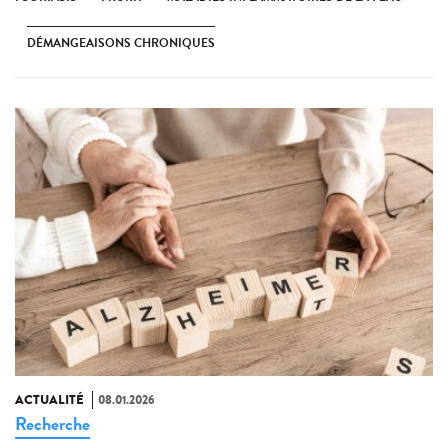
DÉMANGEAISONS CHRONIQUES
ACTUALITÉ
08.01.2026
Recherche