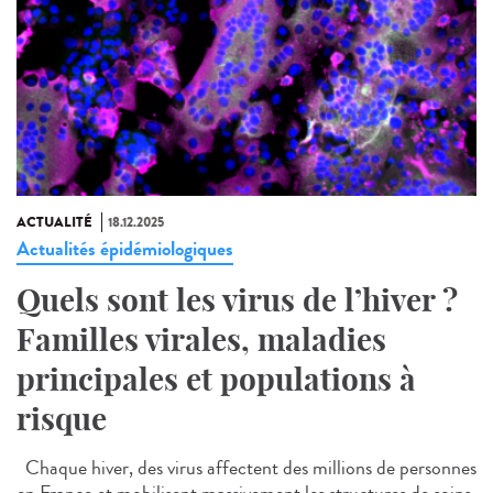
ACTUALITÉ
18.12.2025
Actualités épidémiologiques
Quels sont les virus de l’hiver ?
Familles virales, maladies
principales et populations à
risque
Chaque hiver, des virus affectent des millions de personnes