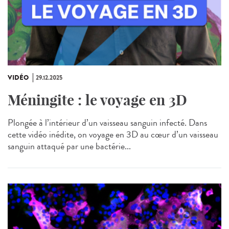
VIDÉO
29.12.2025
Méningite : le voyage en 3D
Plongée à l’intérieur d’un vaisseau sanguin infecté. Dans
cette vidéo inédite, on voyage en 3D au cœur d’un vaisseau
sanguin attaqué par une bactérie...