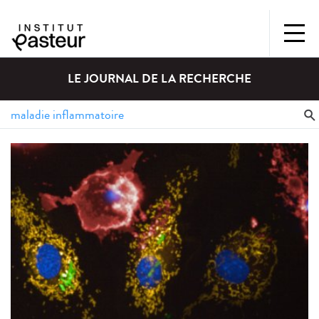
LE JOURNAL DE LA RECHERCHE