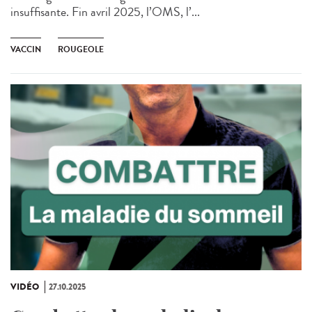
insuffisante. Fin avril 2025, l’OMS, l’...
VACCIN
ROUGEOLE
VIDÉO
27.10.2025