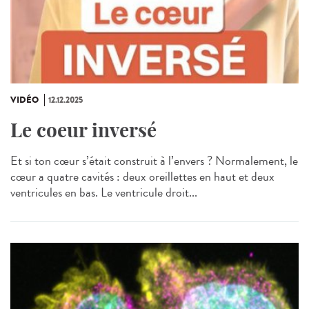
VIDÉO
12.12.2025
Le coeur inversé
Et si ton cœur s’était construit à l’envers ? Normalement, le
cœur a quatre cavités : deux oreillettes en haut et deux
ventricules en bas. Le ventricule droit...