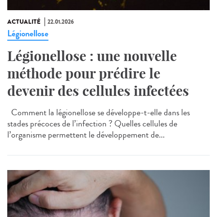
ACTUALITÉ
22.01.2026
Légionellose
Légionellose : une nouvelle
méthode pour prédire le
devenir des cellules infectées
Comment la légionellose se développe-t-elle dans les
stades précoces de l’infection ? Quelles cellules de
l’organisme permettent le développement de...