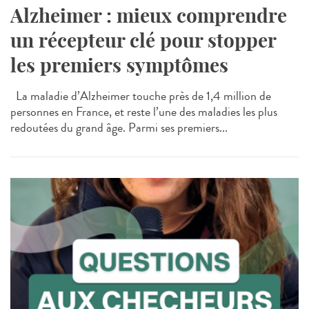
Alzheimer : mieux comprendre
un récepteur clé pour stopper
les premiers symptômes
La maladie d’Alzheimer touche près de 1,4 million de
personnes en France, et reste l’une des maladies les plus
redoutées du grand âge. Parmi ses premiers...