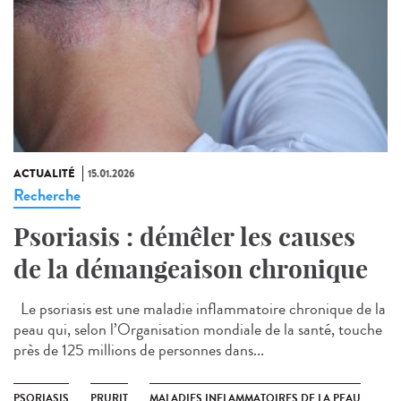
ACTUALITÉ
15.01.2026
Recherche
Psoriasis : démêler les causes
de la démangeaison chronique
Le psoriasis est une maladie inflammatoire chronique de la
peau qui, selon l’Organisation mondiale de la santé, touche
près de 125 millions de personnes dans...
PSORIASIS
PRURIT
MALADIES INFLAMMATOIRES DE LA PEAU