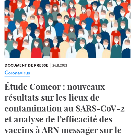
DOCUMENT DE PRESSE
26.11.2021
Coronavirus
Étude Comcor : nouveaux
résultats sur les lieux de
contamination au SARS-CoV-2
et analyse de l’efficacité des
vaccins à ARN messager sur le