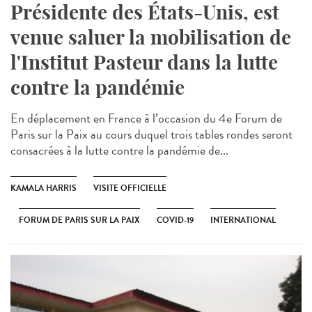
Présidente des États-Unis, est
venue saluer la mobilisation de
l'Institut Pasteur dans la lutte
contre la pandémie
En déplacement en France à l’occasion du 4e Forum de
Paris sur la Paix au cours duquel trois tables rondes seront
consacrées à la lutte contre la pandémie de...
KAMALA HARRIS
VISITE OFFICIELLE
FORUM DE PARIS SUR LA PAIX
COVID-19
INTERNATIONAL