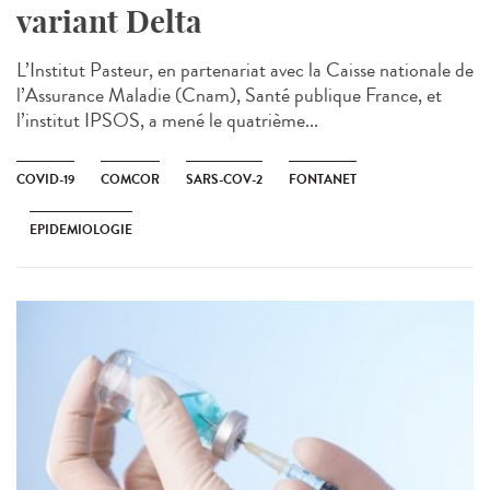
variant Delta
L’Institut Pasteur, en partenariat avec la Caisse nationale de
l’Assurance Maladie (Cnam), Santé publique France, et
l’institut IPSOS, a mené le quatrième...
COVID-19
COMCOR
SARS-COV-2
FONTANET
EPIDEMIOLOGIE