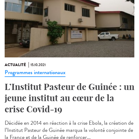
ACTUALITÉ
15.10.2021
Programmes internationaux
L’Institut Pasteur de Guinée : un
jeune institut au cœur de la
crise Covid-19
Décidée en 2014 en réaction à la crise Ebola, la création de
l’Institut Pasteur de Guinée marqua la volonté conjointe de
la France et de la Guinée de renforcer...