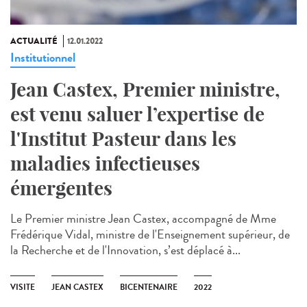
ACTUALITÉ
12.01.2022
Institutionnel
Jean Castex, Premier ministre,
est venu saluer l’expertise de
l'Institut Pasteur dans les
maladies infectieuses
émergentes
Le Premier ministre Jean Castex, accompagné de Mme
Frédérique Vidal, ministre de l'Enseignement supérieur, de
la Recherche et de l'Innovation, s’est déplacé à...
VISITE
JEAN CASTEX
BICENTENAIRE
2022