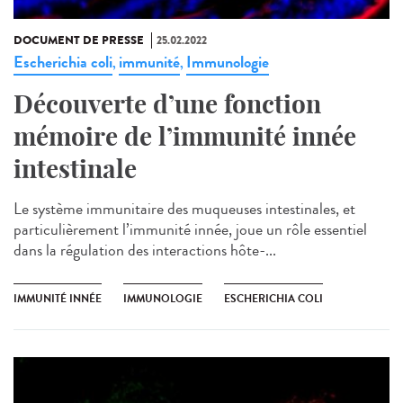
DOCUMENT DE PRESSE
25.02.2022
Escherichia coli
immunité
Immunologie
,
,
Découverte d’une fonction
mémoire de l’immunité innée
intestinale
Le système immunitaire des muqueuses intestinales, et
particulièrement l’immunité innée, joue un rôle essentiel
dans la régulation des interactions hôte-...
IMMUNITÉ INNÉE
IMMUNOLOGIE
ESCHERICHIA COLI