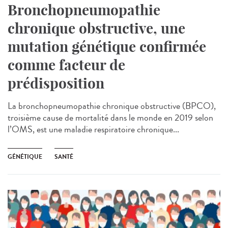
Bronchopneumopathie
chronique obstructive, une
mutation génétique confirmée
comme facteur de
prédisposition
La bronchopneumopathie chronique obstructive (BPCO),
troisième cause de mortalité dans le monde en 2019 selon
l’OMS, est une maladie respiratoire chronique...
GÉNÉTIQUE
SANTÉ