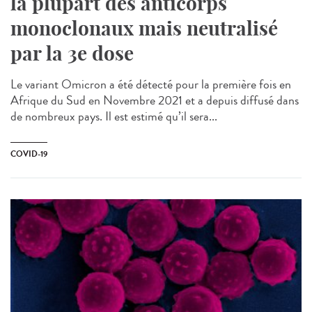
la plupart des anticorps
monoclonaux mais neutralisé
par la 3e dose
Le variant Omicron a été détecté pour la première fois en
Afrique du Sud en Novembre 2021 et a depuis diffusé dans
de nombreux pays. Il est estimé qu’il sera...
COVID-19