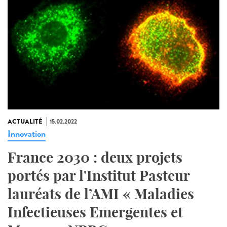
ACTUALITÉ
15.02.2022
Innovation
France 2030 : deux projets
portés par l'Institut Pasteur
lauréats de l’AMI « Maladies
Infectieuses Emergentes et