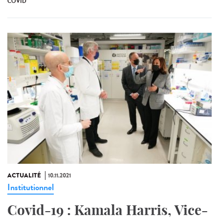
COVID
ACTUALITÉ
10.11.2021
Institutionnel
Covid-19 : Kamala Harris, Vice-