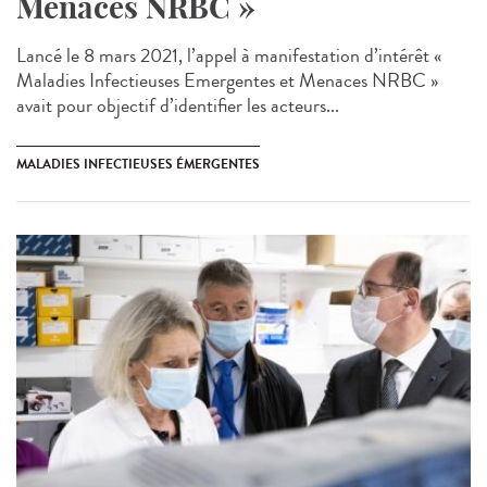
Menaces NRBC »
Lancé le 8 mars 2021, l’appel à manifestation d’intérêt «
Maladies Infectieuses Emergentes et Menaces NRBC »
avait pour objectif d’identifier les acteurs...
MALADIES INFECTIEUSES ÉMERGENTES