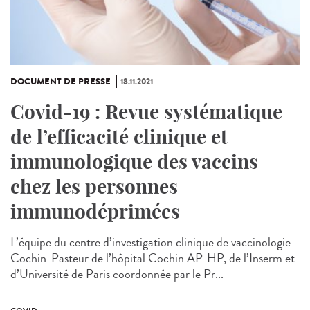
DOCUMENT DE PRESSE
18.11.2021
Covid-19 : Revue systématique
de l’efficacité clinique et
immunologique des vaccins
chez les personnes
immunodéprimées
L’équipe du centre d’investigation clinique de vaccinologie
Cochin-Pasteur de l’hôpital Cochin AP-HP, de l’Inserm et
d’Université de Paris coordonnée par le Pr...