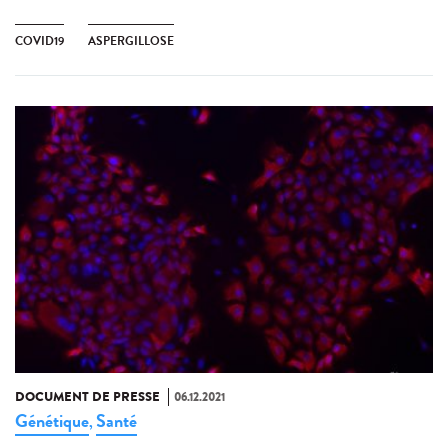
COVID19
ASPERGILLOSE
DOCUMENT DE PRESSE
06.12.2021
Génétique
Santé
,