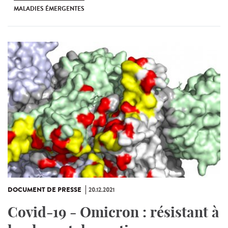
MALADIES ÉMERGENTES
DOCUMENT DE PRESSE
20.12.2021
Covid-19 - Omicron : résistant à