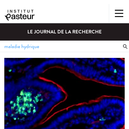
LE JOURNAL DE LA RECHERCHE