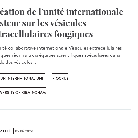
éation de l’unité internationale
steur sur les vésicules
tracellulaires fongiques
ité collaborative internationale Vésicules extracellulaires
ques réunira trois équipes scientifiques spécialisées dans
de des vésicules...
EUR INTERNATIONAL UNIT
FIOCRUZ
VERSITY OF BIRMINGHAM
ALITÉ
05.06.2023