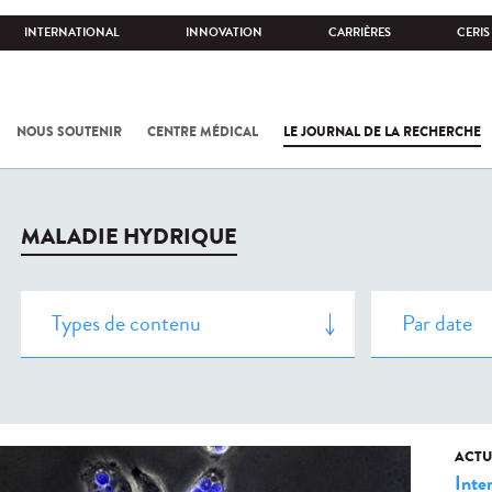
INTERNATIONAL
INNOVATION
CARRIÈRES
CERIS
NOUS SOUTENIR
CENTRE MÉDICAL
LE JOURNAL DE LA RECHERCHE
MALADIE HYDRIQUE
ACTU
Inte