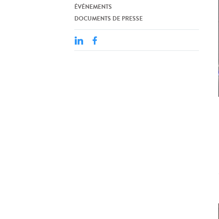
ÉVÉNEMENTS
DOCUMENTS DE PRESSE