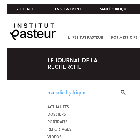
RECHERCHE
ENSEIGNEMENT
SANTÉ PUBLIQUE
L'INSTITUT PASTEUR
NOS MISSIONS
LE JOURNAL DE LA
RECHERCHE
ACTUALITÉS
DOSSIERS
PORTRAITS
REPORTAGES
VIDÉOS