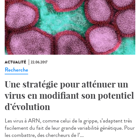
ACTUALITÉ
22.06.2017
Recherche
Une stratégie pour atténuer un
virus en modifiant son potentiel
d’évolution
Les virus à ARN, comme celui de la grippe, s’adaptent très
facilement du fait de leur grande variabilité génétique. Pour
les combattre, des chercheurs de l’...