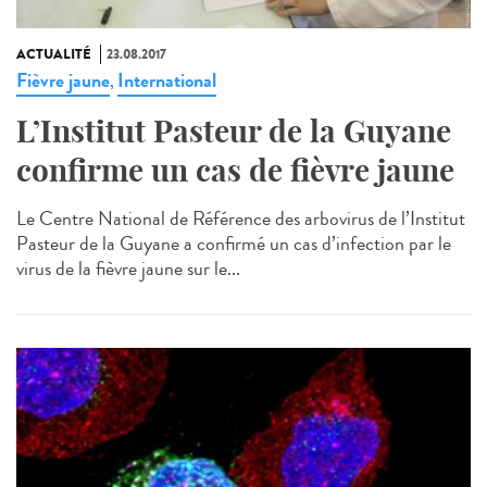
ACTUALITÉ
23.08.2017
Fièvre jaune
International
,
L’Institut Pasteur de la Guyane
confirme un cas de fièvre jaune
Le Centre National de Référence des arbovirus de l’Institut
Pasteur de la Guyane a confirmé un cas d’infection par le
virus de la fièvre jaune sur le...