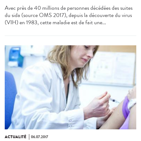
Avec près de 40 millions de personnes décédées des suites
du sida (source OMS 2017), depuis la découverte du virus
(VIH) en 1983, cette maladie est de fait une...
ACTUALITÉ
06.07.2017