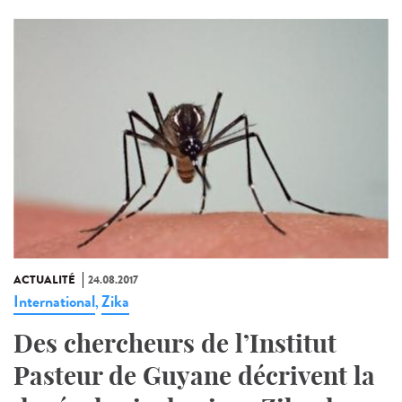
ACTUALITÉ
24.08.2017
International
Zika
,
Des chercheurs de l’Institut
Pasteur de Guyane décrivent la