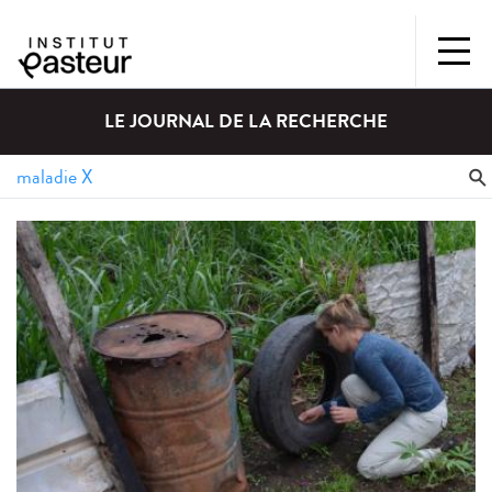
LE JOURNAL DE LA RECHERCHE