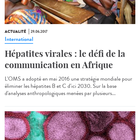
ACTUALITÉ
29.06.2017
International
Hépatites virales : le défi de la
communication en Afrique
L'OMS a adopté en mai 2016 une stratégie mondiale pour
éliminer les hépatites B et C d'ici 2030. Sur la base
d'analyses anthropologiques menées par plusieurs...