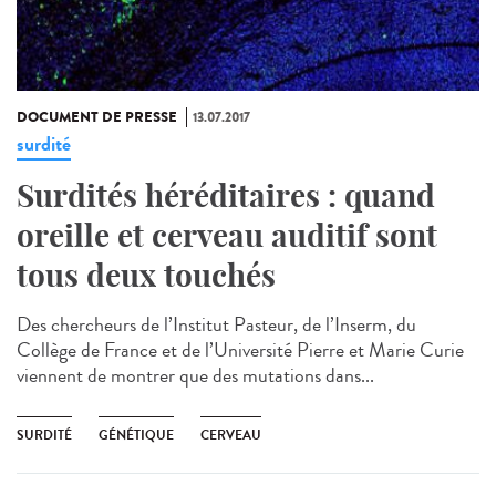
DOCUMENT DE PRESSE
13.07.2017
surdité
Surdités héréditaires : quand
oreille et cerveau auditif sont
tous deux touchés
Des chercheurs de l’Institut Pasteur, de l’Inserm, du
Collège de France et de l’Université Pierre et Marie Curie
viennent de montrer que des mutations dans...
SURDITÉ
GÉNÉTIQUE
CERVEAU