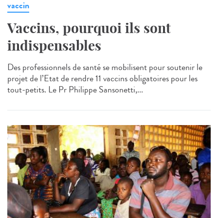
vaccin
Vaccins, pourquoi ils sont
indispensables
Des professionnels de santé se mobilisent pour soutenir le
projet de l’Etat de rendre 11 vaccins obligatoires pour les
tout-petits. Le Pr Philippe Sansonetti,...