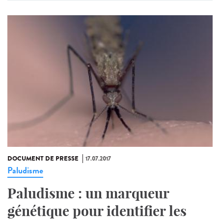
DOCUMENT DE PRESSE
17.07.2017
Paludisme
Paludisme : un marqueur
génétique pour identifier les