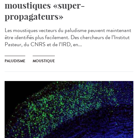
moustiques «super-
propagateurs»
Les moustiques vecteurs du paludisme peuvent maintenant
être identifiés plus facilement. Des chercheurs de l’Institut
Pasteur, du CNRS et de l’IRD, en...
PALUDISME
MOUSTIQUE