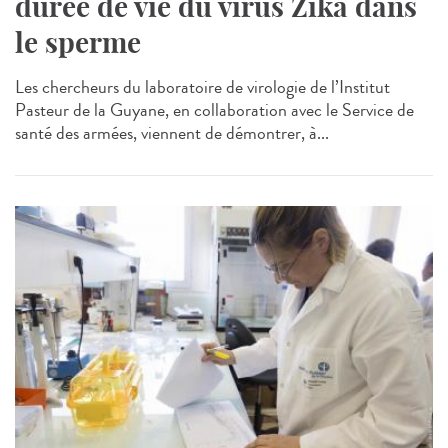
durée de vie du virus Zika dans
le sperme
Les chercheurs du laboratoire de virologie de l’Institut
Pasteur de la Guyane, en collaboration avec le Service de
santé des armées, viennent de démontrer, à...