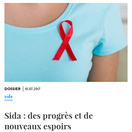
DOSSIER
10.07.2017
sida
Sida : des progrès et de
nouveaux espoirs