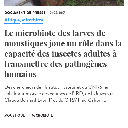
DOCUMENT DE PRESSE
31.08.2017
Afrique
microbiote
,
Le microbiote des larves de
moustiques joue un rôle dans la
capacité des insectes adultes à
transmettre des pathogènes
humains
Des chercheurs de l’Institut Pasteur et du CNRS, en
collaboration avec des équipes de l’IRD, de l’Université
Claude Bernard Lyon 1* et du CIRMF au Gabon,...
MOUSTIQUE
MICROBIOTE