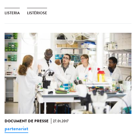
LISTERIA
LISTÉRIOSE
DOCUMENT DE PRESSE
27.01.2017
partenariat