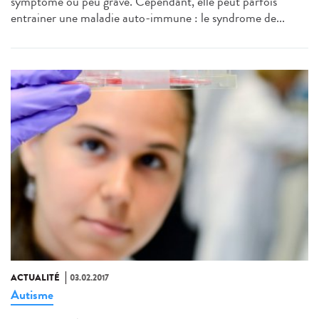
symptôme ou peu grave. Cependant, elle peut parfois
entrainer une maladie auto-immune : le syndrome de...
ACTUALITÉ
03.02.2017
Autisme