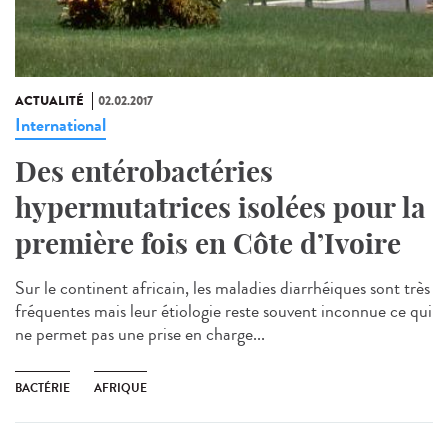
ACTUALITÉ
02.02.2017
International
Des entérobactéries
hypermutatrices isolées pour la
première fois en Côte d’Ivoire
Sur le continent africain, les maladies diarrhéiques sont très
fréquentes mais leur étiologie reste souvent inconnue ce qui
ne permet pas une prise en charge...
BACTÉRIE
AFRIQUE