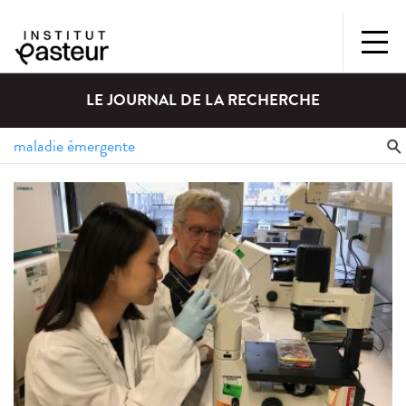
LE JOURNAL DE LA RECHERCHE