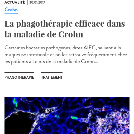
ACTUALITÉ
30.01.2017
Crohn
La phagothérapie efficace dans
la maladie de Crohn
Certaines bactéries pathogènes, dites AIEC, se lient à la
muqueuse intestinale et on les retrouve fréquemment chez
les patients atteints de la maladie de Crohn...
PHAGOTHÉRAPIE
TRAITEMENT