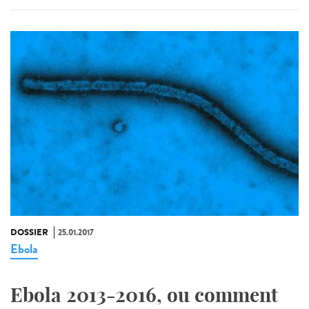
DOSSIER
25.01.2017
Ebola
Ebola 2013-2016, ou comment