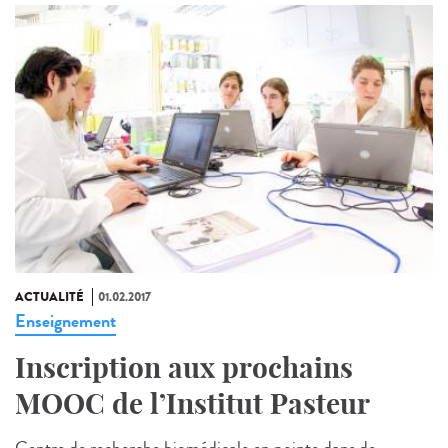
ACTUALITÉ
01.02.2017
Enseignement
Inscription aux prochains
MOOC de l’Institut Pasteur
Centre de recherche biomédicale en pointe dans de