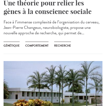
Une théorie pour relier les
gènes à la conscience sociale
Face à l’immense complexité de l’organisation du cerveau,
Jean-Pierre Changeux, neurobiologiste, propose une
nouvelle approche de recherche, qui permet de...
GÉNÉTIQUE
COMPORTEMENT
RECHERCHE