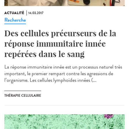
ACTUALITÉ
14.03.2017
Recherche
Des cellules précurseurs de la
réponse immunitaire innée
repérées dans le sang
La réponse immunitaire innée est un processus naturel très
important, le premier rempart contre les agressions de
l’organisme. Les cellules lymphoïdes innées (...
THÉRAPIE CELLULAIRE