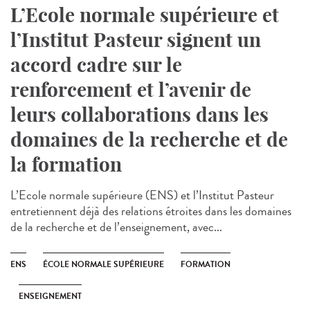
L’Ecole normale supérieure et
l’Institut Pasteur signent un
accord cadre sur le
renforcement et l’avenir de
leurs collaborations dans les
domaines de la recherche et de
la formation
L’Ecole normale supérieure (ENS) et l’Institut Pasteur
entretiennent déjà des relations étroites dans les domaines
de la recherche et de l’enseignement, avec...
ENS
ÉCOLE NORMALE SUPÉRIEURE
FORMATION
ENSEIGNEMENT