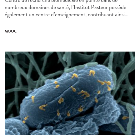
nombreux domaines de santé, l’Institut Pasteur possède
également un centre d’enseignement, contribuant ainsi...
MOOC