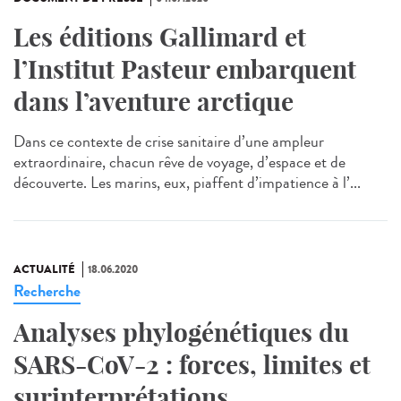
Les éditions Gallimard et
l’Institut Pasteur embarquent
dans l’aventure arctique
Dans ce contexte de crise sanitaire d’une ampleur
extraordinaire, chacun rêve de voyage, d’espace et de
découverte. Les marins, eux, piaffent d’impatience à l’...
ACTUALITÉ
18.06.2020
Recherche
Analyses phylogénétiques du
SARS-CoV-2 : forces, limites et
surinterprétations