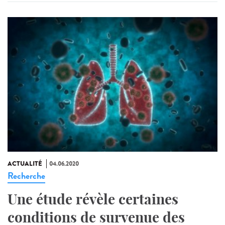
ACTUALITÉ
04.06.2020
Recherche
Une étude révèle certaines
conditions de survenue des