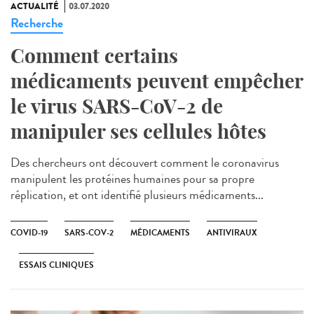
ACTUALITÉ
03.07.2020
Recherche
Comment certains
médicaments peuvent empêcher
le virus SARS-CoV-2 de
manipuler ses cellules hôtes
Des chercheurs ont découvert comment le coronavirus
manipulent les protéines humaines pour sa propre
réplication, et ont identifié plusieurs médicaments...
COVID-19
SARS-COV-2
MÉDICAMENTS
ANTIVIRAUX
ESSAIS CLINIQUES