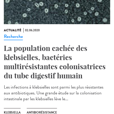
ACTUALITÉ
02.06.2020
Recherche
La population cachée des
klebsielles, bactéries
multirésistantes colonisatrices
du tube digestif humain
Les infections à klebsielles sont parmi les plus résistantes
aux antibiotiques. Une grande étude sur la colonisation
intestinale par les klebsielles lève le...
KLEBSIELLA
ANTIBIORÉSISTANCE