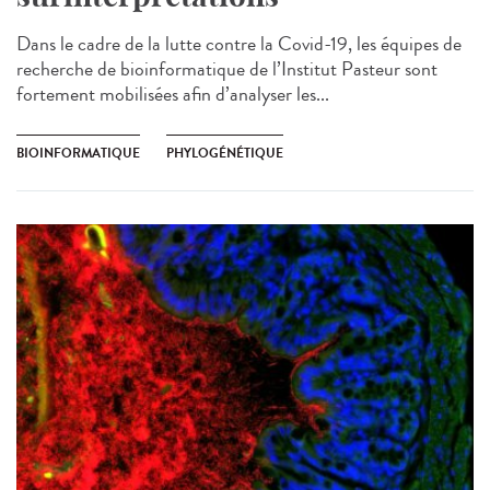
Dans le cadre de la lutte contre la Covid-19, les équipes de
recherche de bioinformatique de l’Institut Pasteur sont
fortement mobilisées afin d’analyser les...
BIOINFORMATIQUE
PHYLOGÉNÉTIQUE