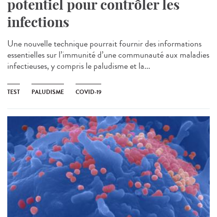
potentiel pour contrôler les
infections
Une nouvelle technique pourrait fournir des informations
essentielles sur l’immunité d’une communauté aux maladies
infectieuses, y compris le paludisme et la...
TEST
PALUDISME
COVID-19