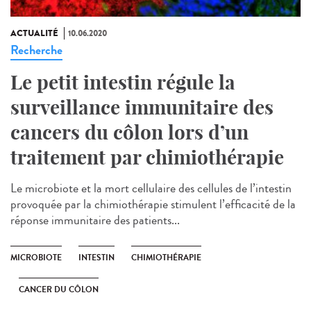
ACTUALITÉ
10.06.2020
Recherche
Le petit intestin régule la
surveillance immunitaire des
cancers du côlon lors d’un
traitement par chimiothérapie
Le microbiote et la mort cellulaire des cellules de l’intestin
provoquée par la chimiothérapie stimulent l’efficacité de la
réponse immunitaire des patients...
MICROBIOTE
INTESTIN
CHIMIOTHÉRAPIE
CANCER DU CÔLON