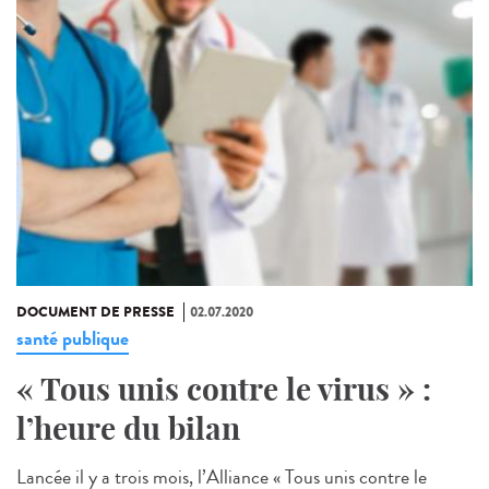
DOCUMENT DE PRESSE
02.07.2020
santé publique
« Tous unis contre le virus » :
l’heure du bilan
Lancée il y a trois mois, l’Alliance « Tous unis contre le