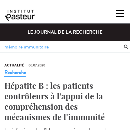
LE JOURNAL DE LA RECHERCHE
ACTUALITÉ
06.07.2020
Recherche
Hépatite B : les patients
contrôleurs à l’appui de la
compréhension des
mécanismes de l’immunité