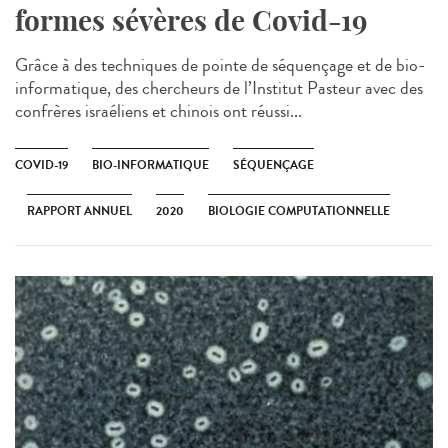
formes sévères de Covid-19
Grâce à des techniques de pointe de séquençage et de bio-
informatique, des chercheurs de l’Institut Pasteur avec des
confrères israéliens et chinois ont réussi...
COVID-19
BIO-INFORMATIQUE
SÉQUENÇAGE
RAPPORT ANNUEL
2020
BIOLOGIE COMPUTATIONNELLE