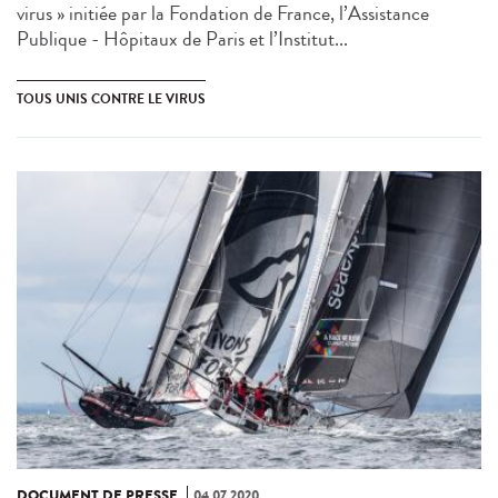
virus » initiée par la Fondation de France, l’Assistance
Publique - Hôpitaux de Paris et l’Institut...
TOUS UNIS CONTRE LE VIRUS
DOCUMENT DE PRESSE
04.07.2020