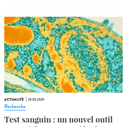
ACTUALITÉ
20.05.2020
Recherche
Test sanguin : un nouvel outil