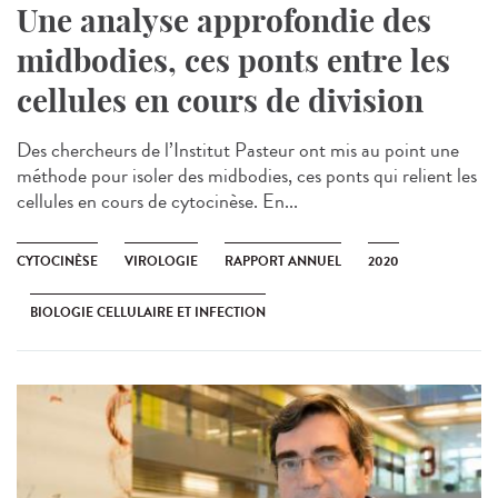
Une analyse approfondie des
midbodies, ces ponts entre les
cellules en cours de division
Des chercheurs de l’Institut Pasteur ont mis au point une
méthode pour isoler des midbodies, ces ponts qui relient les
cellules en cours de cytocinèse. En...
CYTOCINÈSE
VIROLOGIE
RAPPORT ANNUEL
2020
BIOLOGIE CELLULAIRE ET INFECTION