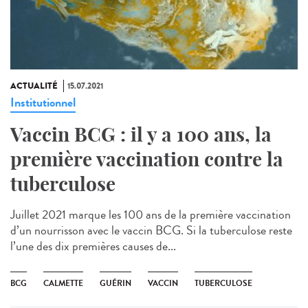
ACTUALITÉ
15.07.2021
Institutionnel
Vaccin BCG : il y a 100 ans, la
première vaccination contre la
tuberculose
Juillet 2021 marque les 100 ans de la première vaccination
d’un nourrisson avec le vaccin BCG. Si la tuberculose reste
l’une des dix premières causes de...
BCG
CALMETTE
GUÉRIN
VACCIN
TUBERCULOSE