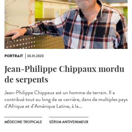
PORTRAIT
30.01.2020
Jean-Philippe Chippaux mordu
de serpents
Jean-Philippe Chippaux est un homme de terrain. Il a
contribué tout au long de sa carrière, dans de multiples pays
d’Afrique et d’Amérique Latine, à la...
MÉDECINE TROPICALE
SÉRUM ANTIVENIMEUX