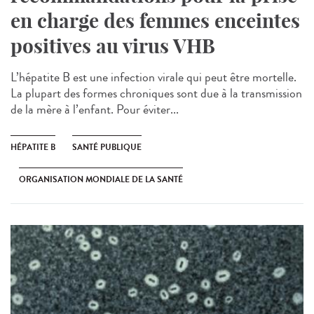
en charge des femmes enceintes
positives au virus VHB
L’hépatite B est une infection virale qui peut être mortelle.
La plupart des formes chroniques sont due à la transmission
de la mère à l’enfant. Pour éviter...
HÉPATITE B
SANTÉ PUBLIQUE
ORGANISATION MONDIALE DE LA SANTÉ