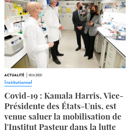
ACTUALITÉ
10.11.2021
Institutionnel
Covid-19 : Kamala Harris, Vice-
Présidente des États-Unis, est
venue saluer la mobilisation de
l'Institut Pasteur dans la lutte