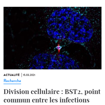
ACTUALITÉ
15.03.2021
Recherche
Division cellulaire : BST2, point
commun entre les infections