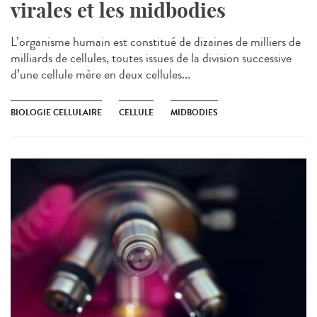
virales et les midbodies
L’organisme humain est constitué de dizaines de milliers de
milliards de cellules, toutes issues de la division successive
d’une cellule mère en deux cellules...
BIOLOGIE CELLULAIRE
CELLULE
MIDBODIES