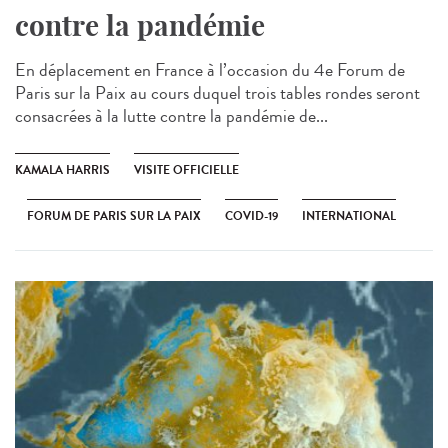
contre la pandémie
En déplacement en France à l’occasion du 4e Forum de
Paris sur la Paix au cours duquel trois tables rondes seront
consacrées à la lutte contre la pandémie de...
KAMALA HARRIS
VISITE OFFICIELLE
FORUM DE PARIS SUR LA PAIX
COVID-19
INTERNATIONAL