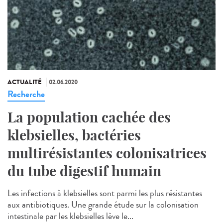
ACTUALITÉ
02.06.2020
Recherche
La population cachée des
klebsielles, bactéries
multirésistantes colonisatrices
du tube digestif humain
Les infections à klebsielles sont parmi les plus résistantes
aux antibiotiques. Une grande étude sur la colonisation
intestinale par les klebsielles lève le...