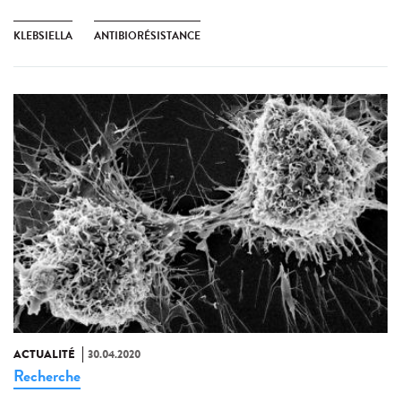
KLEBSIELLA
ANTIBIORÉSISTANCE
ACTUALITÉ
30.04.2020
Recherche