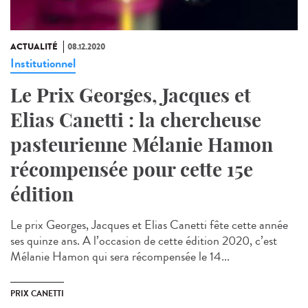
ACTUALITÉ
08.12.2020
Institutionnel
Le Prix Georges, Jacques et
Elias Canetti : la chercheuse
pasteurienne Mélanie Hamon
récompensée pour cette 15e
édition
Le prix Georges, Jacques et Elias Canetti fête cette année
ses quinze ans. A l’occasion de cette édition 2020, c’est
Mélanie Hamon qui sera récompensée le 14...
PRIX CANETTI