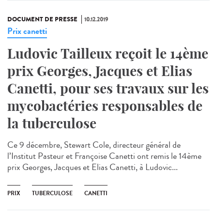
DOCUMENT DE PRESSE
10.12.2019
Prix canetti
Ludovic Tailleux reçoit le 14ème
prix Georges, Jacques et Elias
Canetti, pour ses travaux sur les
mycobactéries responsables de
la tuberculose
Ce 9 décembre, Stewart Cole, directeur général de
l’Institut Pasteur et Françoise Canetti ont remis le 14ème
prix Georges, Jacques et Elias Canetti, à Ludovic...
PRIX
TUBERCULOSE
CANETTI