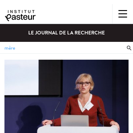
LE JOURNAL DE LA RECHERCHE