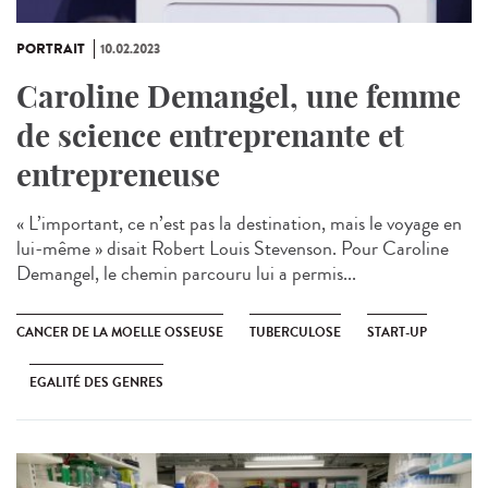
PORTRAIT
10.02.2023
Caroline Demangel, une femme
de science entreprenante et
entrepreneuse
« L’important, ce n’est pas la destination, mais le voyage en
lui-même » disait Robert Louis Stevenson. Pour Caroline
Demangel, le chemin parcouru lui a permis...
CANCER DE LA MOELLE OSSEUSE
TUBERCULOSE
START-UP
EGALITÉ DES GENRES