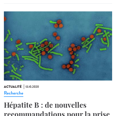
ACTUALITÉ
13.10.2020
Recherche
Hépatite B : de nouvelles
recommandations pour la prise