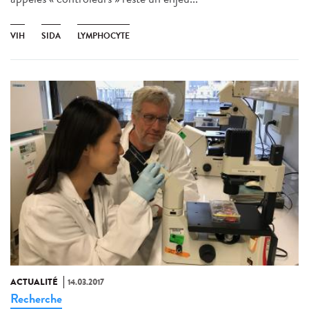
VIH
SIDA
LYMPHOCYTE
ACTUALITÉ
14.03.2017
Recherche