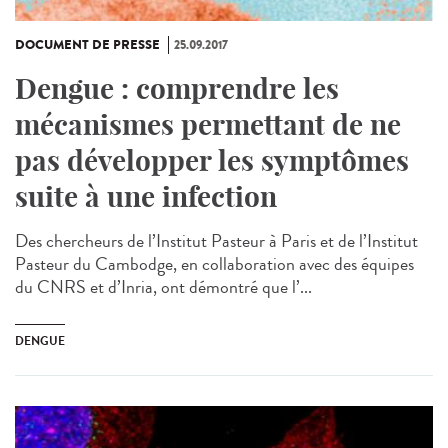
DOCUMENT DE PRESSE
25.09.2017
Dengue : comprendre les
mécanismes permettant de ne
pas développer les symptômes
suite à une infection
Des chercheurs de l’Institut Pasteur à Paris et de l’Institut
Pasteur du Cambodge, en collaboration avec des équipes
du CNRS et d’Inria, ont démontré que l’...
DENGUE