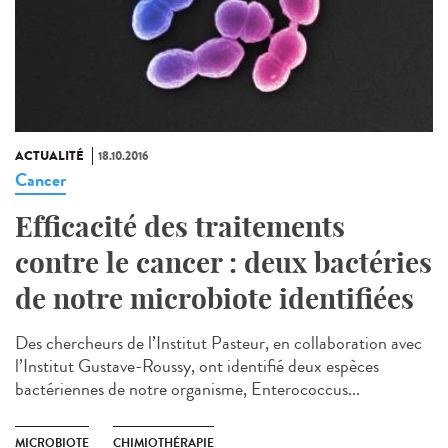
ACTUALITÉ
18.10.2016
Cancer
Efficacité des traitements
contre le cancer : deux bactéries
de notre microbiote identifiées
Des chercheurs de l’Institut Pasteur, en collaboration avec
l’Institut Gustave-Roussy, ont identifié deux espèces
bactériennes de notre organisme, Enterococcus...
MICROBIOTE
CHIMIOTHÉRAPIE