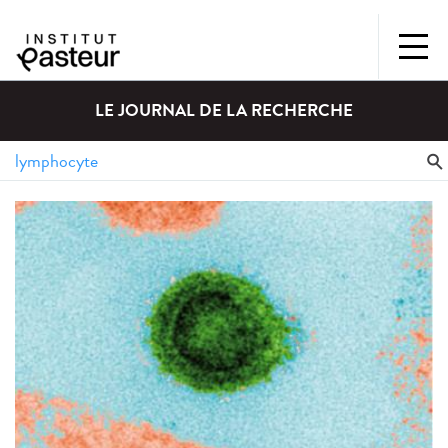
LE JOURNAL DE LA RECHERCHE