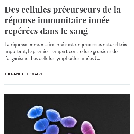
Des cellules précurseurs de la
réponse immunitaire innée
repérées dans le sang
La réponse immunitaire innée est un processus naturel très
important, le premier rempart contre les agressions de
l’organisme. Les cellules lymphoïdes innées (...
THÉRAPIE CELLULAIRE