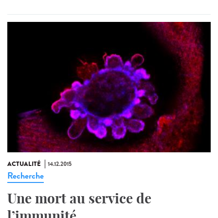
ACTUALITÉ
14.12.2015
Recherche
Une mort au service de
l’immunité