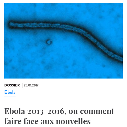
DOSSIER
25.01.2017
Ebola
Ebola 2013-2016, ou comment
faire face aux nouvelles