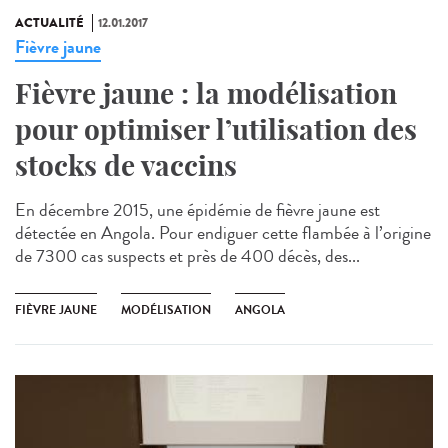
ACTUALITÉ
12.01.2017
Fièvre jaune
Fièvre jaune : la modélisation
pour optimiser l’utilisation des
stocks de vaccins
En décembre 2015, une épidémie de fièvre jaune est
détectée en Angola. Pour endiguer cette flambée à l’origine
de 7300 cas suspects et près de 400 décès, des...
FIÈVRE JAUNE
MODÉLISATION
ANGOLA