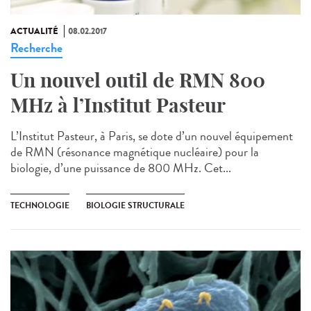
ACTUALITÉ
08.02.2017
Recherche
Un nouvel outil de RMN 800
MHz à l’Institut Pasteur
L’Institut Pasteur, à Paris, se dote d’un nouvel équipement
de RMN (résonance magnétique nucléaire) pour la
biologie, d’une puissance de 800 MHz. Cet...
TECHNOLOGIE
BIOLOGIE STRUCTURALE