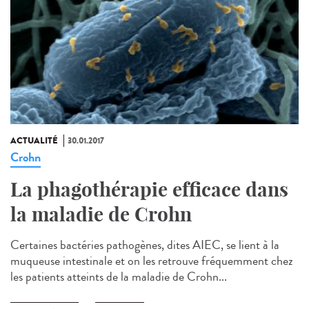
ACTUALITÉ
30.01.2017
Crohn
La phagothérapie efficace dans
la maladie de Crohn
Certaines bactéries pathogènes, dites AIEC, se lient à la
muqueuse intestinale et on les retrouve fréquemment chez
les patients atteints de la maladie de Crohn...