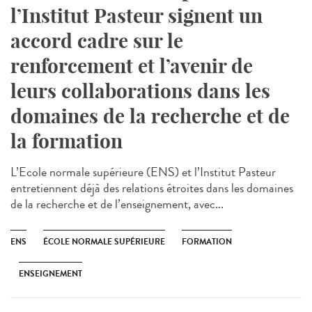
l’Institut Pasteur signent un
accord cadre sur le
renforcement et l’avenir de
leurs collaborations dans les
domaines de la recherche et de
la formation
L’Ecole normale supérieure (ENS) et l’Institut Pasteur
entretiennent déjà des relations étroites dans les domaines
de la recherche et de l’enseignement, avec...
ENS
ÉCOLE NORMALE SUPÉRIEURE
FORMATION
ENSEIGNEMENT