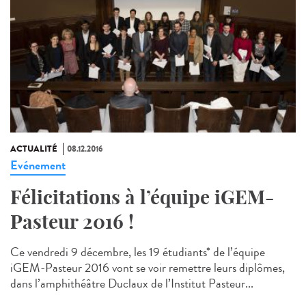
ACTUALITÉ
08.12.2016
Evénement
Félicitations à l’équipe iGEM-
Pasteur 2016 !
Ce vendredi 9 décembre, les 19 étudiants* de l’équipe
iGEM-Pasteur 2016 vont se voir remettre leurs diplômes,
dans l’amphithéâtre Duclaux de l’Institut Pasteur...