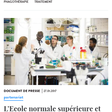
PHAGOTHÉRAPIE
TRAITEMENT
DOCUMENT DE PRESSE
27.01.2017
partenariat
L’Ecole normale supérieure et