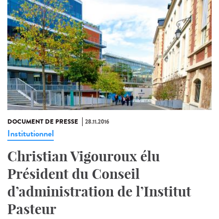
DOCUMENT DE PRESSE
28.11.2016
Institutionnel
Christian Vigouroux élu
Président du Conseil
d’administration de l’Institut
Pasteur