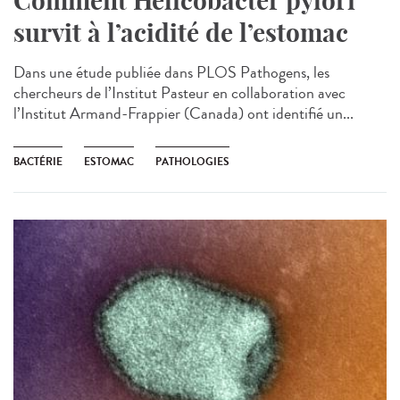
Comment Helicobacter pylori
survit à l’acidité de l’estomac
Dans une étude publiée dans PLOS Pathogens, les
chercheurs de l’Institut Pasteur en collaboration avec
l’Institut Armand-Frappier (Canada) ont identifié un...
BACTÉRIE
ESTOMAC
PATHOLOGIES