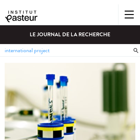
LE JOURNAL DE LA RECHERCHE