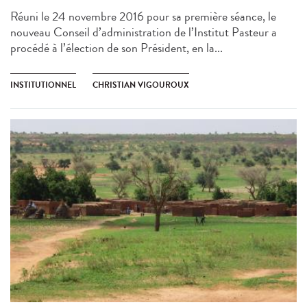
Réuni le 24 novembre 2016 pour sa première séance, le
nouveau Conseil d’administration de l’Institut Pasteur a
procédé à l’élection de son Président, en la...
INSTITUTIONNEL
CHRISTIAN VIGOUROUX