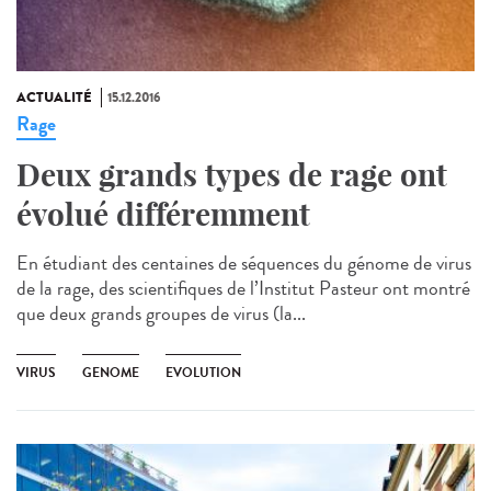
ACTUALITÉ
15.12.2016
Rage
Deux grands types de rage ont
évolué différemment
En étudiant des centaines de séquences du génome de virus
de la rage, des scientifiques de l’Institut Pasteur ont montré
que deux grands groupes de virus (la...
VIRUS
GENOME
EVOLUTION