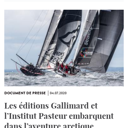
DOCUMENT DE PRESSE
04.07.2020
Les éditions Gallimard et
l’Institut Pasteur embarquent
dans l’aventure arctique