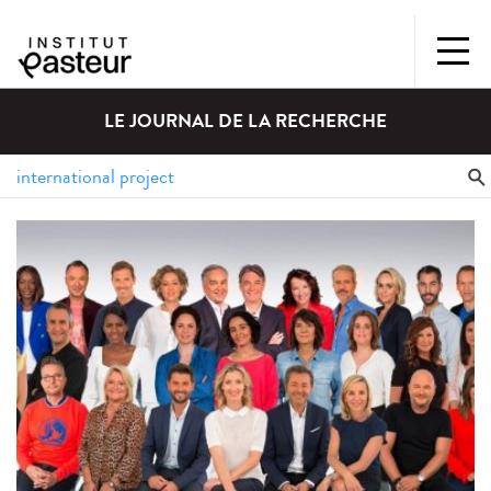
LE JOURNAL DE LA RECHERCHE