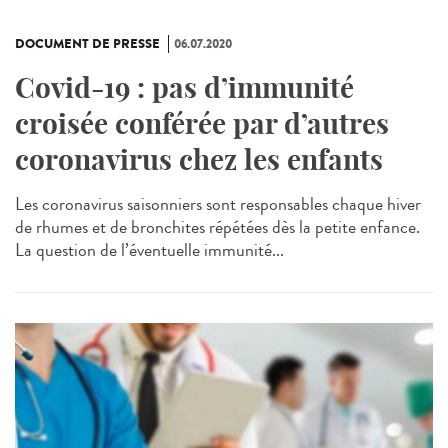
DOCUMENT DE PRESSE
06.07.2020
Covid-19 : pas d’immunité
croisée conférée par d’autres
coronavirus chez les enfants
Les coronavirus saisonniers sont responsables chaque hiver
de rhumes et de bronchites répétées dès la petite enfance.
La question de l’éventuelle immunité...