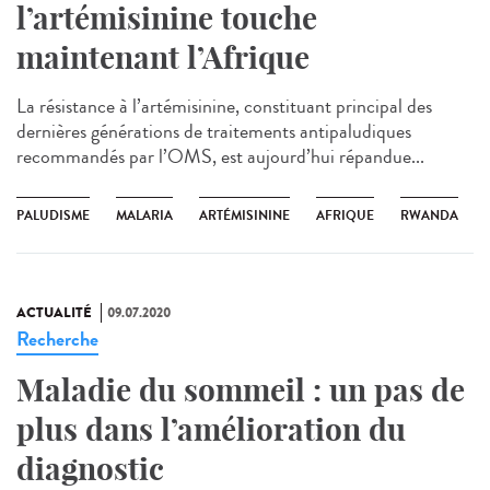
l’artémisinine touche
maintenant l’Afrique
La résistance à l’artémisinine, constituant principal des
dernières générations de traitements antipaludiques
recommandés par l’OMS, est aujourd’hui répandue...
PALUDISME
MALARIA
ARTÉMISININE
AFRIQUE
RWANDA
ACTUALITÉ
09.07.2020
Recherche
Maladie du sommeil : un pas de
plus dans l’amélioration du
diagnostic