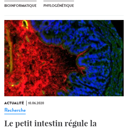
BIOINFORMATIQUE
PHYLOGÉNÉTIQUE
ACTUALITÉ
10.06.2020
Recherche
Le petit intestin régule la