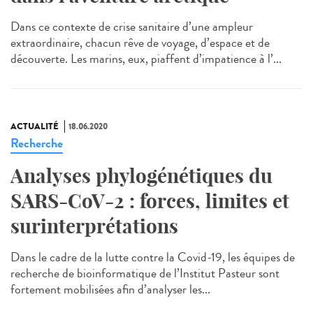
Dans ce contexte de crise sanitaire d’une ampleur
extraordinaire, chacun rêve de voyage, d’espace et de
découverte. Les marins, eux, piaffent d’impatience à l’...
ACTUALITÉ
18.06.2020
Recherche
Analyses phylogénétiques du
SARS-CoV-2 : forces, limites et
surinterprétations
Dans le cadre de la lutte contre la Covid-19, les équipes de
recherche de bioinformatique de l’Institut Pasteur sont
fortement mobilisées afin d’analyser les...