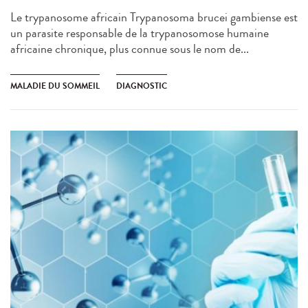
Le trypanosome africain Trypanosoma brucei gambiense est
un parasite responsable de la trypanosomose humaine
africaine chronique, plus connue sous le nom de...
MALADIE DU SOMMEIL
DIAGNOSTIC