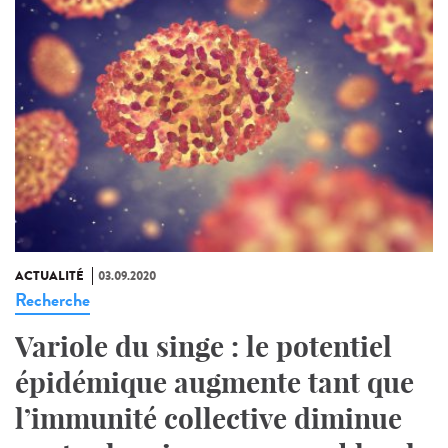
ACTUALITÉ
03.09.2020
Recherche
Variole du singe : le potentiel
épidémique augmente tant que
l’immunité collective diminue