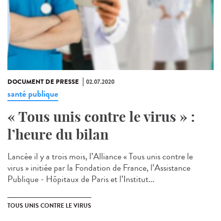
DOCUMENT DE PRESSE
02.07.2020
santé publique
« Tous unis contre le virus » :
l’heure du bilan
Lancée il y a trois mois, l’Alliance « Tous unis contre le
virus » initiée par la Fondation de France, l’Assistance
Publique - Hôpitaux de Paris et l’Institut...
TOUS UNIS CONTRE LE VIRUS