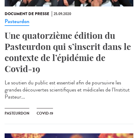
DOCUMENT DE PRESSE
25.09.2020
Pasteurdon
Une quatorzième édition du
Pasteurdon qui s’inscrit dans le
contexte de l’épidémie de
Covid-19
Le soutien du public est essentiel afin de poursuivre les
grandes découvertes scientifiques et médicales de l'Institut
Pasteur...
PASTEURDON
COVID-19