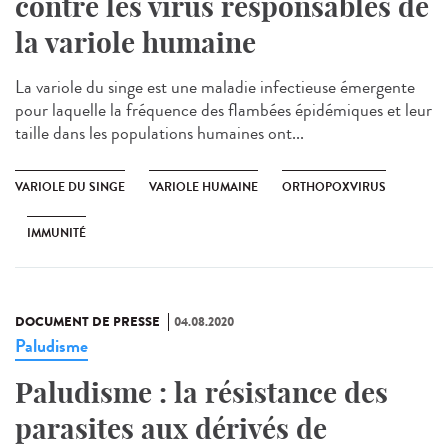
contre les virus responsables de
la variole humaine
La variole du singe est une maladie infectieuse émergente
pour laquelle la fréquence des flambées épidémiques et leur
taille dans les populations humaines ont...
VARIOLE DU SINGE
VARIOLE HUMAINE
ORTHOPOXVIRUS
IMMUNITÉ
DOCUMENT DE PRESSE
04.08.2020
Paludisme
Paludisme : la résistance des
parasites aux dérivés de