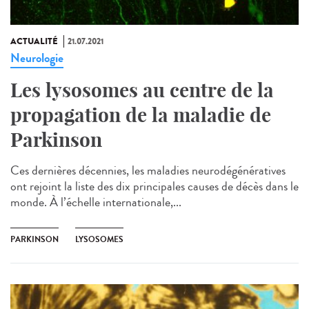
ACTUALITÉ
21.07.2021
Neurologie
Les lysosomes au centre de la
propagation de la maladie de
Parkinson
Ces dernières décennies, les maladies neurodégénératives
ont rejoint la liste des dix principales causes de décès dans le
monde. À l’échelle internationale,...
PARKINSON
LYSOSOMES