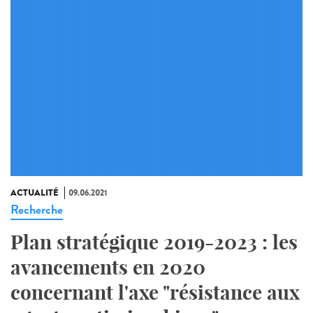
ACTUALITÉ
09.06.2021
Recherche
Plan stratégique 2019-2023 : les
avancements en 2020
concernant l'axe "résistance aux