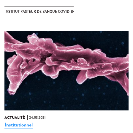
INSTITUT PASTEUR DE BANGUI; COVID-19
ACTUALITÉ
24.03.2021
Institutionnel