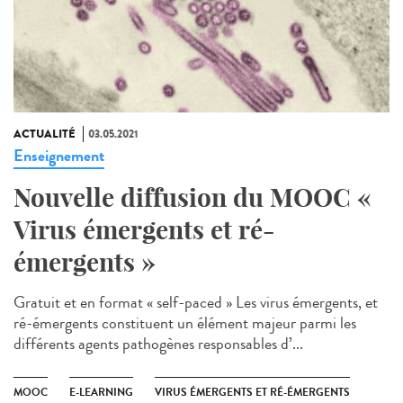
ACTUALITÉ
03.05.2021
Enseignement
Nouvelle diffusion du MOOC «
Virus émergents et ré-
émergents »
Gratuit et en format « self-paced » Les virus émergents, et
ré-émergents constituent un élément majeur parmi les
différents agents pathogènes responsables d’...
MOOC
E-LEARNING
VIRUS ÉMERGENTS ET RÉ-ÉMERGENTS