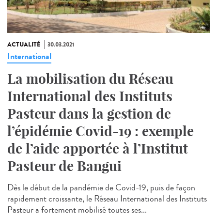
ACTUALITÉ
30.03.2021
International
La mobilisation du Réseau
International des Instituts
Pasteur dans la gestion de
l’épidémie Covid-19 : exemple
de l’aide apportée à l’Institut
Pasteur de Bangui
Dès le début de la pandémie de Covid-19, puis de façon
rapidement croissante, le Réseau International des Instituts
Pasteur a fortement mobilisé toutes ses...