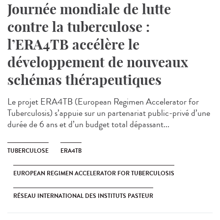
Journée mondiale de lutte
contre la tuberculose :
l’ERA4TB accélère le
développement de nouveaux
schémas thérapeutiques
Le projet ERA4TB (European Regimen Accelerator for
Tuberculosis) s’appuie sur un partenariat public-privé d’une
durée de 6 ans et d’un budget total dépassant...
TUBERCULOSE
ERA4TB
EUROPEAN REGIMEN ACCELERATOR FOR TUBERCULOSIS
RÉSEAU INTERNATIONAL DES INSTITUTS PASTEUR