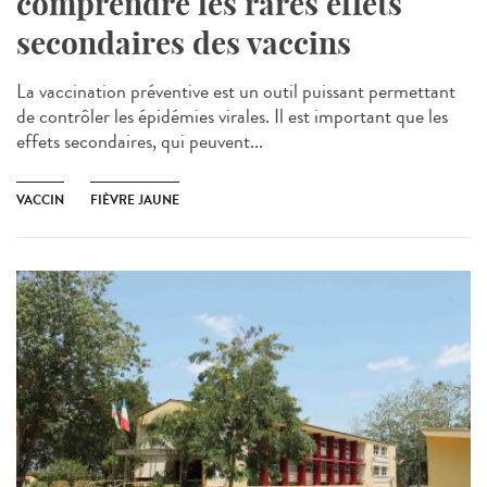
comprendre les rares effets
secondaires des vaccins
La vaccination préventive est un outil puissant permettant
de contrôler les épidémies virales. Il est important que les
effets secondaires, qui peuvent...
VACCIN
FIÈVRE JAUNE