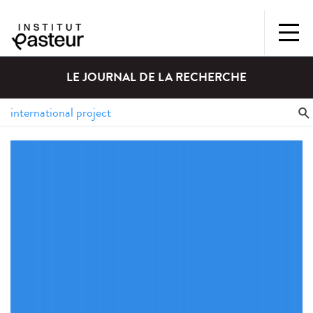
LE JOURNAL DE LA RECHERCHE