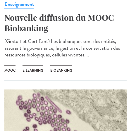
Enseignement
Nouvelle diffusion du MOOC
Biobanking
(Gratuit et Certifiant) Les biobanques sont des entités,
assurant la gouvernance, la gestion et la conservation des
ressources biologiques, cellules vivantes,...
MOOC
E-LEARNING
BIOBANKING