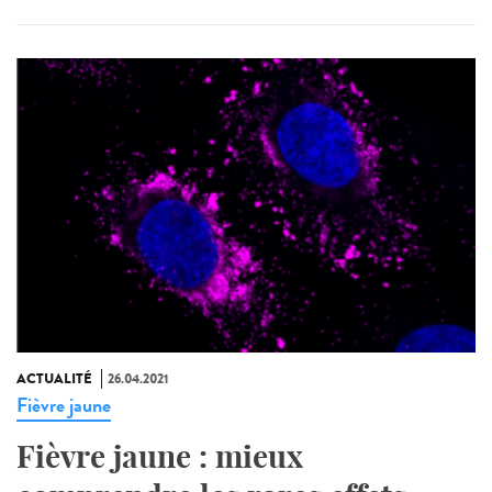
ACTUALITÉ
26.04.2021
Fièvre jaune
Fièvre jaune : mieux