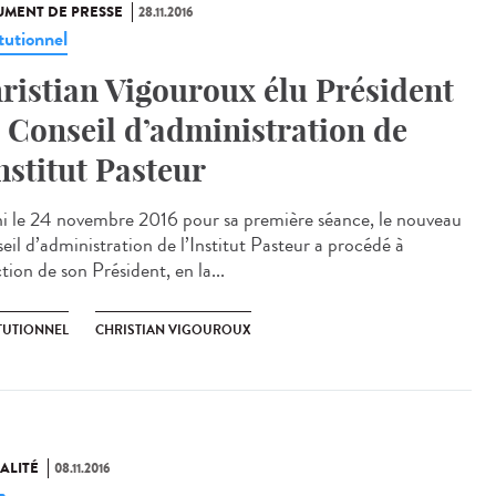
MENT DE PRESSE
28.11.2016
tutionnel
ristian Vigouroux élu Président
 Conseil d’administration de
Institut Pasteur
i le 24 novembre 2016 pour sa première séance, le nouveau
eil d’administration de l’Institut Pasteur a procédé à
ction de son Président, en la...
ITUTIONNEL
CHRISTIAN VIGOUROUX
ALITÉ
08.11.2016
a