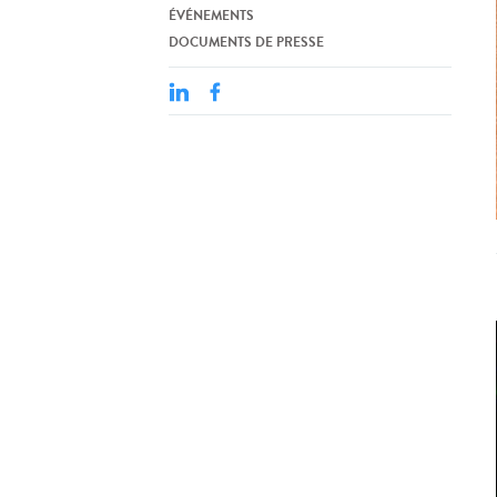
ÉVÉNEMENTS
DOCUMENTS DE PRESSE