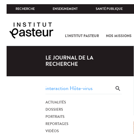
RECHERCHE
ENSEIGNEMENT
SANTÉ PUBLIQUE
L'INSTITUT PASTEUR
NOS MISSIONS
LE JOURNAL DE LA
RECHERCHE
ACTUALITÉS
DOSSIERS
PORTRAITS
REPORTAGES
VIDÉOS