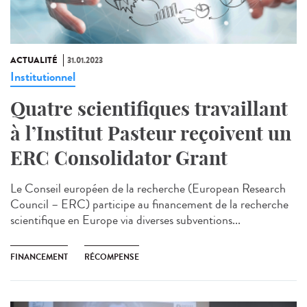
ACTUALITÉ
31.01.2023
Institutionnel
Quatre scientifiques travaillant
à l’Institut Pasteur reçoivent un
ERC Consolidator Grant
Le Conseil européen de la recherche (European Research
Council – ERC) participe au financement de la recherche
scientifique en Europe via diverses subventions...
FINANCEMENT
RÉCOMPENSE