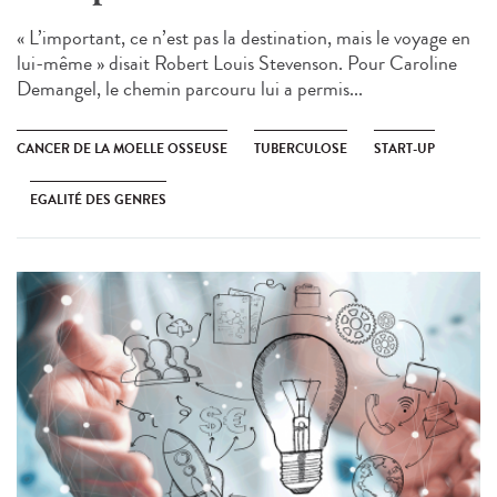
« L’important, ce n’est pas la destination, mais le voyage en
lui-même » disait Robert Louis Stevenson. Pour Caroline
Demangel, le chemin parcouru lui a permis...
CANCER DE LA MOELLE OSSEUSE
TUBERCULOSE
START-UP
EGALITÉ DES GENRES