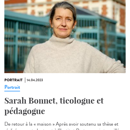
PORTRAIT
14.04.2023
Portrait
Sarah Bonnet, ticologue et
pédagogue
De retour à la « maison » Après avoir soutenu sa thèse et