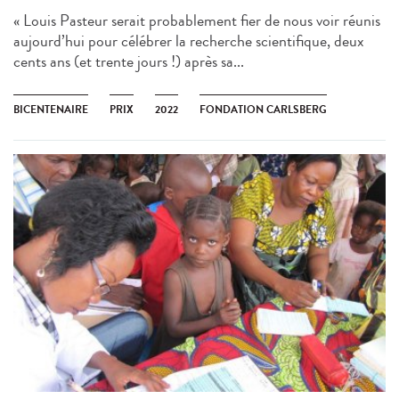
« Louis Pasteur serait probablement fier de nous voir réunis
aujourd’hui pour célébrer la recherche scientifique, deux
cents ans (et trente jours !) après sa...
BICENTENAIRE
PRIX
2022
FONDATION CARLSBERG