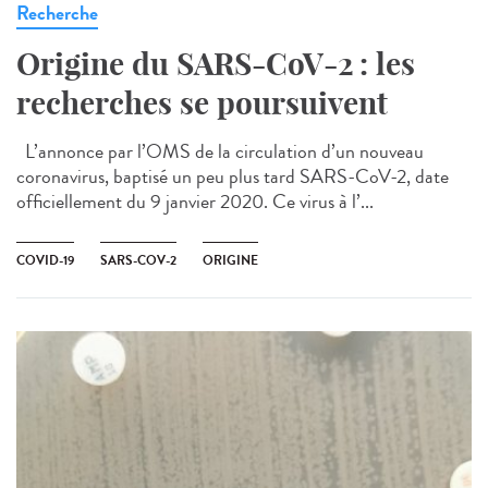
Recherche
Origine du SARS-CoV-2 : les
recherches se poursuivent
L’annonce par l’OMS de la circulation d’un nouveau
coronavirus, baptisé un peu plus tard SARS-CoV-2, date
officiellement du 9 janvier 2020. Ce virus à l’...
COVID-19
SARS-COV-2
ORIGINE