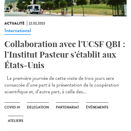
ACTUALITÉ
22.02.2023
International
Collaboration avec l’UCSF QBI :
l’Institut Pasteur s’établit aux
États-Unis
La première journée de cette visite de trois jours sera
consacrée d’une part à la présentation de la coopération
scientifique et, d’autre part, à celle des...
COVID-19
DELEGATION
PARTENARIAT
ÉVÉNEMENTS
ATELIERS