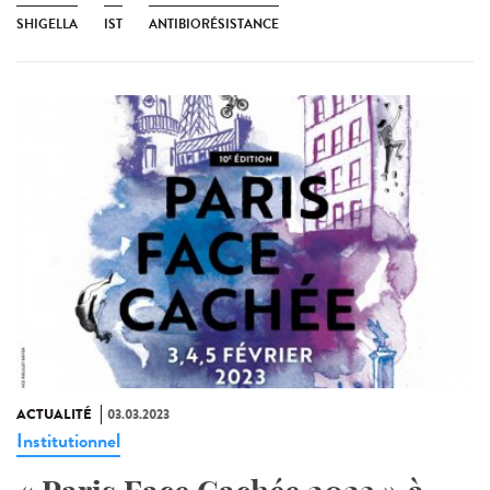
SHIGELLA
IST
ANTIBIORÉSISTANCE
ACTUALITÉ
03.03.2023
Institutionnel