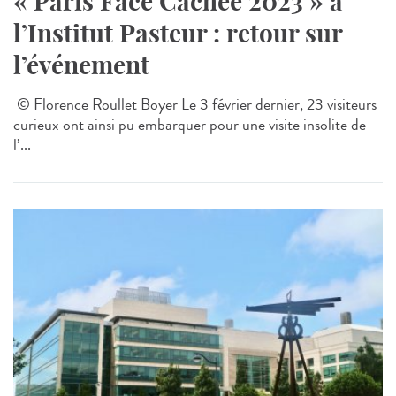
« Paris Face Cachée 2023 » à
l’Institut Pasteur : retour sur
l’événement
© Florence Roullet Boyer Le 3 février dernier, 23 visiteurs
curieux ont ainsi pu embarquer pour une visite insolite de
l’...