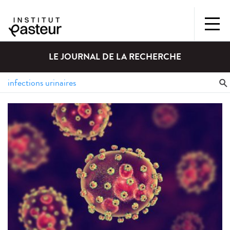
LE JOURNAL DE LA RECHERCHE