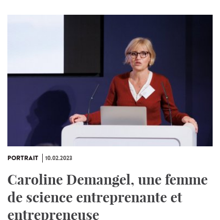
PORTRAIT
10.02.2023
Caroline Demangel, une femme
de science entreprenante et
entrepreneuse