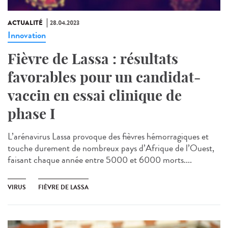
ACTUALITÉ
28.04.2023
Innovation
Fièvre de Lassa : résultats
favorables pour un candidat-
vaccin en essai clinique de
phase I
L’arénavirus Lassa provoque des fièvres hémorragiques et
touche durement de nombreux pays d’Afrique de l’Ouest,
faisant chaque année entre 5000 et 6000 morts....
VIRUS
FIÈVRE DE LASSA