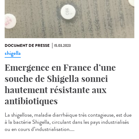
DOCUMENT DE PRESSE
15.03.2023
shigella
Emergence en France d’une
souche de Shigella sonnei
hautement résistante aux
antibiotiques
La shigellose, maladie diarrhéique très contagieuse, est due
à la bactérie Shigella, circulant dans les pays industrialisés
ou en cours d’industrialisation....