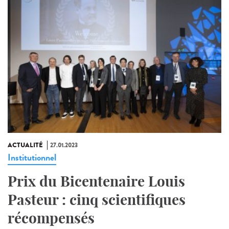
ACTUALITÉ
27.01.2023
Institutionnel
Prix du Bicentenaire Louis
Pasteur : cinq scientifiques
récompensés