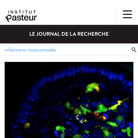
LE JOURNAL DE LA RECHERCHE