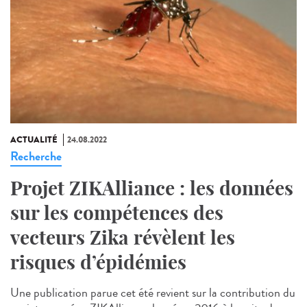
ACTUALITÉ
24.08.2022
Recherche
Projet ZIKAlliance : les données
sur les compétences des
vecteurs Zika révèlent les
risques d’épidémies
Une publication parue cet été revient sur la contribution du