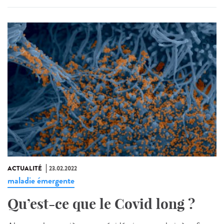
ACTUALITÉ
23.02.2022
maladie émergente
Qu’est-ce que le Covid long ?