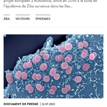
projet européen ZIKAlliance, lancé en 2016 à la suite de
l’épidémie de Zika survenue dans les îles...
ZIKA
VECTEURS
ÉPIDÉMIES
DOCUMENT DE PRESSE
22.07.2022