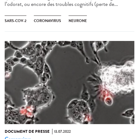
l’odorat, ou encore des troubles cognitifs (perte de...
SARS-COV-2
CORONAVIRUS
NEURONE
DOCUMENT DE PRESSE
13.07.2022
Coronavirus