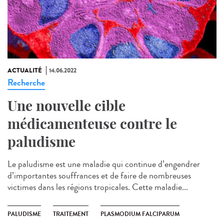
ACTUALITÉ
14.06.2022
Recherche
Une nouvelle cible
médicamenteuse contre le
paludisme
Le paludisme est une maladie qui continue d’engendrer
d’importantes souffrances et de faire de nombreuses
victimes dans les régions tropicales. Cette maladie...
PALUDISME
TRAITEMENT
PLASMODIUM FALCIPARUM