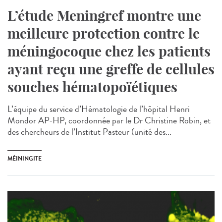
L’étude Meningref montre une
meilleure protection contre le
méningocoque chez les patients
ayant reçu une greffe de cellules
souches hématopoïétiques
L’équipe du service d’Hématologie de l’hôpital Henri
Mondor AP-HP, coordonnée par le Dr Christine Robin, et
des chercheurs de l’Institut Pasteur (unité des...
MÉININGITE