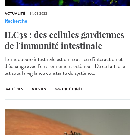
ACTUALITÉ
24.08.2022
Recherche
ILC3s : des cellules gardiennes
de l’immunité intestinale
La muqueuse intestinale est un haut lieu d’interaction et
d’échange avec l’environnement extérieur. De ce fait, elle
est sous la vigilance constante du système...
BACTÉRIES
INTESTIN
IMMUNITÉ INNÉE