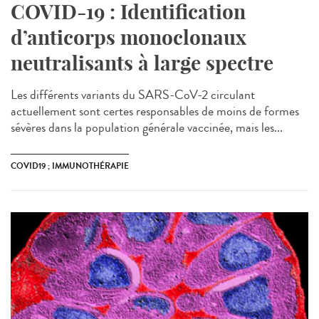
COVID-19 : Identification
d’anticorps monoclonaux
neutralisants à large spectre
Les différents variants du SARS-CoV-2 circulant
actuellement sont certes responsables de moins de formes
sévères dans la population générale vaccinée, mais les...
COVID19 ; IMMUNOTHÉRAPIE