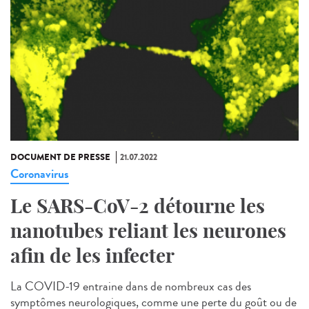
DOCUMENT DE PRESSE
21.07.2022
Coronavirus
Le SARS-CoV-2 détourne les
nanotubes reliant les neurones
afin de les infecter
La COVID-19 entraine dans de nombreux cas des
symptômes neurologiques, comme une perte du goût ou de