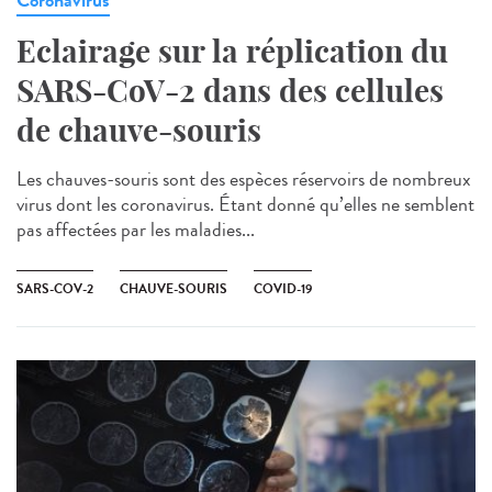
Eclairage sur la réplication du
SARS-CoV-2 dans des cellules
de chauve-souris
Les chauves-souris sont des espèces réservoirs de nombreux
virus dont les coronavirus. Étant donné qu’elles ne semblent
pas affectées par les maladies...
SARS-COV-2
CHAUVE-SOURIS
COVID-19