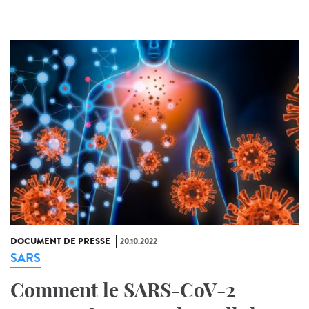
DOCUMENT DE PRESSE
20.10.2022
SARS
Comment le SARS-CoV-2