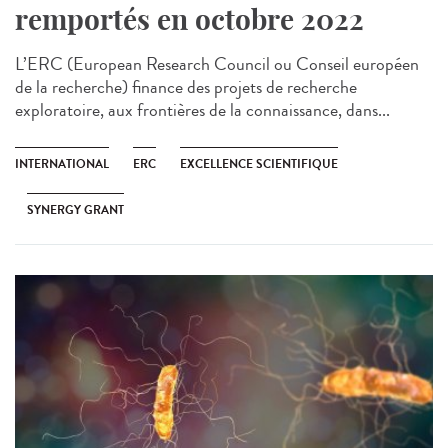
remportés en octobre 2022
L’ERC (European Research Council ou Conseil européen
de la recherche) finance des projets de recherche
exploratoire, aux frontières de la connaissance, dans...
INTERNATIONAL
ERC
EXCELLENCE SCIENTIFIQUE
SYNERGY GRANT