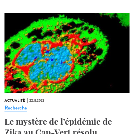
ACTUALITÉ
22.11.2022
Recherche
Le mystère de l’épidémie de
Zika au Cap-Vert résolu