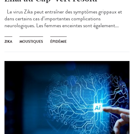
Le virus Zika peut entraîner des symptômes grippaux et
dans certains cas d’importantes complications
neurologiques. Les femmes enceintes sont également...
ZIKA
MOUSTIQUES
ÉPIDÉMIE