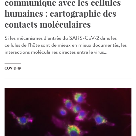
communique avec les cellules
humaines : cartographie des
contacts moléculaires
Si les mécanismes d’entrée du SARS-CoV-2 dans les
cellules de l’hôte sont de mieux en mieux documentés, les
interactions moléculaires directes entre le virus...
COVID-19