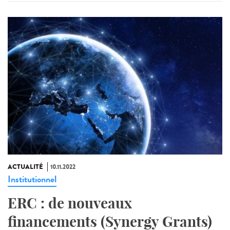
ACTUALITÉ
10.11.2022
Institutionnel
ERC : de nouveaux
financements (Synergy Grants)