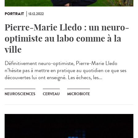
PORTRAIT
13.12.2022
Pierre-Marie Lledo : un neuro-
optimiste au labo comme à la
ville
Définitivement neuro-optimiste, Pierre-Marie Lledo
n’hésite pas à mettre en pratique au quotidien ce que ses
découvertes lui ont enseigné. Les échecs, les...
NEUROSCIENCES
CERVEAU
MICROBIOTE