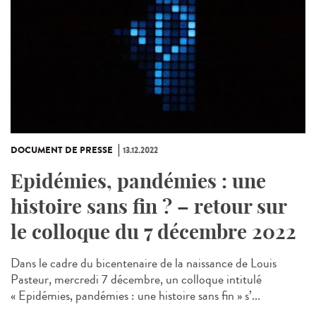
DOCUMENT DE PRESSE
13.12.2022
Epidémies, pandémies : une
histoire sans fin ? – retour sur
le colloque du 7 décembre 2022
Dans le cadre du bicentenaire de la naissance de Louis
Pasteur, mercredi 7 décembre, un colloque intitulé
« Epidémies, pandémies : une histoire sans fin » s’...