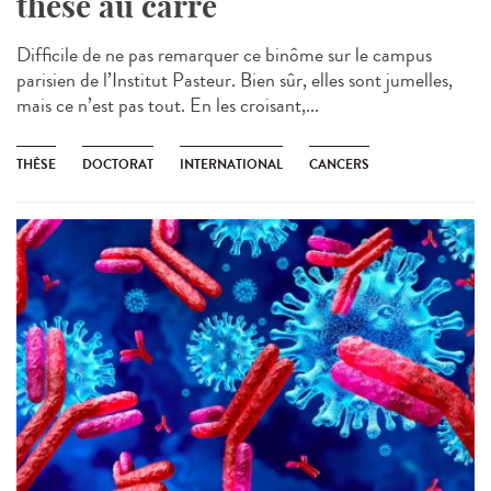
thèse au carré
Difficile de ne pas remarquer ce binôme sur le campus
parisien de l’Institut Pasteur. Bien sûr, elles sont jumelles,
mais ce n’est pas tout. En les croisant,...
THÈSE
DOCTORAT
INTERNATIONAL
CANCERS