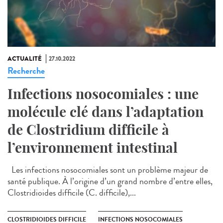
ACTUALITÉ
27.10.2022
Recherche
Infections nosocomiales : une
molécule clé dans l’adaptation
de Clostridium difficile à
l’environnement intestinal
Les infections nosocomiales sont un problème majeur de
santé publique. À l’origine d’un grand nombre d’entre elles,
Clostridioides difficile (C. difficile),...
CLOSTRIDIOIDES DIFFICILE
INFECTIONS NOSOCOMIALES