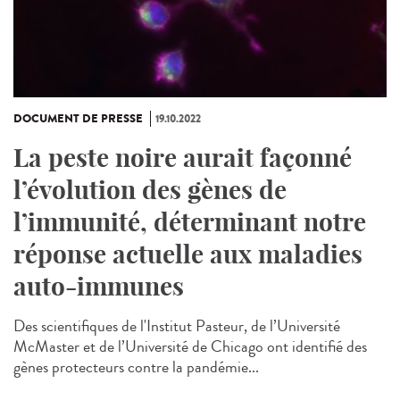
DOCUMENT DE PRESSE
19.10.2022
La peste noire aurait façonné
l’évolution des gènes de
l’immunité, déterminant notre
réponse actuelle aux maladies
auto-immunes
Des scientifiques de l'Institut Pasteur, de l’Université
McMaster et de l’Université de Chicago ont identifié des
gènes protecteurs contre la pandémie...