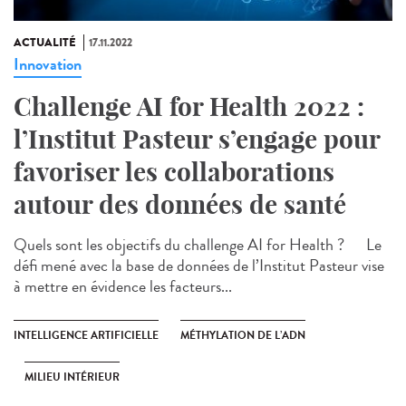
ACTUALITÉ
17.11.2022
Innovation
Challenge AI for Health 2022 :
l’Institut Pasteur s’engage pour
favoriser les collaborations
autour des données de santé
Quels sont les objectifs du challenge AI for Health ? Le
défi mené avec la base de données de l’Institut Pasteur vise
à mettre en évidence les facteurs...
INTELLIGENCE ARTIFICIELLE
MÉTHYLATION DE L’ADN
MILIEU INTÉRIEUR