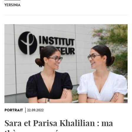
YERSINIA
PORTRAIT
22.09.2022
Sara et Parisa Khalilian : ma