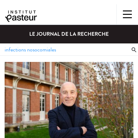
LE JOURNAL DE LA RECHERCHE