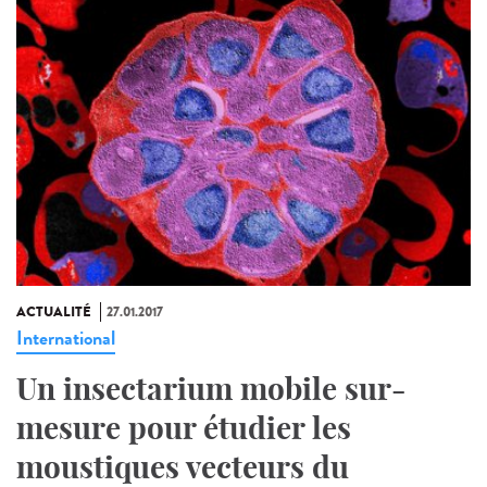
ACTUALITÉ
27.01.2017
International
Un insectarium mobile sur-
mesure pour étudier les
moustiques vecteurs du