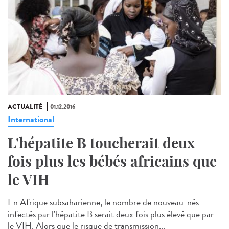
ACTUALITÉ
01.12.2016
International
L'hépatite B toucherait deux
fois plus les bébés africains que
le VIH
En Afrique subsaharienne, le nombre de nouveau-nés
infectés par l'hépatite B serait deux fois plus élevé que par
le VIH. Alors que le risque de transmission...