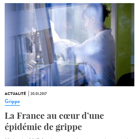
ACTUALITÉ
20.01.2017
Grippe
La France au cœur d’une
épidémie de grippe