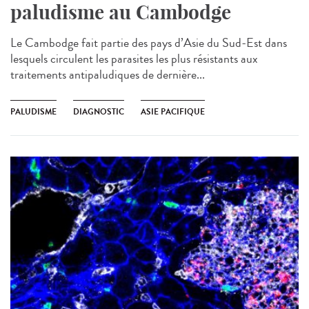
paludisme au Cambodge
Le Cambodge fait partie des pays d’Asie du Sud-Est dans
lesquels circulent les parasites les plus résistants aux
traitements antipaludiques de dernière...
PALUDISME
DIAGNOSTIC
ASIE PACIFIQUE