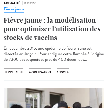
ACTUALITÉ
12.01.2017
Fièvre jaune
Fièvre jaune : la modélisation
pour optimiser l’utilisation des
stocks de vaccins
En décembre 2015, une épidémie de fièvre jaune est
détectée en Angola. Pour endiguer cette flambée à l’origine
de 7300 cas suspects et près de 400 décès, des...
FIÈVRE JAUNE
MODÉLISATION
ANGOLA