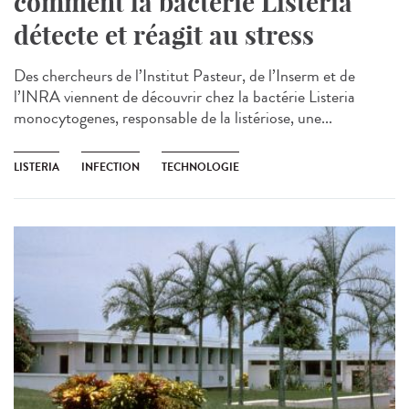
comment la bactérie Listeria
détecte et réagit au stress
Des chercheurs de l’Institut Pasteur, de l’Inserm et de
l’INRA viennent de découvrir chez la bactérie Listeria
monocytogenes, responsable de la listériose, une...
LISTERIA
INFECTION
TECHNOLOGIE