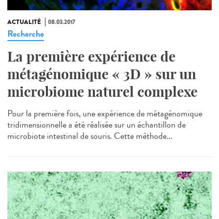
ACTUALITÉ
08.03.2017
Recherche
La première expérience de
métagénomique « 3D » sur un
microbiome naturel complexe
Pour la première fois, une expérience de métagénomique
tridimensionnelle a été réalisée sur un échantillon de
microbiote intestinal de souris. Cette méthode...