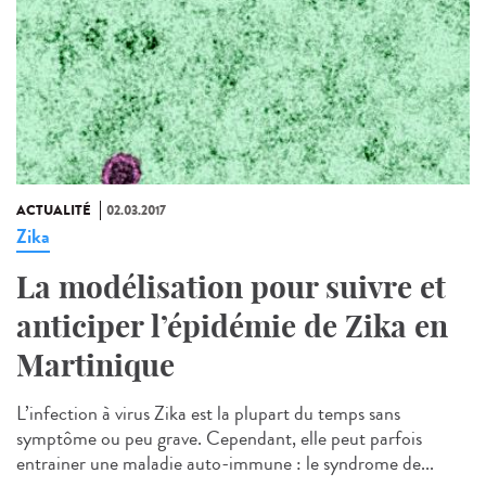
ACTUALITÉ
02.03.2017
Zika
La modélisation pour suivre et
anticiper l’épidémie de Zika en
Martinique
L’infection à virus Zika est la plupart du temps sans
symptôme ou peu grave. Cependant, elle peut parfois
entrainer une maladie auto-immune : le syndrome de...