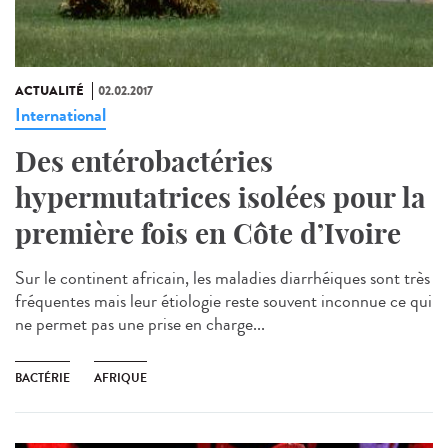
ACTUALITÉ
02.02.2017
International
Des entérobactéries
hypermutatrices isolées pour la
première fois en Côte d’Ivoire
Sur le continent africain, les maladies diarrhéiques sont très
fréquentes mais leur étiologie reste souvent inconnue ce qui
ne permet pas une prise en charge...
BACTÉRIE
AFRIQUE