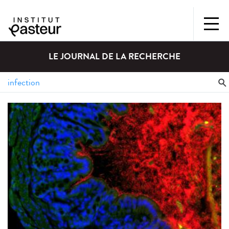
LE JOURNAL DE LA RECHERCHE