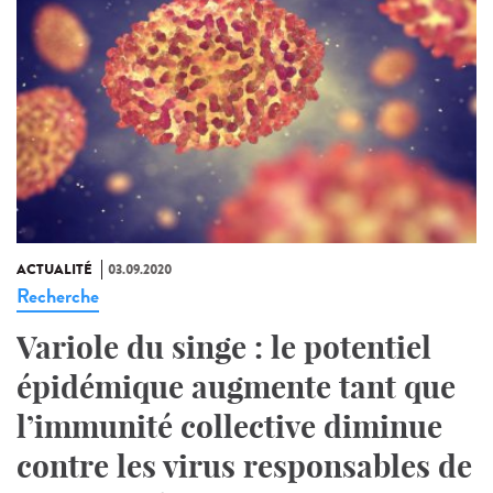
ACTUALITÉ
03.09.2020
Recherche
Variole du singe : le potentiel
épidémique augmente tant que
l’immunité collective diminue
contre les virus responsables de