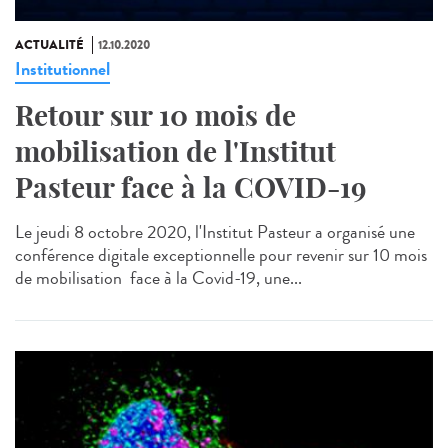
ACTUALITÉ
12.10.2020
Institutionnel
Retour sur 10 mois de
mobilisation de l'Institut
Pasteur face à la COVID-19
Le jeudi 8 octobre 2020, l'Institut Pasteur a organisé une
conférence digitale exceptionnelle pour revenir sur 10 mois
de mobilisation face à la Covid-19, une...