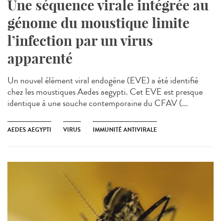
Une séquence virale intégrée au
génome du moustique limite
l’infection par un virus
apparenté
Un nouvel élément viral endogène (EVE) a été identifié
chez les moustiques Aedes aegypti. Cet EVE est presque
identique à une souche contemporaine du CFAV (...
AEDES AEGYPTI
VIRUS
IMMUNITÉ ANTIVIRALE