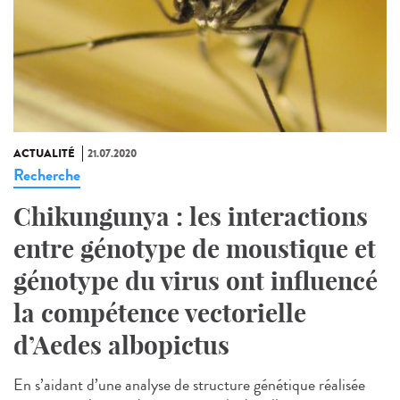
ACTUALITÉ
21.07.2020
Recherche
Chikungunya : les interactions
entre génotype de moustique et
génotype du virus ont influencé
la compétence vectorielle
d’Aedes albopictus
En s’aidant d’une analyse de structure génétique réalisée