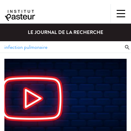
LE JOURNAL DE LA RECHERCHE