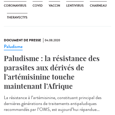
CORONAVIRUS
COVID
VACCIN
LENTIVIRUS
CHARNEAU
THERAVECTYS
DOCUMENT DE PRESSE
04.08.2020
Paludisme
Paludisme : la résistance des
parasites aux dérivés de
l’artémisinine touche
maintenant l’Afrique
La résistance à l’artémisinine, constituant principal des
dernières générations de traitements antipaludiques
recommandés par l’OMS, est aujourd’hui répandue...