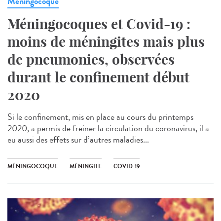
Meningocoque
Méningocoques et Covid-19 :
moins de méningites mais plus
de pneumonies, observées
durant le confinement début
2020
Si le confinement, mis en place au cours du printemps
2020, a permis de freiner la circulation du coronavirus, il a
eu aussi des effets sur d’autres maladies...
MÉNINGOCOQUE
MÉNINGITE
COVID-19