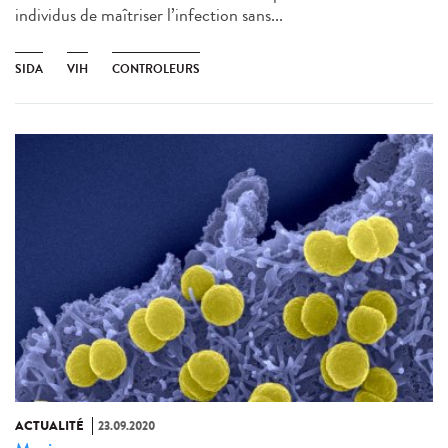
individus de maîtriser l’infection sans...
SIDA
VIH
CONTROLEURS
ACTUALITÉ
23.09.2020