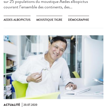
sur 25 populations du moustique Aedes albopictus
couvrant l’ensemble des continents, des...
AEDES ALBOPICTUS
MOUSTIQUE TIGRE
DÉMOGRAPHIE
ACTUALITÉ
20.07.2020