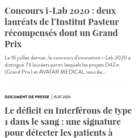
Concours i-Lab 2020 : deux
lauréats de l’Institut Pasteur
récompensés dont un Grand
Prix
Le 16 juillet dernier, le concours d'innovation i-Lab 2020 a
distingué 73 lauréats parmi lesquels les projets D4Zin
(Grand Prix) et AVATAR MEDICAL issus de...
DOCUMENT DE PRESSE
15.07.2020
Le déficit en Interférons de type
1 dans le sang : une signature
pour détecter les patients à