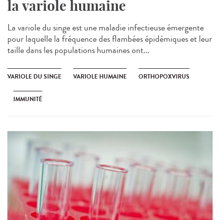
la variole humaine
La variole du singe est une maladie infectieuse émergente
pour laquelle la fréquence des flambées épidémiques et leur
taille dans les populations humaines ont...
VARIOLE DU SINGE
VARIOLE HUMAINE
ORTHOPOXVIRUS
IMMUNITÉ