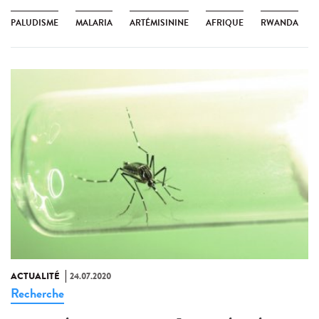
PALUDISME
MALARIA
ARTÉMISININE
AFRIQUE
RWANDA
ACTUALITÉ
24.07.2020
Recherche