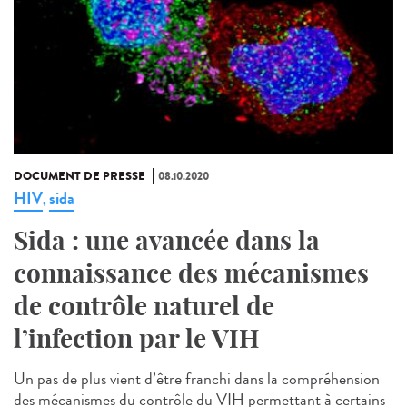
DOCUMENT DE PRESSE
08.10.2020
HIV
sida
,
Sida : une avancée dans la
connaissance des mécanismes
de contrôle naturel de
l’infection par le VIH
Un pas de plus vient d’être franchi dans la compréhension
des mécanismes du contrôle du VIH permettant à certains