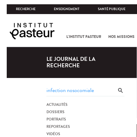
RECHERCHE
ENSEIGNEMENT
SANTÉ PUBLIQUE
L'INSTITUT PASTEUR
NOS MISSIONS
LE JOURNAL DE LA
RECHERCHE
ACTUALITÉS
DOSSIERS
PORTRAITS
REPORTAGES
VIDÉOS