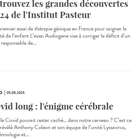
trouvez les grandes découvertes
24 de l'Institut Pasteur
remier essai de thérapie génique en France pour soigner la
té de l’enfant L’essai Audiogene vise à corriger le déficit d’un
 responsable de...
O
05.08.2025
vid long : l'énigme cérébrale
i le Covid pouvait rester caché… dans notre cerveau ? C’est ce
 révélé Anthony Coleon et son équipe de l’unité Lyssavirus,
miologie et...