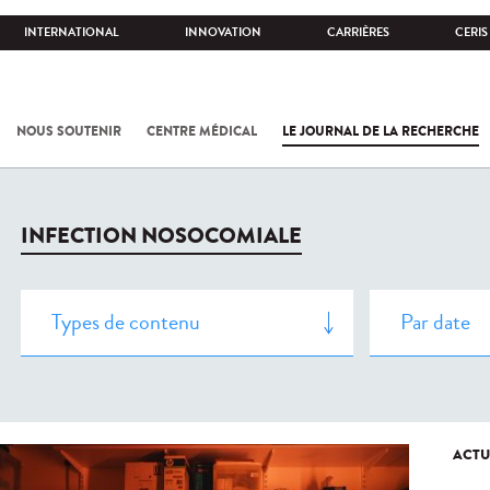
INTERNATIONAL
INNOVATION
CARRIÈRES
CERIS
NOUS SOUTENIR
CENTRE MÉDICAL
LE JOURNAL DE LA RECHERCHE
INFECTION NOSOCOMIALE
ACTU