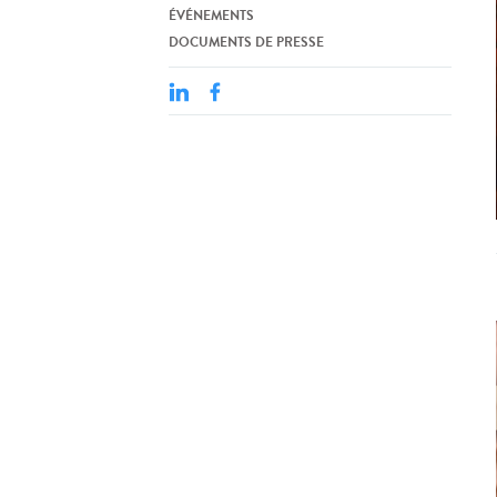
ÉVÉNEMENTS
DOCUMENTS DE PRESSE