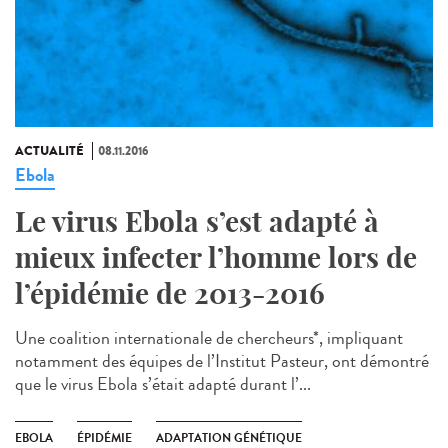
ACTUALITÉ
08.11.2016
Ebola
Le virus Ebola s’est adapté à
mieux infecter l’homme lors de
l’épidémie de 2013-2016
Une coalition internationale de chercheurs*, impliquant
notamment des équipes de l’Institut Pasteur, ont démontré
que le virus Ebola s’était adapté durant l’...
EBOLA
ÉPIDÉMIE
ADAPTATION GÉNÉTIQUE