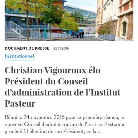
DOCUMENT DE PRESSE
28.11.2016
Institutionnel
Christian Vigouroux élu
Président du Conseil
d’administration de l’Institut
Pasteur
Réuni le 24 novembre 2016 pour sa première séance, le
nouveau Conseil d’administration de l’Institut Pasteur a
procédé à l’élection de son Président, en la...