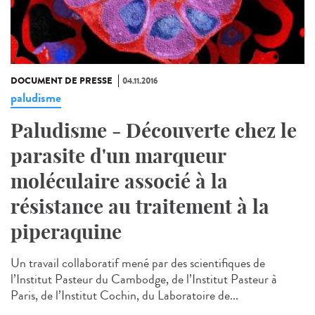
DOCUMENT DE PRESSE
04.11.2016
paludisme
Paludisme - Découverte chez le
parasite d'un marqueur
moléculaire associé à la
résistance au traitement à la
piperaquine
Un travail collaboratif mené par des scientifiques de
l’Institut Pasteur du Cambodge, de l’Institut Pasteur à
Paris, de l’Institut Cochin, du Laboratoire de...