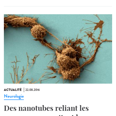
ACTUALITÉ
22.08.2016
Neurologie
Des nanotubes reliant les