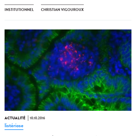
INSTITUTIONNEL
CHRISTIAN VIGOUROUX
ACTUALITÉ
10.10.2016
listériose