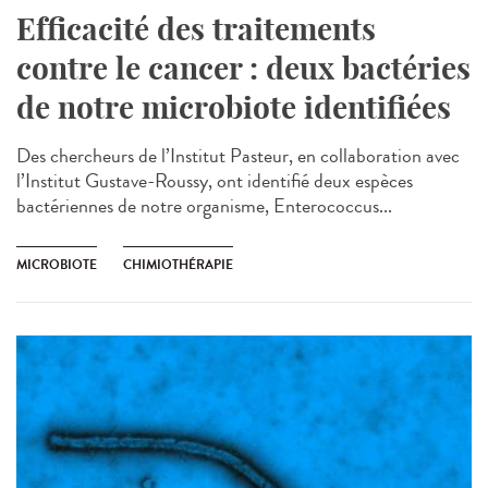
Efficacité des traitements
contre le cancer : deux bactéries
de notre microbiote identifiées
Des chercheurs de l’Institut Pasteur, en collaboration avec
l’Institut Gustave-Roussy, ont identifié deux espèces
bactériennes de notre organisme, Enterococcus...
MICROBIOTE
CHIMIOTHÉRAPIE