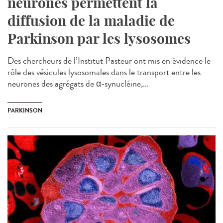
neurones permettent la
diffusion de la maladie de
Parkinson par les lysosomes
Des chercheurs de l’Institut Pasteur ont mis en évidence le
rôle des vésicules lysosomales dans le transport entre les
neurones des agrégats de α-synucléine,...
PARKINSON