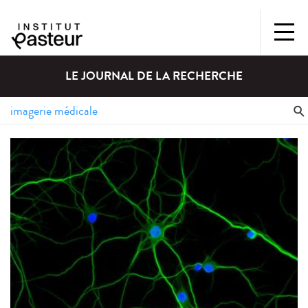
LE JOURNAL DE LA RECHERCHE