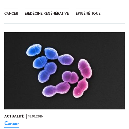
CANCER
MEDÉCINE RÉGÉNÉRATIVE
ÉPIGÉNÉTIQUE
ACTUALITÉ
18.10.2016
Cancer