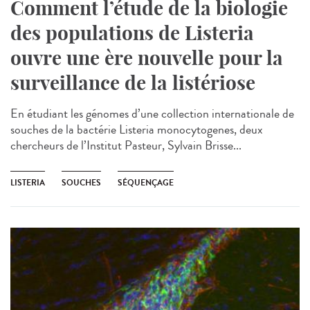
Comment l’étude de la biologie
des populations de Listeria
ouvre une ère nouvelle pour la
surveillance de la listériose
En étudiant les génomes d’une collection internationale de
souches de la bactérie Listeria monocytogenes, deux
chercheurs de l’Institut Pasteur, Sylvain Brisse...
LISTERIA
SOUCHES
SÉQUENÇAGE