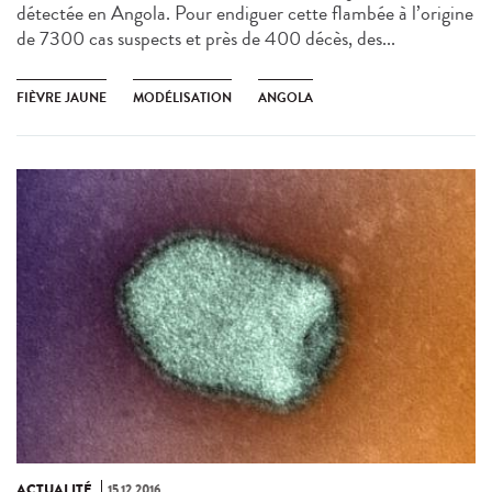
détectée en Angola. Pour endiguer cette flambée à l’origine
de 7300 cas suspects et près de 400 décès, des...
FIÈVRE JAUNE
MODÉLISATION
ANGOLA
ACTUALITÉ
15.12.2016