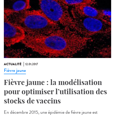
ACTUALITÉ
12.01.2017
Fièvre jaune
Fièvre jaune : la modélisation
pour optimiser l’utilisation des
stocks de vaccins
En décembre 2015, une épidémie de fièvre jaune est