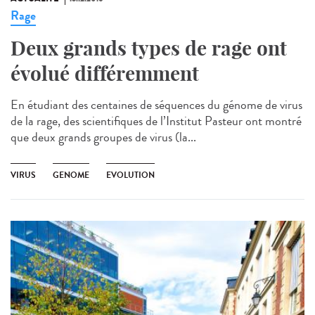
Rage
Deux grands types de rage ont
évolué différemment
En étudiant des centaines de séquences du génome de virus
de la rage, des scientifiques de l’Institut Pasteur ont montré
que deux grands groupes de virus (la...
VIRUS
GENOME
EVOLUTION