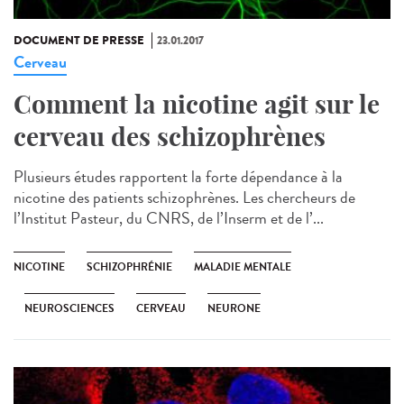
DOCUMENT DE PRESSE
23.01.2017
Cerveau
Comment la nicotine agit sur le
cerveau des schizophrènes
Plusieurs études rapportent la forte dépendance à la
nicotine des patients schizophrènes. Les chercheurs de
l’Institut Pasteur, du CNRS, de l’Inserm et de l’...
NICOTINE
SCHIZOPHRÉNIE
MALADIE MENTALE
NEUROSCIENCES
CERVEAU
NEURONE