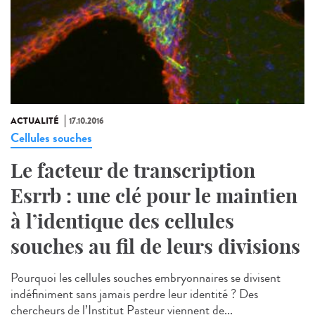
ACTUALITÉ
17.10.2016
Cellules souches
Le facteur de transcription
Esrrb : une clé pour le maintien
à l’identique des cellules
souches au fil de leurs divisions
Pourquoi les cellules souches embryonnaires se divisent
indéfiniment sans jamais perdre leur identité ? Des
chercheurs de l’Institut Pasteur viennent de...