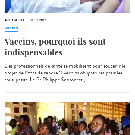
ACTUALITÉ
06.07.2017
vaccin
Vaccins, pourquoi ils sont
indispensables
Des professionnels de santé se mobilisent pour soutenir le
projet de l’Etat de rendre 11 vaccins obligatoires pour les
tout-petits. Le Pr Philippe Sansonetti,...