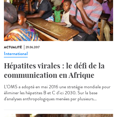
ACTUALITÉ
29.06.2017
International
Hépatites virales : le défi de la
communication en Afrique
L'OMS a adopté en mai 2016 une stratégie mondiale pour
éliminer les hépatites B et C d'ici 2030. Sur la base
d'analyses anthropologiques menées par plusieurs...