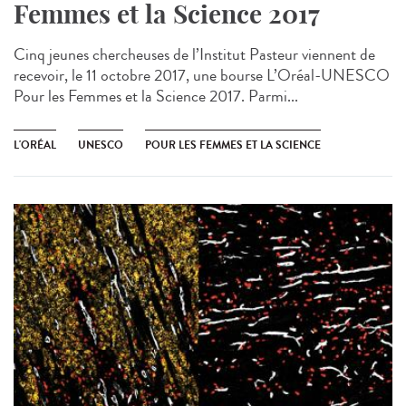
Femmes et la Science 2017
Cinq jeunes chercheuses de l’Institut Pasteur viennent de
recevoir, le 11 octobre 2017, une bourse L’Oréal-UNESCO
Pour les Femmes et la Science 2017. Parmi...
L'ORÉAL
UNESCO
POUR LES FEMMES ET LA SCIENCE