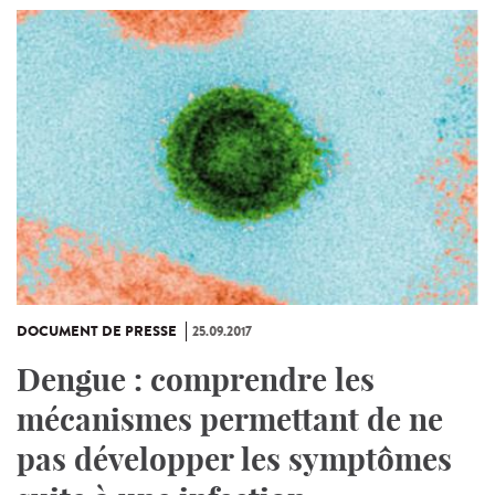
DOCUMENT DE PRESSE
25.09.2017
Dengue : comprendre les
mécanismes permettant de ne
pas développer les symptômes