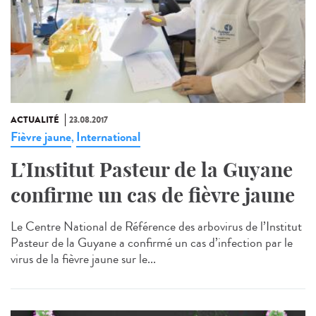
ACTUALITÉ
23.08.2017
Fièvre jaune
International
,
L’Institut Pasteur de la Guyane
confirme un cas de fièvre jaune
Le Centre National de Référence des arbovirus de l’Institut
Pasteur de la Guyane a confirmé un cas d’infection par le
virus de la fièvre jaune sur le...