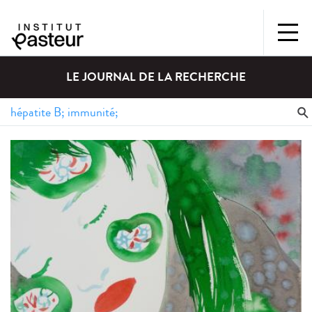
LE JOURNAL DE LA RECHERCHE