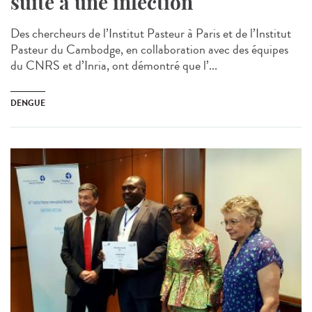
suite à une infection
Des chercheurs de l’Institut Pasteur à Paris et de l’Institut
Pasteur du Cambodge, en collaboration avec des équipes
du CNRS et d’Inria, ont démontré que l’...
DENGUE