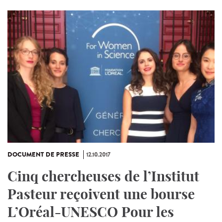
DOCUMENT DE PRESSE
12.10.2017
Cinq chercheuses de l’Institut
Pasteur reçoivent une bourse
L’Oréal-UNESCO Pour les