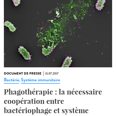
DOCUMENT DE PRESSE
13.07.2017
Bactérie
Système immunitaire
,
Phagothérapie : la nécessaire
coopération entre
bactériophage et système