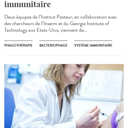
immunitaire
Deux équipes de l’Institut Pasteur, en collaboration avec
des chercheurs de l’Inserm et du Georgia Institute of
Technology aux Etats-Unis, viennent de...
PHAGOTHÉRAPIE
BACTERIOPHAGE
SYSTÈME IMMUNITAIRE