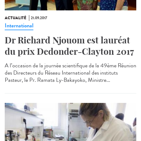
ACTUALITÉ
21.09.2017
International
Dr Richard Njouom est lauréat
du prix Dedonder-Clayton 2017
A l’occasion de la journée scientifique de la 49ème Réunion
des Directeurs du Réseau International des instituts
Pasteur, le Pr. Ramata Ly-Bakayoko, Ministre...