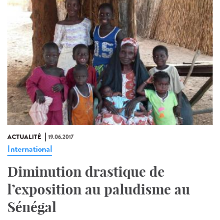
ACTUALITÉ
19.06.2017
International
Diminution drastique de
l’exposition au paludisme au
Sénégal