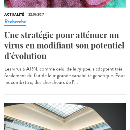
ACTUALITÉ
22.06.2017
Recherche
Une stratégie pour atténuer un
virus en modifiant son potentiel
d’évolution
Les virus à ARN, comme celui de la grippe, s’adaptent très
facilement du fait de leur grande variabilité génétique. Pour
les combattre, des chercheurs de l’...