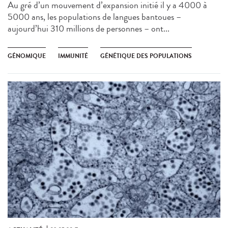
Au gré d’un mouvement d’expansion initié il y a 4000 à
5000 ans, les populations de langues bantoues –
aujourd’hui 310 millions de personnes – ont...
GÉNOMIQUE
IMMUNITÉ
GÉNÉTIQUE DES POPULATIONS