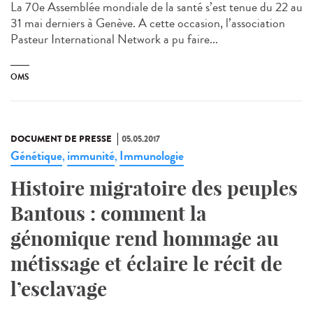
La 70e Assemblée mondiale de la santé s’est tenue du 22 au
31 mai derniers à Genève. A cette occasion, l’association
Pasteur International Network a pu faire...
OMS
DOCUMENT DE PRESSE
05.05.2017
Génétique
immunité
Immunologie
,
,
Histoire migratoire des peuples
Bantous : comment la
génomique rend hommage au
métissage et éclaire le récit de
l’esclavage