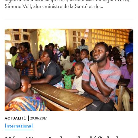
Simone Veil, alors ministre de la Santé et de...
ACTUALITÉ
29.06.2017
International