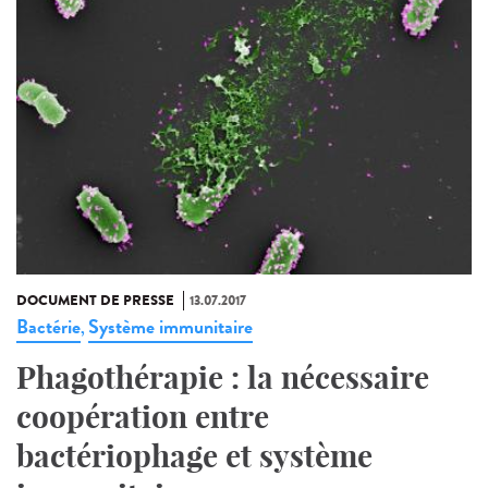
DOCUMENT DE PRESSE
13.07.2017
Bactérie
Système immunitaire
,
Phagothérapie : la nécessaire
coopération entre
bactériophage et système