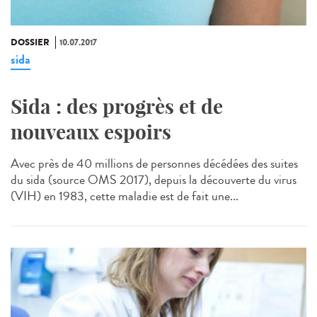
DOSSIER
10.07.2017
sida
Sida : des progrès et de
nouveaux espoirs
Avec près de 40 millions de personnes décédées des suites
du sida (source OMS 2017), depuis la découverte du virus
(VIH) en 1983, cette maladie est de fait une...