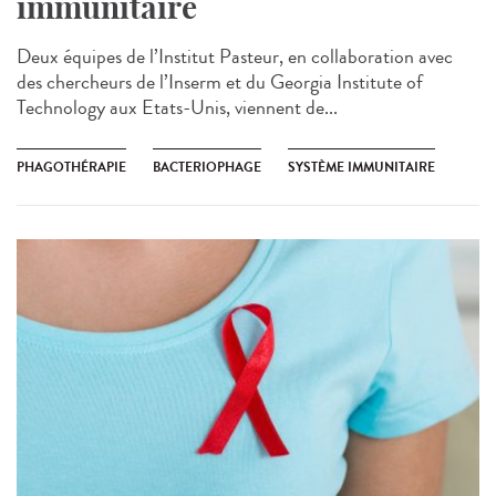
immunitaire
Deux équipes de l’Institut Pasteur, en collaboration avec
des chercheurs de l’Inserm et du Georgia Institute of
Technology aux Etats-Unis, viennent de...
PHAGOTHÉRAPIE
BACTERIOPHAGE
SYSTÈME IMMUNITAIRE