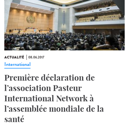
ACTUALITÉ
08.06.2017
International
Première déclaration de
l’association Pasteur
International Network à
l’assemblée mondiale de la
santé