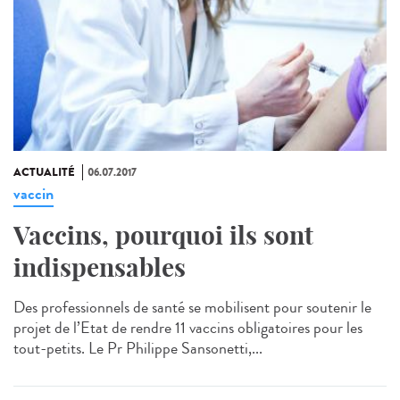
ACTUALITÉ
06.07.2017
vaccin
Vaccins, pourquoi ils sont
indispensables
Des professionnels de santé se mobilisent pour soutenir le
projet de l’Etat de rendre 11 vaccins obligatoires pour les
tout-petits. Le Pr Philippe Sansonetti,...