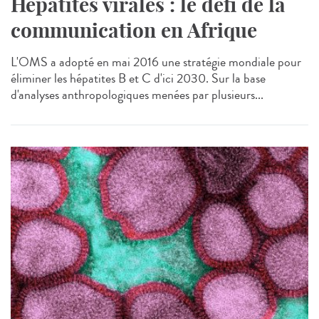
Hépatites virales : le défi de la
communication en Afrique
L'OMS a adopté en mai 2016 une stratégie mondiale pour
éliminer les hépatites B et C d'ici 2030. Sur la base
d'analyses anthropologiques menées par plusieurs...