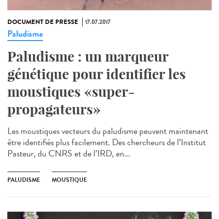
DOCUMENT DE PRESSE
17.07.2017
Paludisme
Paludisme : un marqueur
génétique pour identifier les
moustiques «super-
propagateurs»
Les moustiques vecteurs du paludisme peuvent maintenant
être identifiés plus facilement. Des chercheurs de l’Institut
Pasteur, du CNRS et de l’IRD, en...
PALUDISME
MOUSTIQUE