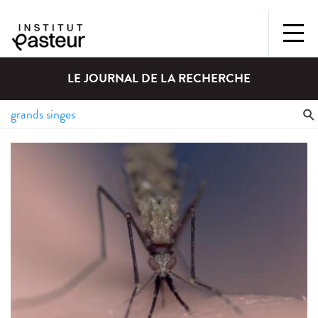
LE JOURNAL DE LA RECHERCHE