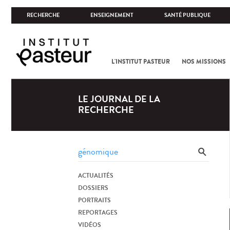
RECHERCHE
ENSEIGNEMENT
SANTÉ PUBLIQUE
L'INSTITUT PASTEUR
NOS MISSIONS
LE JOURNAL DE LA
RECHERCHE
ACTUALITÉS
DOSSIERS
PORTRAITS
REPORTAGES
VIDÉOS