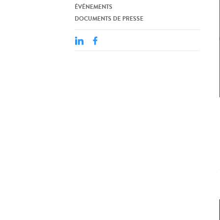
ÉVÉNEMENTS
DOCUMENTS DE PRESSE