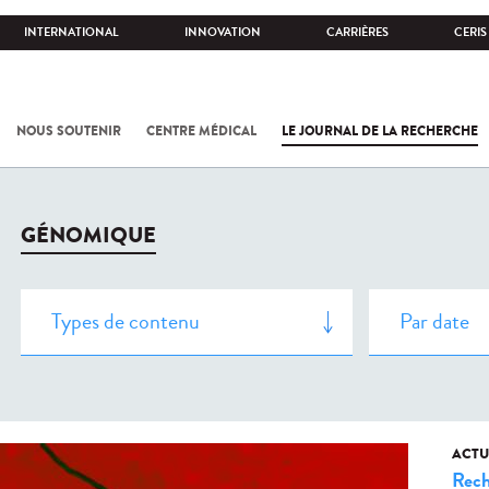
INTERNATIONAL
INNOVATION
CARRIÈRES
CERIS
NOUS SOUTENIR
CENTRE MÉDICAL
LE JOURNAL DE LA RECHERCHE
GÉNOMIQUE
ACTU
Rech