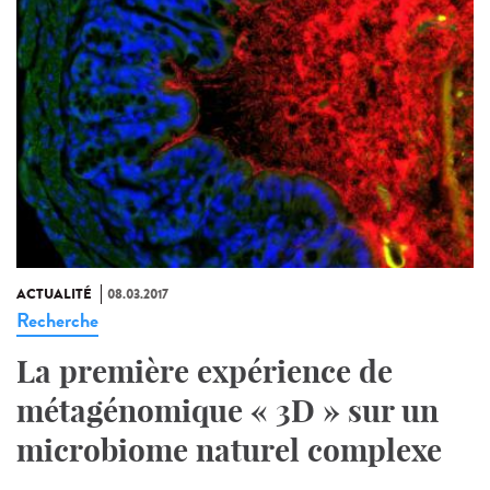
ACTUALITÉ
08.03.2017
Recherche
La première expérience de
métagénomique « 3D » sur un
microbiome naturel complexe