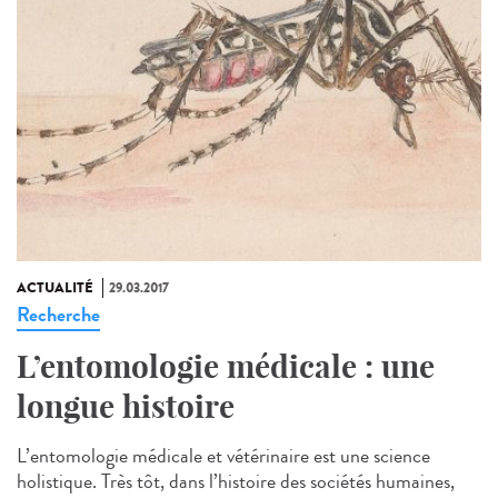
ACTUALITÉ
29.03.2017
Recherche
L’entomologie médicale : une
longue histoire
L’entomologie médicale et vétérinaire est une science
holistique. Très tôt, dans l’histoire des sociétés humaines,