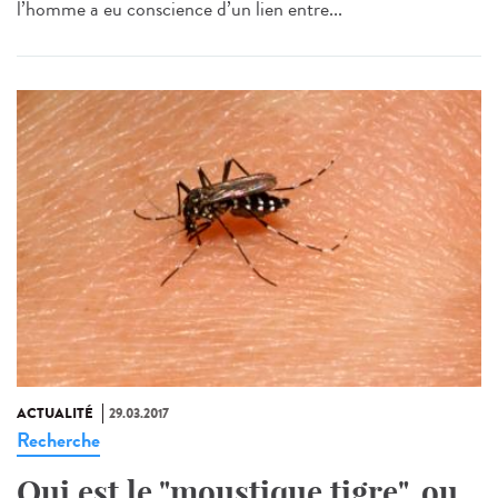
l’homme a eu conscience d’un lien entre...
ACTUALITÉ
29.03.2017
Recherche
Qui est le "moustique tigre", ou