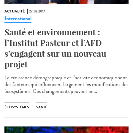
ACTUALITÉ
27.03.2017
International
Santé et environnement :
l’Institut Pasteur et l’AFD
s’engagent sur un nouveau
projet
La croissance démographique et l’activité économique sont
des facteurs qui influencent largement les modifications des
écosystèmes. Ces changements peuvent en...
ÉCOSYSTÈMES
SANTÉ