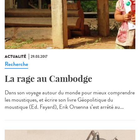
ACTUALITÉ
29.03.2017
Recherche
La rage au Cambodge
Dans son voyage autour du monde pour mieux comprendre
les moustiques, et écrire son livre Géopolitique du
moustique (Ed. Fayard), Erik Orsenna s’est arrêté au...