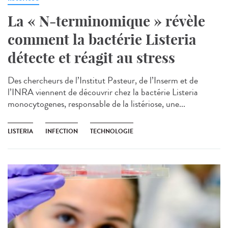
La « N-terminomique » révèle
comment la bactérie Listeria
détecte et réagit au stress
Des chercheurs de l’Institut Pasteur, de l’Inserm et de
l’INRA viennent de découvrir chez la bactérie Listeria
monocytogenes, responsable de la listériose, une...
LISTERIA
INFECTION
TECHNOLOGIE