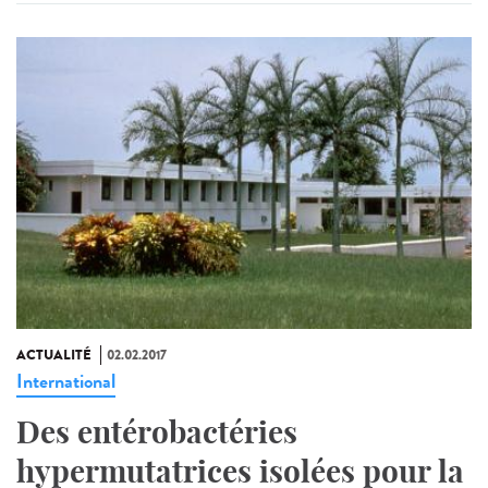
ACTUALITÉ
02.02.2017
International
Des entérobactéries
hypermutatrices isolées pour la