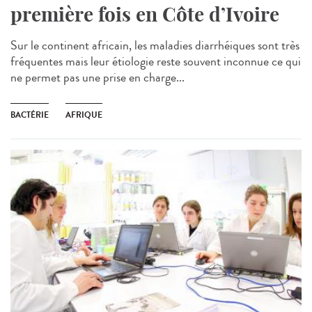
première fois en Côte d’Ivoire
Sur le continent africain, les maladies diarrhéiques sont très
fréquentes mais leur étiologie reste souvent inconnue ce qui
ne permet pas une prise en charge...
BACTÉRIE
AFRIQUE