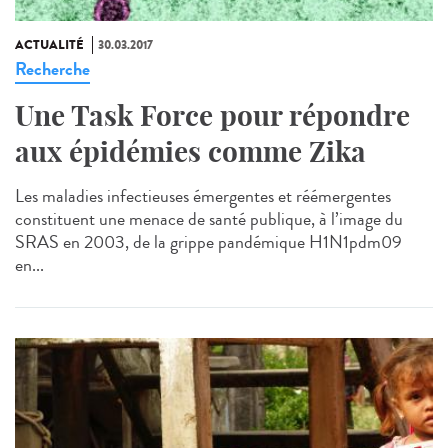
ACTUALITÉ
30.03.2017
Recherche
Une Task Force pour répondre
aux épidémies comme Zika
Les maladies infectieuses émergentes et réémergentes
constituent une menace de santé publique, à l’image du
SRAS en 2003, de la grippe pandémique H1N1pdm09
en...