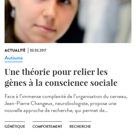
ACTUALITÉ
03.02.2017
Autisme
Une théorie pour relier les
gènes à la conscience sociale
Face à l’immense complexité de l’organisation du cerveau,
Jean-Pierre Changeux, neurobiologiste, propose une
nouvelle approche de recherche, qui permet de...
GÉNÉTIQUE
COMPORTEMENT
RECHERCHE