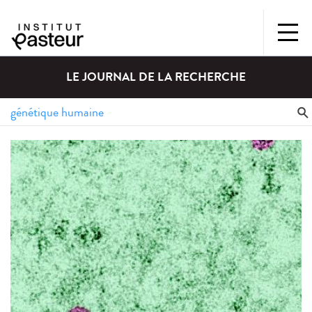
LE JOURNAL DE LA RECHERCHE