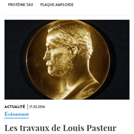
PROTÉINE TAU
PLAQUE AMYLOÏDE
ACTUALITÉ
17.02.2016
Evénement
Les travaux de Louis Pasteur