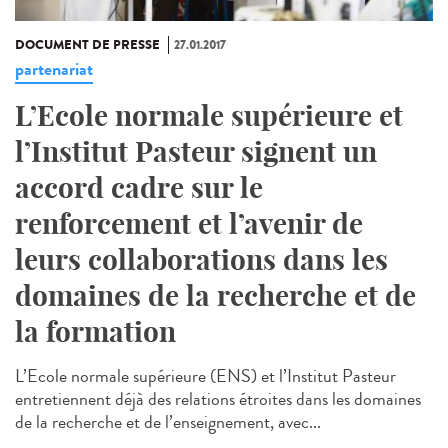
DOCUMENT DE PRESSE
27.01.2017
partenariat
L’Ecole normale supérieure et
l’Institut Pasteur signent un
accord cadre sur le
renforcement et l’avenir de
leurs collaborations dans les
domaines de la recherche et de
la formation
L’Ecole normale supérieure (ENS) et l’Institut Pasteur
entretiennent déjà des relations étroites dans les domaines
de la recherche et de l’enseignement, avec...