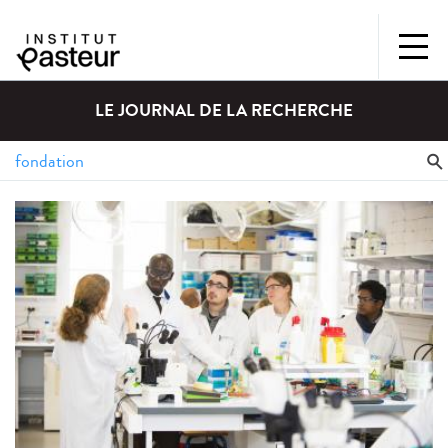
LE JOURNAL DE LA RECHERCHE