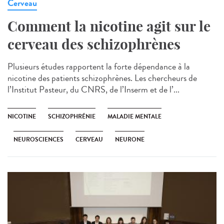
Cerveau
Comment la nicotine agit sur le
cerveau des schizophrènes
Plusieurs études rapportent la forte dépendance à la
nicotine des patients schizophrènes. Les chercheurs de
l’Institut Pasteur, du CNRS, de l’Inserm et de l’...
NICOTINE
SCHIZOPHRÉNIE
MALADIE MENTALE
NEUROSCIENCES
CERVEAU
NEURONE