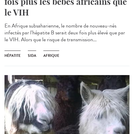
fois plus les bébés africains que
le VIH
En Afrique subsaharienne, le nombre de nouveau-nés
infectés par l'hépatite B serait deux fois plus élevé que par
le VIH. Alors que le risque de transmission...
HÉPATITE
SIDA
AFRIQUE