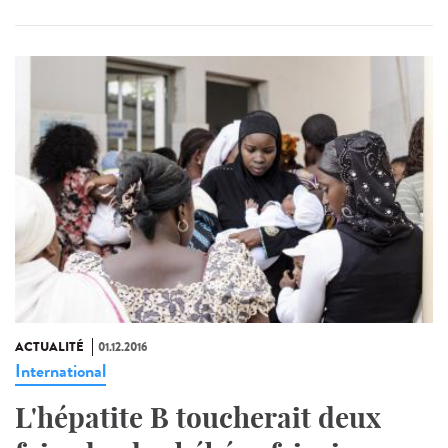
ACTUALITÉ
01.12.2016
International
L'hépatite B toucherait deux