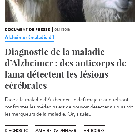
DOCUMENT DE PRESSE
03.11.2016
Alzheimer (maladie d')
Diagnostic de la maladie
d’Alzheimer : des anticorps de
lama détectent les lésions
cérébrales
Face à la maladie d’Alzheimer, le défi majeur auquel sont
confrontés les médecins est de pouvoir détecter au plus tôt
les marqueurs de la maladie. Or, situés...
DIAGNOSTIC
MALADIE D'ALZHEIMER
ANTICORPS