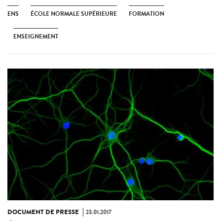
ENS
ÉCOLE NORMALE SUPÉRIEURE
FORMATION
ENSEIGNEMENT
DOCUMENT DE PRESSE
23.01.2017