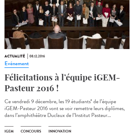
ACTUALITÉ
08.12.2016
Evénement
Félicitations à l’équipe iGEM-
Pasteur 2016 !
Ce vendredi 9 décembre, les 19 étudiants* de l’équipe
iGEM-Pasteur 2016 vont se voir remettre leurs diplômes,
dans l’amphithéâtre Duclaux de l’Institut Pasteur...
IGEM
CONCOURS
INNOVATION