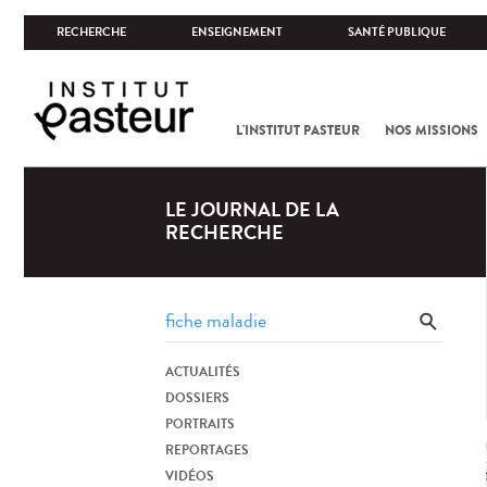
RECHERCHE
ENSEIGNEMENT
SANTÉ PUBLIQUE
L'INSTITUT PASTEUR
NOS MISSIONS
LE JOURNAL DE LA
RECHERCHE
ACTUALITÉS
DOSSIERS
PORTRAITS
REPORTAGES
VIDÉOS