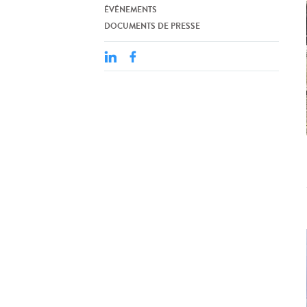
ÉVÉNEMENTS
DOCUMENTS DE PRESSE