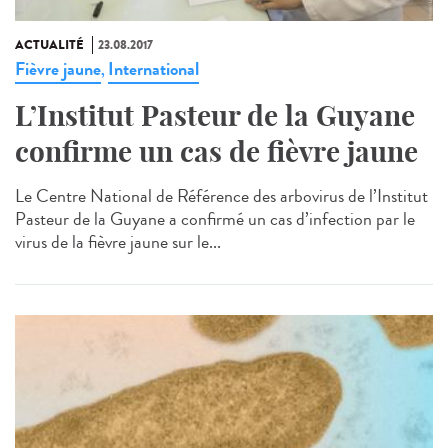
ACTUALITÉ
23.08.2017
Fièvre jaune
International
,
L’Institut Pasteur de la Guyane
confirme un cas de fièvre jaune
Le Centre National de Référence des arbovirus de l’Institut
Pasteur de la Guyane a confirmé un cas d’infection par le
virus de la fièvre jaune sur le...