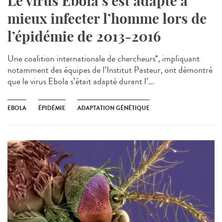
Le virus Ebola s’est adapté à
mieux infecter l’homme lors de
l’épidémie de 2013-2016
Une coalition internationale de chercheurs*, impliquant
notamment des équipes de l’Institut Pasteur, ont démontré
que le virus Ebola s’était adapté durant l’...
EBOLA
ÉPIDÉMIE
ADAPTATION GÉNÉTIQUE