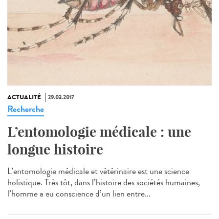
ACTUALITÉ
29.03.2017
Recherche
L’entomologie médicale : une
longue histoire
L’entomologie médicale et vétérinaire est une science
holistique. Très tôt, dans l’histoire des sociétés humaines,
l’homme a eu conscience d’un lien entre...