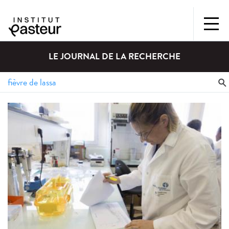
LE JOURNAL DE LA RECHERCHE