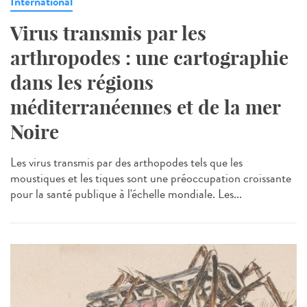
International
Virus transmis par les
arthropodes : une cartographie
dans les régions
méditerranéennes et de la mer
Noire
Les virus transmis par des arthopodes tels que les
moustiques et les tiques sont une préoccupation croissante
pour la santé publique à l'échelle mondiale. Les...