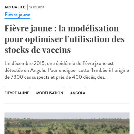
ACTUALITÉ
12.01.2017
Fièvre jaune
Fièvre jaune : la modélisation
pour optimiser l’utilisation des
stocks de vaccins
En décembre 2015, une épidémie de fièvre jaune est
détectée en Angola. Pour endiguer cette flambée à l’origine
de 7300 cas suspects et près de 400 décès, des...
FIÈVRE JAUNE
MODÉLISATION
ANGOLA