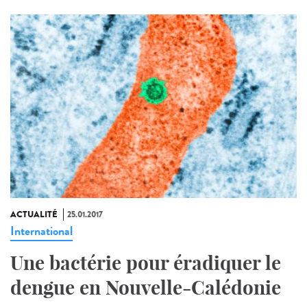
ACTUALITÉ
25.01.2017
International
Une bactérie pour éradiquer le
dengue en Nouvelle-Calédonie