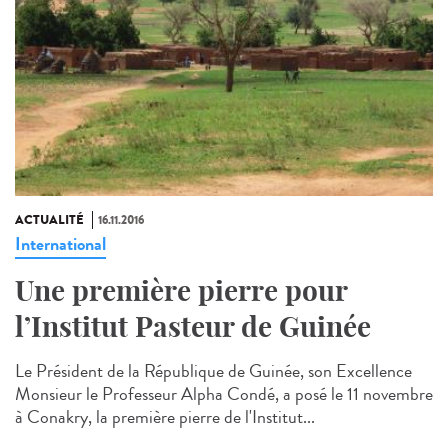
ACTUALITÉ
16.11.2016
International
Une première pierre pour
l’Institut Pasteur de Guinée
Le Président de la République de Guinée, son Excellence
Monsieur le Professeur Alpha Condé, a posé le 11 novembre
à Conakry, la première pierre de l'Institut...