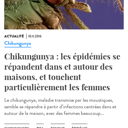
ACTUALITÉ
10.11.2016
Chikungunya
Chikungunya : les épidémies se
répandent dans et autour des
maisons, et touchent
particulièrement les femmes
Le chikungunya, maladie transmise par les moustiques,
semble se répandre à partir d’infections centrées dans et
autour de la maison, avec des femmes beaucoup...