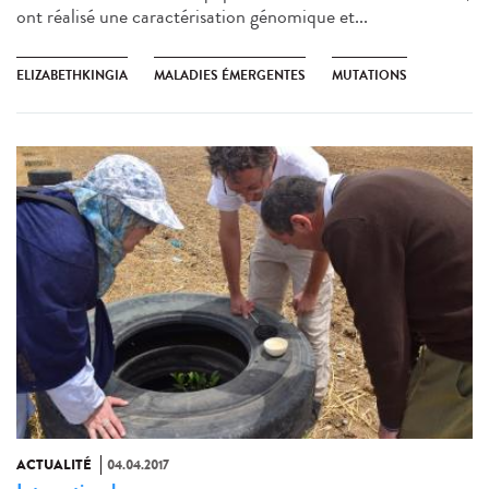
ont réalisé une caractérisation génomique et...
ELIZABETHKINGIA
MALADIES ÉMERGENTES
MUTATIONS
ACTUALITÉ
04.04.2017