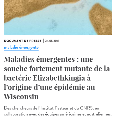
DOCUMENT DE PRESSE
24.05.2017
maladie émergente
Maladies émergentes : une
souche fortement mutante de la
bactérie Elizabethkingia à
l’origine d’une épidémie au
Wisconsin
Des chercheurs de l’Institut Pasteur et du CNRS, en
collaboration avec des équipes américaines et australiennes,