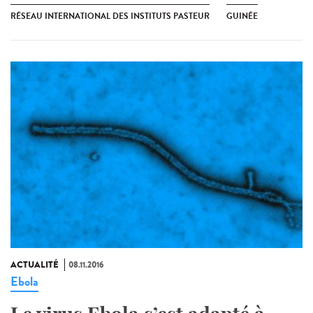
RÉSEAU INTERNATIONAL DES INSTITUTS PASTEUR
GUINÉE
ACTUALITÉ
08.11.2016
Ebola