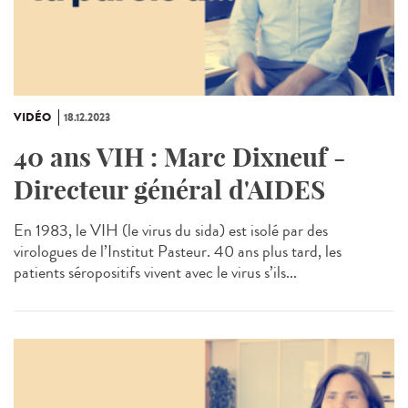
VIDÉO
18.12.2023
40 ans VIH : Marc Dixneuf -
Directeur général d'AIDES
En 1983, le VIH (le virus du sida) est isolé par des
virologues de l’Institut Pasteur. 40 ans plus tard, les
patients séropositifs vivent avec le virus s’ils...