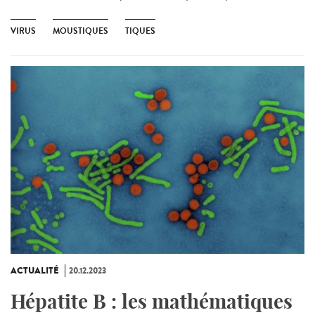
VIRUS
MOUSTIQUES
TIQUES
ACTUALITÉ
20.12.2023
Hépatite B : les mathématiques