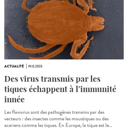
ACTUALITÉ
19.12.2023
Des virus transmis par les
tiques échappent à l’immunité
innée
Les flavivirus sont des pathogènes transmis par des
vecteurs : des insectes comme les moustiques ou des
acariens comme les tiques. En Europe, la tique est le...