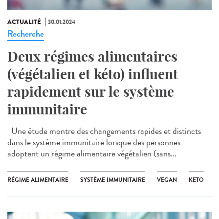
ACTUALITÉ
30.01.2024
Recherche
Deux régimes alimentaires
(végétalien et kéto) influent
rapidement sur le système
immunitaire
Une étude montre des changements rapides et distincts
dans le système immunitaire lorsque des personnes
adoptent un régime alimentaire végétalien (sans...
RÉGIME ALIMENTAIRE
SYSTÈME IMMUNITAIRE
VEGAN
KETO