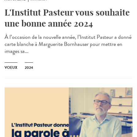
L'Institut Pasteur vous souhaite
une bonne année 2024
À l’occasion de la nouvelle année, l’Institut Pasteur a donné
carte blanche à Marguerite Bornhauser pour mettre en
images sa...
VOEUX
2024