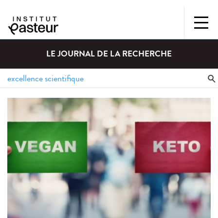
LE JOURNAL DE LA RECHERCHE