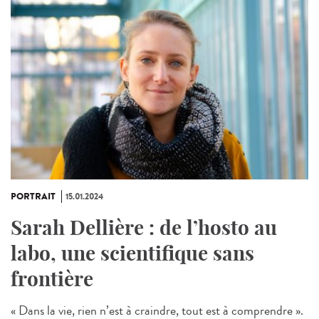
PORTRAIT
15.01.2024
Sarah Dellière : de l’hosto au
labo, une scientifique sans
frontière
« Dans la vie, rien n’est à craindre, tout est à comprendre ».