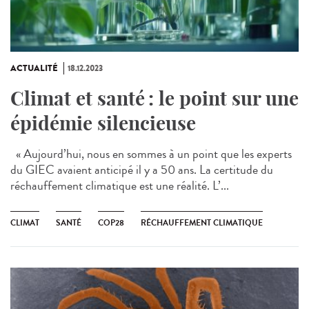
ACTUALITÉ
18.12.2023
Climat et santé : le point sur une
épidémie silencieuse
« Aujourd’hui, nous en sommes à un point que les experts
du GIEC avaient anticipé il y a 50 ans. La certitude du
réchauffement climatique est une réalité. L’...
CLIMAT
SANTÉ
COP28
RÉCHAUFFEMENT CLIMATIQUE