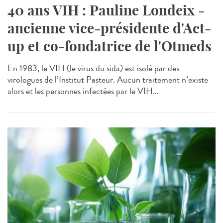
40 ans VIH : Pauline Londeix -
ancienne vice-présidente d'Act-
up et co-fondatrice de l'Otmeds
En 1983, le VIH (le virus du sida) est isolé par des
virologues de l’Institut Pasteur. Aucun traitement n’existe
alors et les personnes infectées par le VIH...