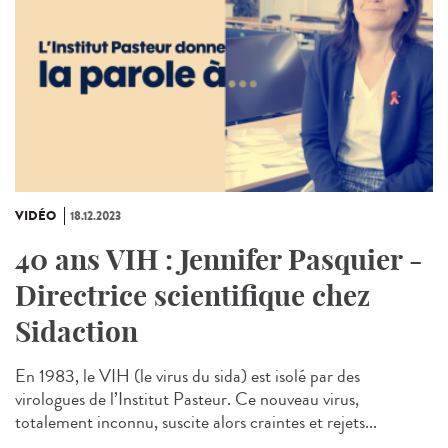
VIDÉO
18.12.2023
40 ans VIH : Jennifer Pasquier -
Directrice scientifique chez
Sidaction
En 1983, le VIH (le virus du sida) est isolé par des
virologues de l’Institut Pasteur. Ce nouveau virus,
totalement inconnu, suscite alors craintes et rejets...