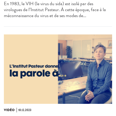
En 1983, le VIH (le virus du sida) est isolé par des
virologues de l’Institut Pasteur. À cette époque, face à la
méconnaissance du virus et de ses modes de...
VIDÉO
18.12.2023