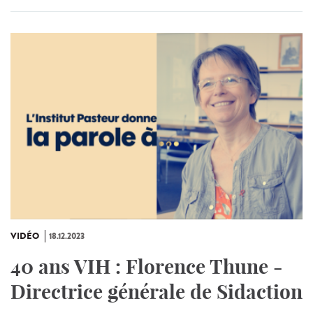
VIDÉO
18.12.2023
40 ans VIH : Florence Thune -
Directrice générale de Sidaction