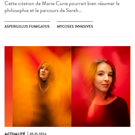
Cette citation de Marie Curie pourrait bien résumer la
philosophie et le parcours de Sarah...
ASPERGILLUS FUMIGATUS
MYCOSES INVASIVES
ACTUALITÉ
05.01.2024