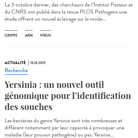
Le 3 octobre dernier, des chercheurs de l’Institut Pasteur et
du CNRS ont publié dans la revue PLOS Pathogens une
étude offrant un nouvel éclairage sur le mode...
GRIPPE
ARN
VIRUS
ACTUALITÉ
15.10.2019
Recherche
Yersinia : un nouvel outil
génomique pour l’identification
des souches
Les bactéries du genre Yersinia sont très nombreuses et
diffèrent notamment par leur capacité à provoquer une
maladie (leur pouvoir pathogène) ou pas. Yersinia...