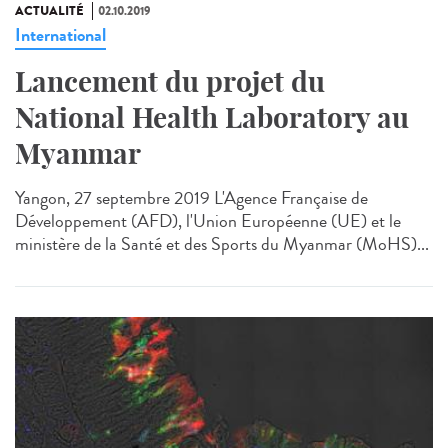
ACTUALITÉ
02.10.2019
International
Lancement du projet du
National Health Laboratory au
Myanmar
Yangon, 27 septembre 2019 L'Agence Française de
Développement (AFD), l'Union Européenne (UE) et le
ministère de la Santé et des Sports du Myanmar (MoHS)...