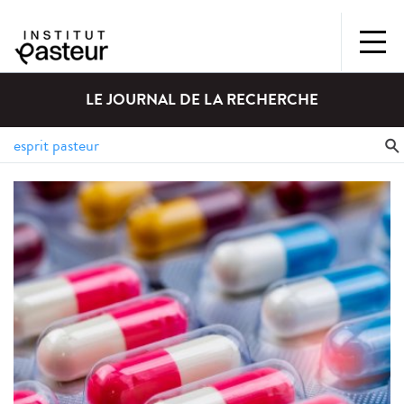
LE JOURNAL DE LA RECHERCHE