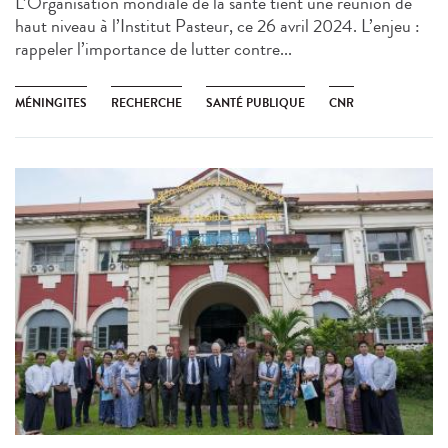
L’Organisation mondiale de la santé tient une réunion de
haut niveau à l’Institut Pasteur, ce 26 avril 2024. L’enjeu :
rappeler l’importance de lutter contre...
MÉNINGITES
RECHERCHE
SANTÉ PUBLIQUE
CNR