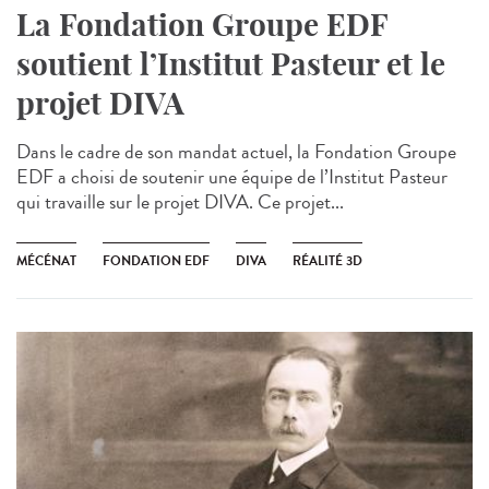
La Fondation Groupe EDF
soutient l’Institut Pasteur et le
projet DIVA
Dans le cadre de son mandat actuel, la Fondation Groupe
EDF a choisi de soutenir une équipe de l’Institut Pasteur
qui travaille sur le projet DIVA. Ce projet...
MÉCÉNAT
FONDATION EDF
DIVA
RÉALITÉ 3D