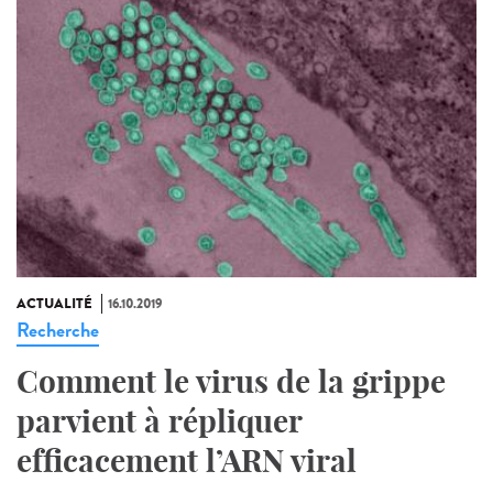
ACTUALITÉ
16.10.2019
Recherche
Comment le virus de la grippe
parvient à répliquer
efficacement l’ARN viral