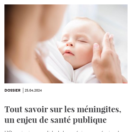
DOSSIER
25.04.2024
Tout savoir sur les méningites,
un enjeu de santé publique