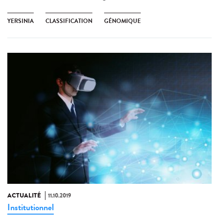
YERSINIA
CLASSIFICATION
GÉNOMIQUE
ACTUALITÉ
11.10.2019
Institutionnel