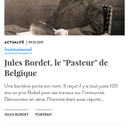
ACTUALITÉ
09.10.2019
Institutionnel
Jules Bordet, le "Pasteur" de
Belgique
Une bactérie porte son nom. Il reçut il y a tout juste 100
ans un prix Nobel pour ses travaux sur l’immunité.
Découvreur en série, l’homme était aussi réputé...
JULES BORDET
PORTRAIT