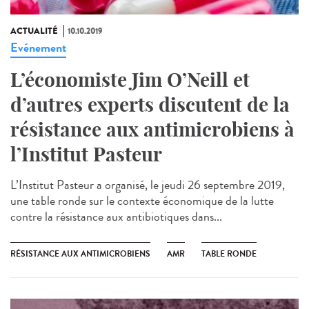
ACTUALITÉ
10.10.2019
Evénement
L’économiste Jim O’Neill et
d’autres experts discutent de la
résistance aux antimicrobiens à
l’Institut Pasteur
L’Institut Pasteur a organisé, le jeudi 26 septembre 2019,
une table ronde sur le contexte économique de la lutte
contre la résistance aux antibiotiques dans...
RÉSISTANCE AUX ANTIMICROBIENS
AMR
TABLE RONDE