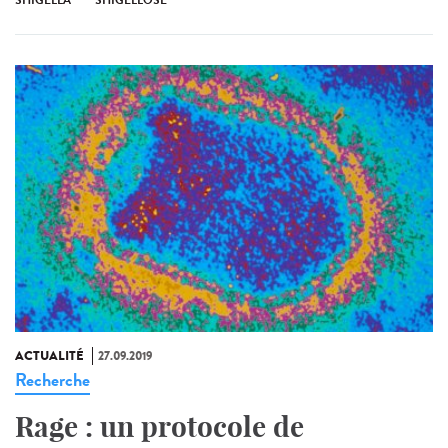
ACTUALITÉ
27.09.2019
Recherche
Rage : un protocole de