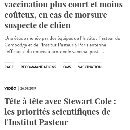
vaccination plus court et moins
coûteux, en cas de morsure
suspecte de chien
Une étude menée par des équipes de l’Institut Pasteur du
Cambodge et de l’Institut Pasteur à Paris entérine
l’efficacité du nouveau protocole vaccinal post-...
RAGE
RECOMMANDATIONS
OMS
VACCINATION
VIDÉO
26.09.2019
Tête à tête avec Stewart Cole :
les priorités scientifiques de
l'Institut Pasteur