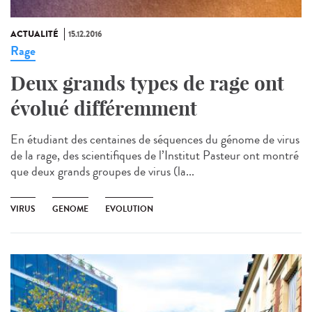
ACTUALITÉ
15.12.2016
Rage
Deux grands types de rage ont
évolué différemment
En étudiant des centaines de séquences du génome de virus
de la rage, des scientifiques de l’Institut Pasteur ont montré
que deux grands groupes de virus (la...
VIRUS
GENOME
EVOLUTION