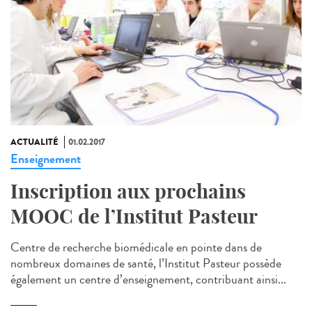
ACTUALITÉ
01.02.2017
Enseignement
Inscription aux prochains
MOOC de l’Institut Pasteur
Centre de recherche biomédicale en pointe dans de
nombreux domaines de santé, l’Institut Pasteur possède
également un centre d’enseignement, contribuant ainsi...