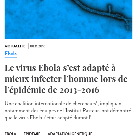
ACTUALITÉ
08.11.2016
Ebola
Le virus Ebola s’est adapté à
mieux infecter l’homme lors de
l’épidémie de 2013-2016
Une coalition internationale de chercheurs*, impliquant
notamment des équipes de l’Institut Pasteur, ont démontré
que le virus Ebola s’était adapté durant l’...
EBOLA
ÉPIDÉMIE
ADAPTATION GÉNÉTIQUE