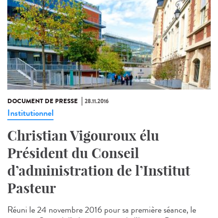
DOCUMENT DE PRESSE
28.11.2016
Institutionnel
Christian Vigouroux élu
Président du Conseil
d’administration de l’Institut
Pasteur
Réuni le 24 novembre 2016 pour sa première séance, le