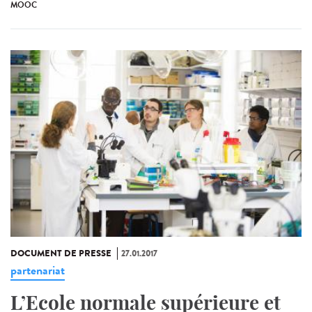
MOOC
DOCUMENT DE PRESSE
27.01.2017
partenariat
L’Ecole normale supérieure et