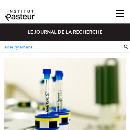
LE JOURNAL DE LA RECHERCHE