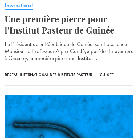
International
Une première pierre pour
l’Institut Pasteur de Guinée
Le Président de la République de Guinée, son Excellence
Monsieur le Professeur Alpha Condé, a posé le 11 novembre
à Conakry, la première pierre de l'Institut...
RÉSEAU INTERNATIONAL DES INSTITUTS PASTEUR
GUINÉE