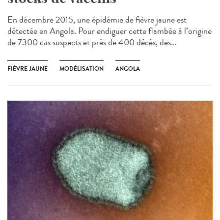
En décembre 2015, une épidémie de fièvre jaune est
détectée en Angola. Pour endiguer cette flambée à l’origine
de 7300 cas suspects et près de 400 décès, des...
FIÈVRE JAUNE
MODÉLISATION
ANGOLA