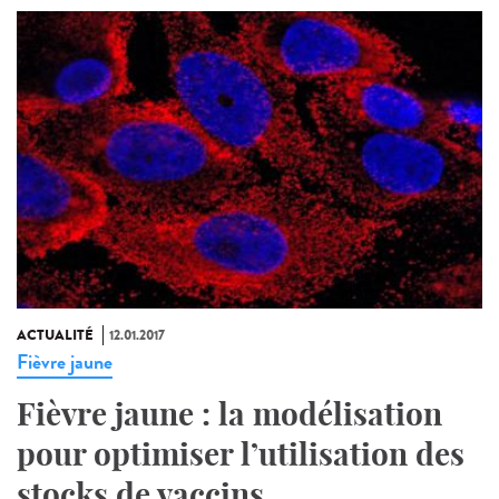
ACTUALITÉ
12.01.2017
Fièvre jaune
Fièvre jaune : la modélisation
pour optimiser l’utilisation des
stocks de vaccins