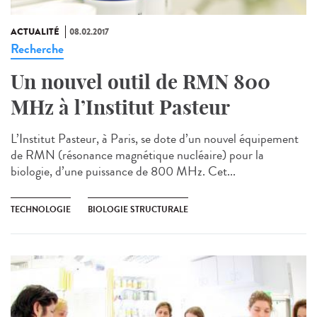
ACTUALITÉ
08.02.2017
Recherche
Un nouvel outil de RMN 800
MHz à l’Institut Pasteur
L’Institut Pasteur, à Paris, se dote d’un nouvel équipement
de RMN (résonance magnétique nucléaire) pour la
biologie, d’une puissance de 800 MHz. Cet...
TECHNOLOGIE
BIOLOGIE STRUCTURALE