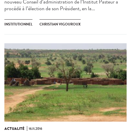
nouveau Conseil d’administration de l’Institut Pasteur a
procédé à l’élection de son Président, en la...
INSTITUTIONNEL
CHRISTIAN VIGOUROUX
ACTUALITÉ
16.11.2016