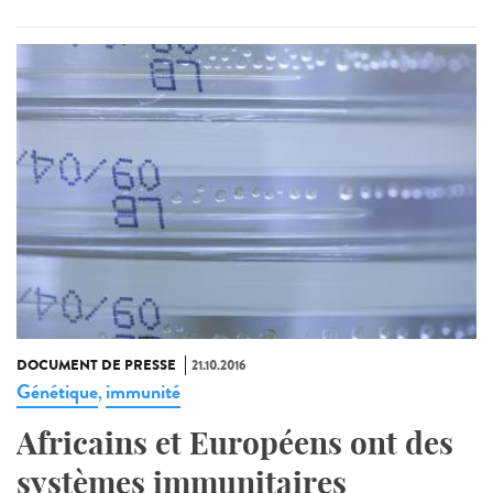
DOCUMENT DE PRESSE
21.10.2016
Génétique
immunité
,
Africains et Européens ont des
systèmes immunitaires