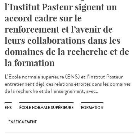
l’Institut Pasteur signent un
accord cadre sur le
renforcement et l’avenir de
leurs collaborations dans les
domaines de la recherche et de
la formation
L’Ecole normale supérieure (ENS) et l’Institut Pasteur
entretiennent déjà des relations étroites dans les domaines
de la recherche et de l’enseignement, avec...
ENS
ÉCOLE NORMALE SUPÉRIEURE
FORMATION
ENSEIGNEMENT