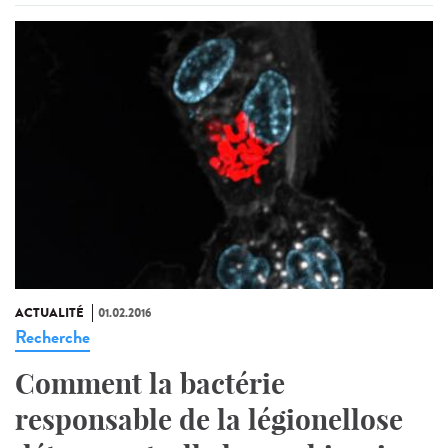
ACTUALITÉ
01.02.2016
Recherche
Comment la bactérie
responsable de la légionellose