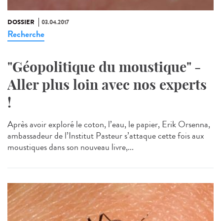
DOSSIER
03.04.2017
Recherche
"Géopolitique du moustique" -
Aller plus loin avec nos experts
!
Après avoir exploré le coton, l’eau, le papier, Erik Orsenna,
ambassadeur de l’Institut Pasteur s’attaque cette fois aux
moustiques dans son nouveau livre,...