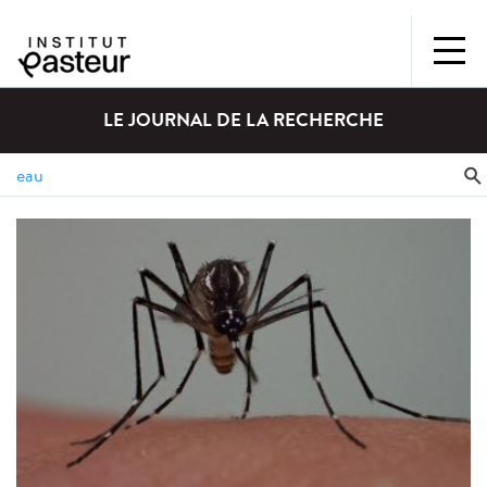
LE JOURNAL DE LA RECHERCHE