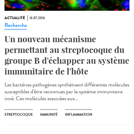
ACTUALITÉ
13.07.2016
Recherche
Un nouveau mécanisme
permettant au streptocoque du
groupe B d'échapper au système
immunitaire de l'hôte
Les bactéries pathogènes synthétisent différentes molécules
susceptibles d'être reconnues par le système immunitaire
inné. Ces molécules associées aux...
STREPTOCOQUE
IMMUNITÉ
INFLAMMATION