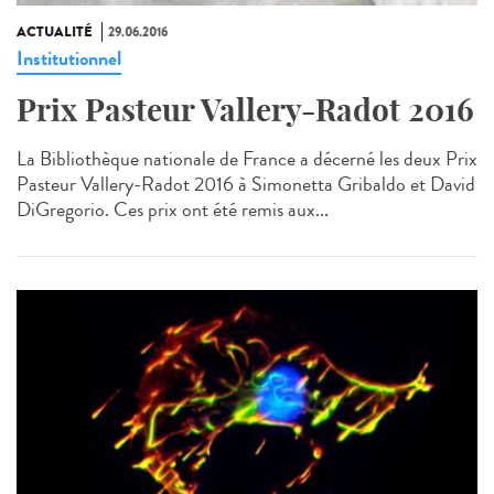
ACTUALITÉ
29.06.2016
Institutionnel
Prix Pasteur Vallery-Radot 2016
La Bibliothèque nationale de France a décerné les deux Prix
Pasteur Vallery-Radot 2016 à Simonetta Gribaldo et David
DiGregorio. Ces prix ont été remis aux...