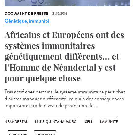
DOCUMENT DE PRESSE
21.10.2016
Génétique
immunité
,
Africains et Européens ont des
systèmes immunitaires
génétiquement différents... et
l’Homme de Néandertal y est
pour quelque chose
Très actif chez certains, le système immunitaire peut chez
d’autres manquer d’efficacité, ce qui a des conséquences
importantes sur le niveau de protection de...
NEANDERTAL
LLUIS QUINTANA-MURCI
CELL
IMMUNITÉ