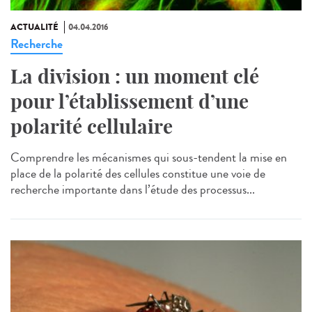
ACTUALITÉ
04.04.2016
Recherche
La division : un moment clé
pour l’établissement d’une
polarité cellulaire
Comprendre les mécanismes qui sous-tendent la mise en
place de la polarité des cellules constitue une voie de
recherche importante dans l’étude des processus...