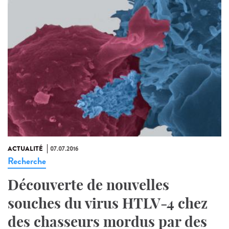
ACTUALITÉ
07.07.2016
Recherche
Découverte de nouvelles
souches du virus HTLV-4 chez
des chasseurs mordus par des