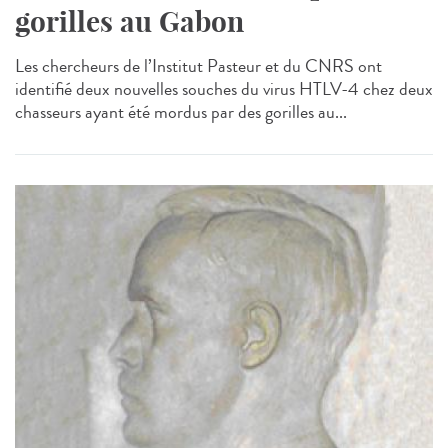
gorilles au Gabon
Les chercheurs de l’Institut Pasteur et du CNRS ont
identifié deux nouvelles souches du virus HTLV-4 chez deux
chasseurs ayant été mordus par des gorilles au...