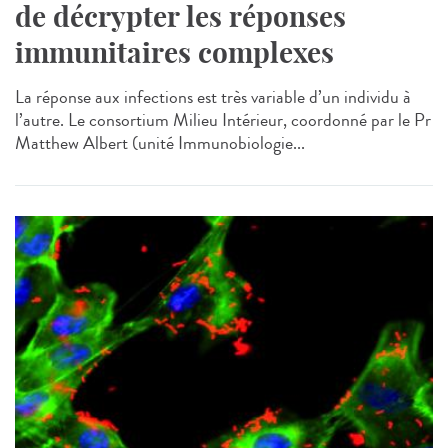
de décrypter les réponses
immunitaires complexes
La réponse aux infections est très variable d’un individu à
l’autre. Le consortium Milieu Intérieur, coordonné par le Pr
Matthew Albert (unité Immunobiologie...