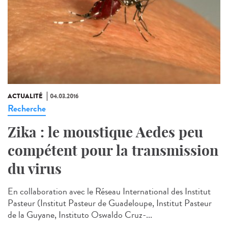
ACTUALITÉ
04.03.2016
Recherche
Zika : le moustique Aedes peu
compétent pour la transmission
du virus
En collaboration avec le Réseau International des Institut
Pasteur (Institut Pasteur de Guadeloupe, Institut Pasteur
de la Guyane, Instituto Oswaldo Cruz-...