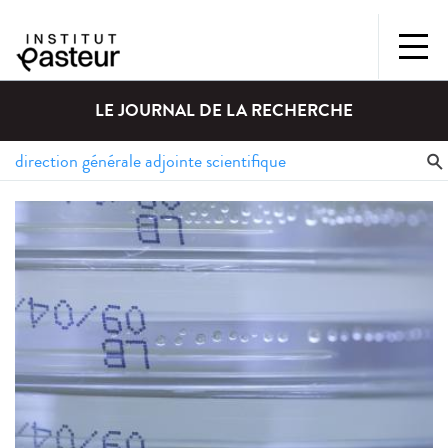
LE JOURNAL DE LA RECHERCHE