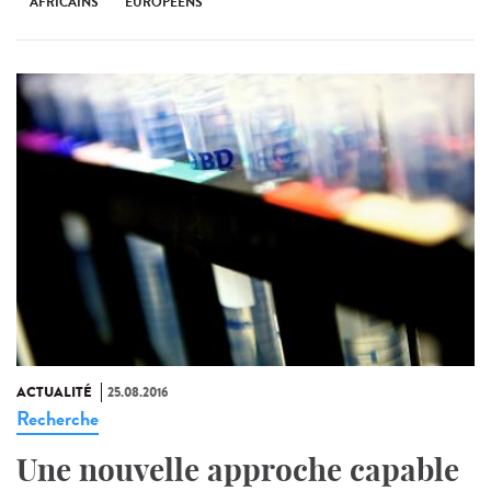
AFRICAINS
EUROPÉENS
ACTUALITÉ
25.08.2016
Recherche
Une nouvelle approche capable