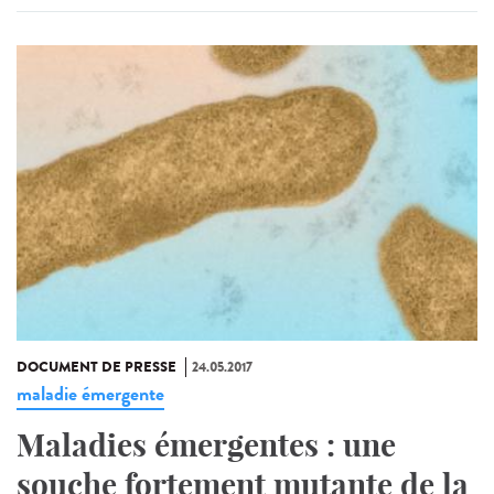
DOCUMENT DE PRESSE
24.05.2017
maladie émergente
Maladies émergentes : une
souche fortement mutante de la