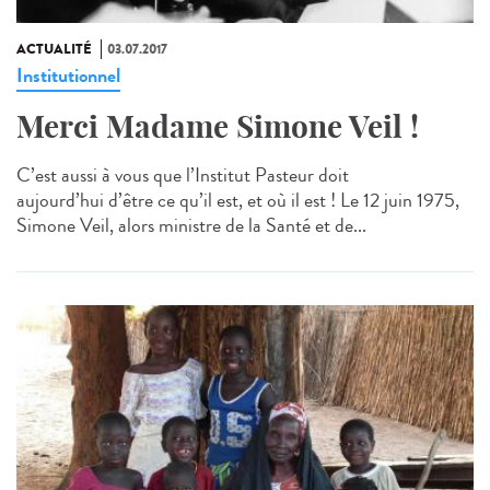
ACTUALITÉ
03.07.2017
Institutionnel
Merci Madame Simone Veil !
C’est aussi à vous que l’Institut Pasteur doit
aujourd’hui d’être ce qu’il est, et où il est ! Le 12 juin 1975,
Simone Veil, alors ministre de la Santé et de...