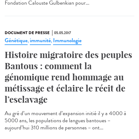
Fondation Calouste Gulbenkian pour...
DOCUMENT DE PRESSE
05.05.2017
Génétique
immunité
Immunologie
,
,
Histoire migratoire des peuples
Bantous : comment la
génomique rend hommage au
métissage et éclaire le récit de
l’esclavage
Au gré d’un mouvement d’expansion initié il y a 4000 à
5000 ans, les populations de langues bantoues –
aujourd’hui 310 millions de personnes – ont...