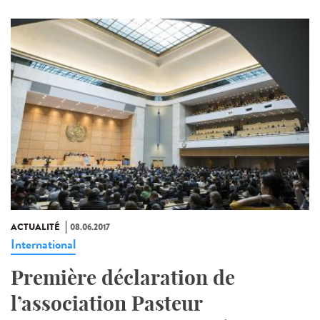
ACTUALITÉ
08.06.2017
International
Première déclaration de
l’association Pasteur