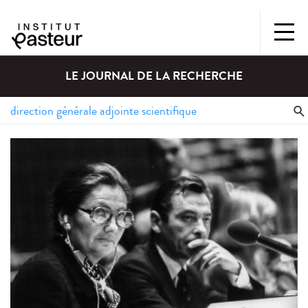
LE JOURNAL DE LA RECHERCHE