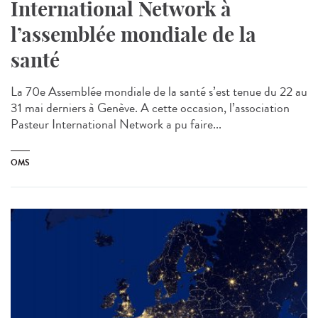
International Network à
l’assemblée mondiale de la
santé
La 70e Assemblée mondiale de la santé s’est tenue du 22 au
31 mai derniers à Genève. A cette occasion, l’association
Pasteur International Network a pu faire...
OMS