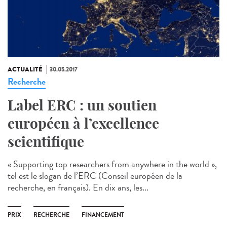
ACTUALITÉ
30.05.2017
Recherche
Label ERC : un soutien
européen à l’excellence
scientifique
« Supporting top researchers from anywhere in the world »,
tel est le slogan de l’ERC (Conseil européen de la
recherche, en français). En dix ans, les...
PRIX
RECHERCHE
FINANCEMENT