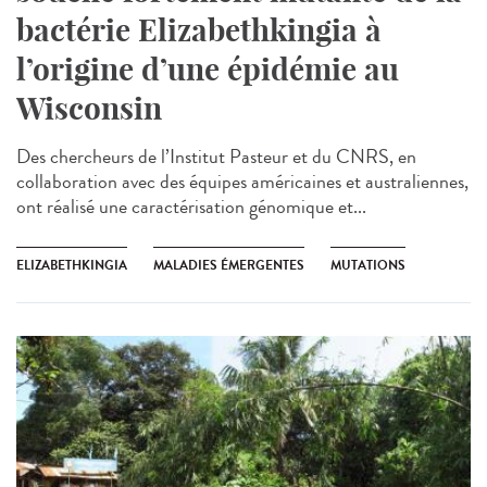
bactérie Elizabethkingia à
l’origine d’une épidémie au
Wisconsin
Des chercheurs de l’Institut Pasteur et du CNRS, en
collaboration avec des équipes américaines et australiennes,
ont réalisé une caractérisation génomique et...
ELIZABETHKINGIA
MALADIES ÉMERGENTES
MUTATIONS