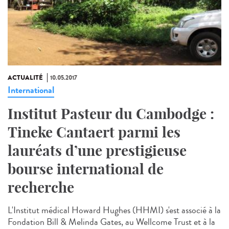
ACTUALITÉ
10.05.2017
International
Institut Pasteur du Cambodge :
Tineke Cantaert parmi les
lauréats d’une prestigieuse
bourse international de
recherche
L'Institut médical Howard Hughes (HHMI) s'est associé à la
Fondation Bill & Melinda Gates, au Wellcome Trust et à la