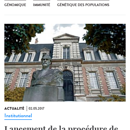
GÉNOMIQUE
IMMUNITÉ
GÉNÉTIQUE DES POPULATIONS
ACTUALITÉ
02.05.2017
Institutionnel
Lancement de la procédure de