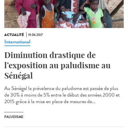
ACTUALITÉ
19.06.2017
International
Diminution drastique de
l’exposition au paludisme au
Sénégal
Au Sénégal la prévalence du paludisme est passée de plus
de 30% à moins de 5% entre le début des années 2000 et
2015 grâce à la mise en place de mesures de...
PALUDISME