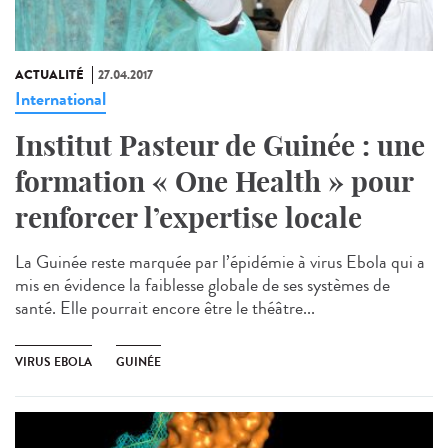
ACTUALITÉ
27.04.2017
International
Institut Pasteur de Guinée : une
formation « One Health » pour
renforcer l’expertise locale
La Guinée reste marquée par l’épidémie à virus Ebola qui a
mis en évidence la faiblesse globale de ses systèmes de
santé. Elle pourrait encore être le théâtre...
VIRUS EBOLA
GUINÉE