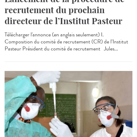
recrutement du prochain
directeur de l’Institut Pasteur
Télécharger l'annonce (en anglais seulement) I.
Composition du comité de recrutement (CR) de l'Institut
Pasteur Président du comité de recrutement Jules...