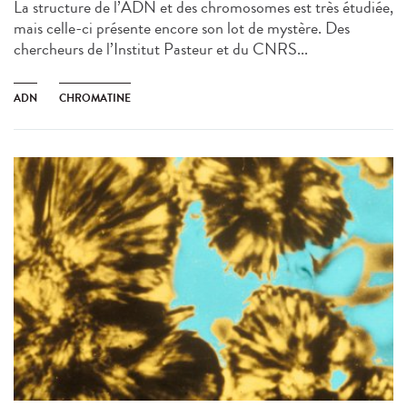
La structure de l’ADN et des chromosomes est très étudiée,
mais celle-ci présente encore son lot de mystère. Des
chercheurs de l’Institut Pasteur et du CNRS...
ADN
CHROMATINE