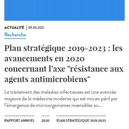
ACTUALITÉ
09.06.2021
Recherche
Plan stratégique 2019-2023 : les
avancements en 2020
concernant l'axe "résistance aux
agents antimicrobiens"
Le traitement des maladies infectieuses est une avancée
majeure de la médecine moderne qui est mis en péril par
l’émergence de microorganismes insensibles au...
RAPPORT ANNUEL
2020
PLAN STRATÉGIQUE 2019-2023