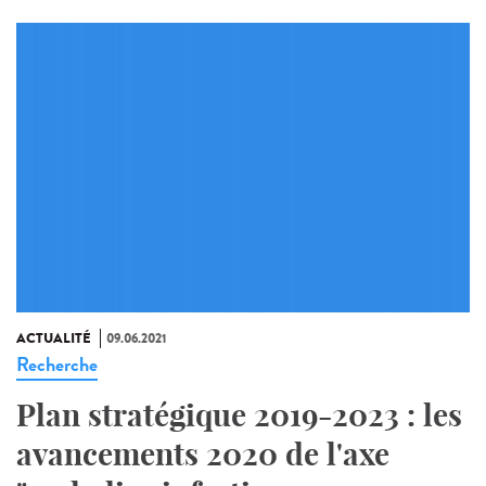
ACTUALITÉ
09.06.2021
Recherche
Plan stratégique 2019-2023 : les
avancements 2020 de l'axe