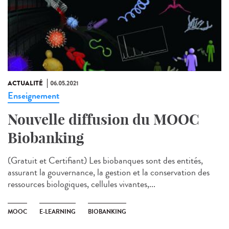
ACTUALITÉ
06.05.2021
Enseignement
Nouvelle diffusion du MOOC
Biobanking
(Gratuit et Certifiant) Les biobanques sont des entités,
assurant la gouvernance, la gestion et la conservation des
ressources biologiques, cellules vivantes,...
MOOC
E-LEARNING
BIOBANKING