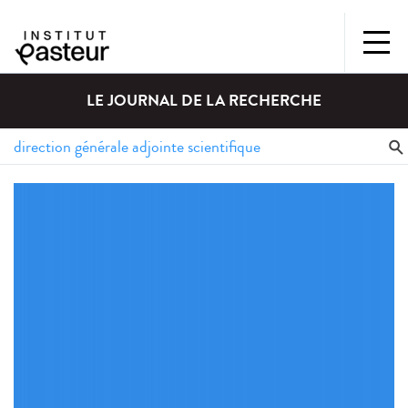
LE JOURNAL DE LA RECHERCHE