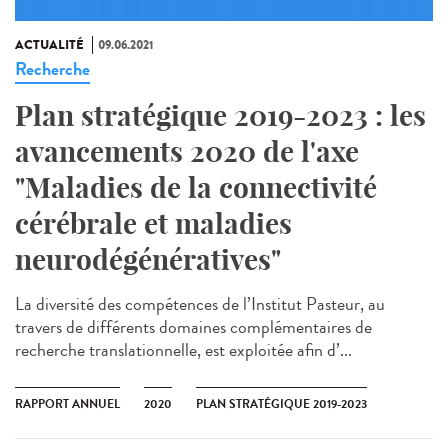
ACTUALITÉ
09.06.2021
Recherche
Plan stratégique 2019-2023 : les
avancements 2020 de l'axe
"Maladies de la connectivité
cérébrale et maladies
neurodégénératives"
La diversité des compétences de l’Institut Pasteur, au
travers de différents domaines complémentaires de
recherche translationnelle, est exploitée afin d’...
RAPPORT ANNUEL
2020
PLAN STRATÉGIQUE 2019-2023