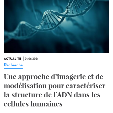
ACTUALITÉ
01.06.2021
Recherche
Une approche d’imagerie et de
modélisation pour caractériser
la structure de l’ADN dans les
cellules humaines