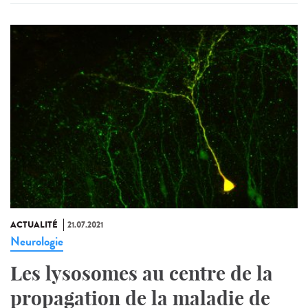
ACTUALITÉ
21.07.2021
Neurologie
Les lysosomes au centre de la
propagation de la maladie de