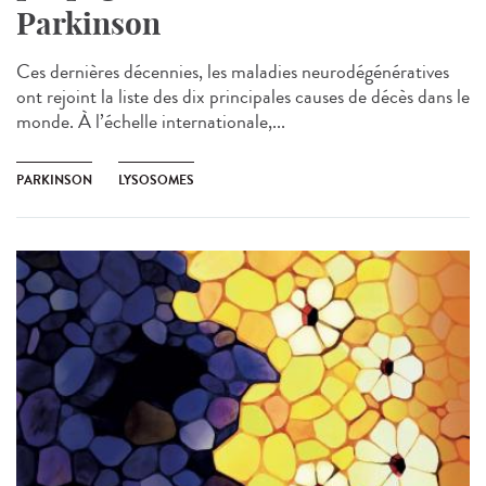
Parkinson
Ces dernières décennies, les maladies neurodégénératives
ont rejoint la liste des dix principales causes de décès dans le
monde. À l’échelle internationale,...
PARKINSON
LYSOSOMES