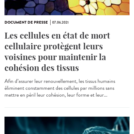
DOCUMENT DE PRESSE
07.06.2021
Les cellules en état de mort
cellulaire protègent leurs
voisines pour maintenir la
cohésion des tissus
Afin d’assurer leur renouvellement, les tissus humains
éliminent constamment des cellules par millions sans
mettre en péril leur cohésion, leur forme et leur...