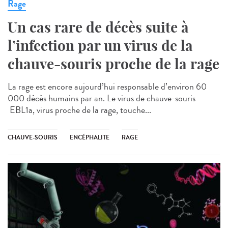
Rage
Un cas rare de décès suite à
l’infection par un virus de la
chauve-souris proche de la rage
La rage est encore aujourd’hui responsable d’environ 60
000 décès humains par an. Le virus de chauve-souris
EBL1a, virus proche de la rage, touche...
CHAUVE-SOURIS
ENCÉPHALITE
RAGE