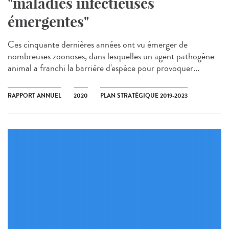
"maladies infectieuses
émergentes"
Ces cinquante dernières années ont vu émerger de
nombreuses zoonoses, dans lesquelles un agent pathogène
animal a franchi la barrière d'espèce pour provoquer...
RAPPORT ANNUEL
2020
PLAN STRATÉGIQUE 2019-2023