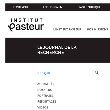
RECHERCHE
ENSEIGNEMENT
SANTÉ PUBLIQUE
L'INSTITUT PASTEUR
NOS MISSIONS
LE JOURNAL DE LA
RECHERCHE
ACTUALITÉS
DOSSIERS
PORTRAITS
REPORTAGES
VIDÉOS