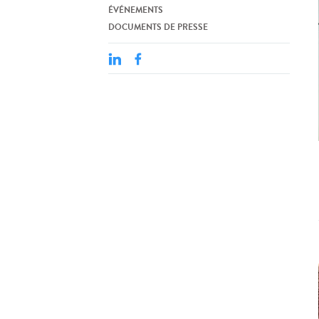
ÉVÉNEMENTS
DOCUMENTS DE PRESSE