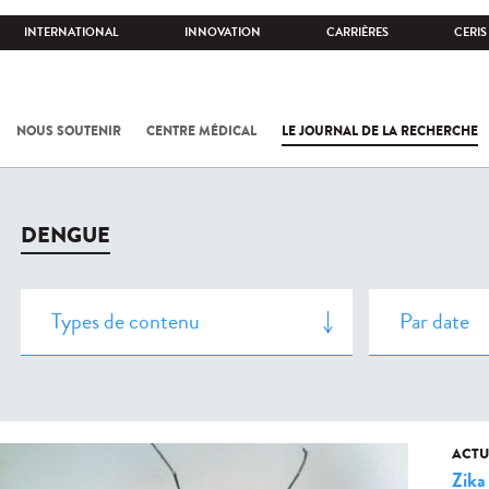
INTERNATIONAL
INNOVATION
CARRIÈRES
CERIS
NOUS SOUTENIR
CENTRE MÉDICAL
LE JOURNAL DE LA RECHERCHE
DENGUE
ACTU
Zika