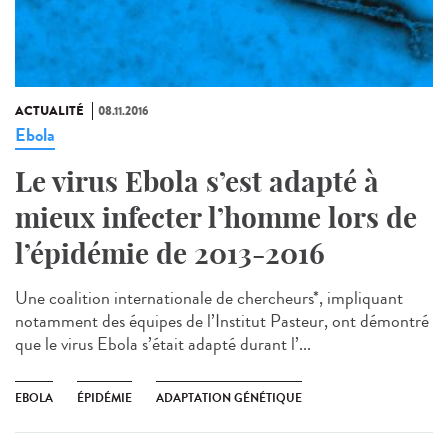
ACTUALITÉ
08.11.2016
Ebola
Le virus Ebola s’est adapté à
mieux infecter l’homme lors de
l’épidémie de 2013-2016
Une coalition internationale de chercheurs*, impliquant
notamment des équipes de l’Institut Pasteur, ont démontré
que le virus Ebola s’était adapté durant l’...
EBOLA
ÉPIDÉMIE
ADAPTATION GÉNÉTIQUE