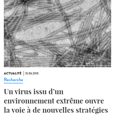
ACTUALITÉ
15.06.2015
Recherche
Un virus issu d’un
environnement extrême ouvre
la voie à de nouvelles stratégies