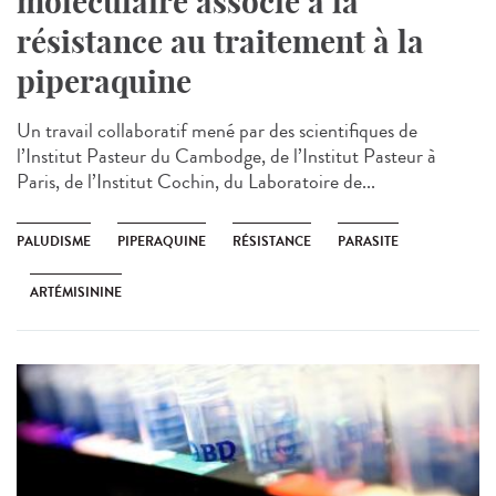
moléculaire associé à la
résistance au traitement à la
piperaquine
Un travail collaboratif mené par des scientifiques de
l’Institut Pasteur du Cambodge, de l’Institut Pasteur à
Paris, de l’Institut Cochin, du Laboratoire de...
PALUDISME
PIPERAQUINE
RÉSISTANCE
PARASITE
ARTÉMISININE