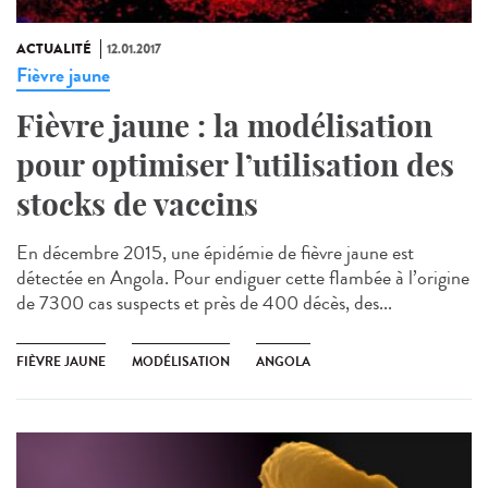
ACTUALITÉ
12.01.2017
Fièvre jaune
Fièvre jaune : la modélisation
pour optimiser l’utilisation des
stocks de vaccins
En décembre 2015, une épidémie de fièvre jaune est
détectée en Angola. Pour endiguer cette flambée à l’origine
de 7300 cas suspects et près de 400 décès, des...
FIÈVRE JAUNE
MODÉLISATION
ANGOLA