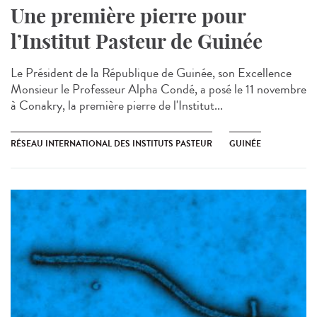
Une première pierre pour
l’Institut Pasteur de Guinée
Le Président de la République de Guinée, son Excellence
Monsieur le Professeur Alpha Condé, a posé le 11 novembre
à Conakry, la première pierre de l'Institut...
RÉSEAU INTERNATIONAL DES INSTITUTS PASTEUR
GUINÉE