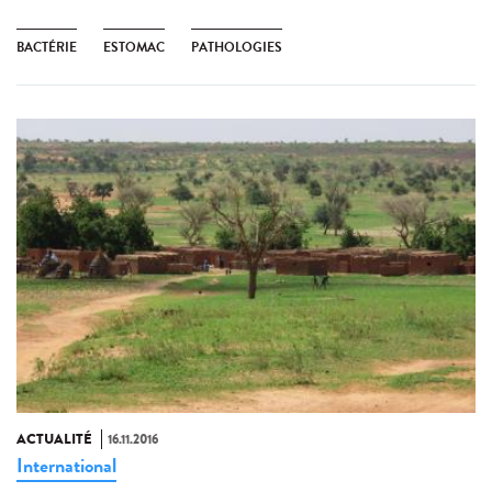
BACTÉRIE
ESTOMAC
PATHOLOGIES
ACTUALITÉ
16.11.2016
International