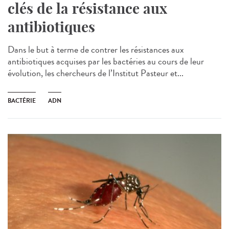
clés de la résistance aux
antibiotiques
Dans le but à terme de contrer les résistances aux
antibiotiques acquises par les bactéries au cours de leur
évolution, les chercheurs de l’Institut Pasteur et...
BACTÉRIE
ADN