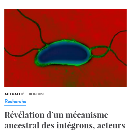
ACTUALITÉ
10.03.2016
Recherche
Révélation d’un mécanisme
ancestral des intégrons, acteurs