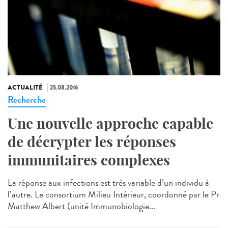
ACTUALITÉ
25.08.2016
Recherche
Une nouvelle approche capable
de décrypter les réponses
immunitaires complexes
La réponse aux infections est très variable d’un individu à
l’autre. Le consortium Milieu Intérieur, coordonné par le Pr
Matthew Albert (unité Immunobiologie...