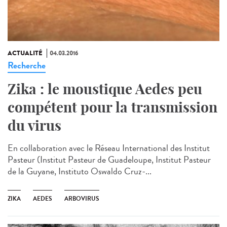
ACTUALITÉ
04.03.2016
Recherche
Zika : le moustique Aedes peu
compétent pour la transmission
du virus
En collaboration avec le Réseau International des Institut
Pasteur (Institut Pasteur de Guadeloupe, Institut Pasteur
de la Guyane, Instituto Oswaldo Cruz-...
ZIKA
AEDES
ARBOVIRUS