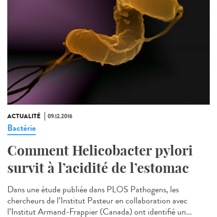
ACTUALITÉ
09.12.2016
Bactérie
Comment Helicobacter pylori
survit à l’acidité de l’estomac
Dans une étude publiée dans PLOS Pathogens, les
chercheurs de l’Institut Pasteur en collaboration avec
l’Institut Armand-Frappier (Canada) ont identifié un...