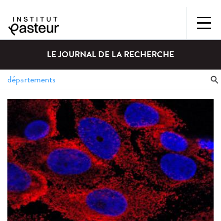
LE JOURNAL DE LA RECHERCHE