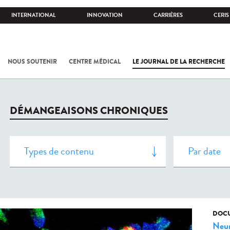
INTERNATIONAL
INNOVATION
CARRIÈRES
CERIS
NOUS SOUTENIR
CENTRE MÉDICAL
LE JOURNAL DE LA RECHERCHE
DÉMANGEAISONS CHRONIQUES
DOCU
Neur