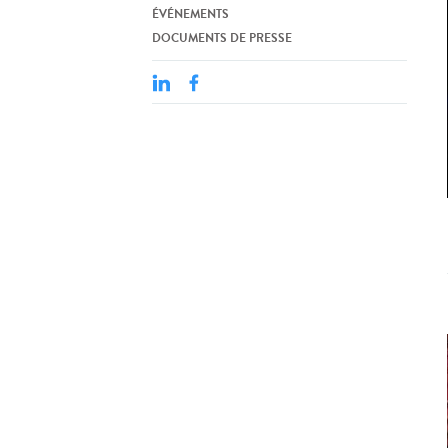
ÉVÉNEMENTS
DOCUMENTS DE PRESSE