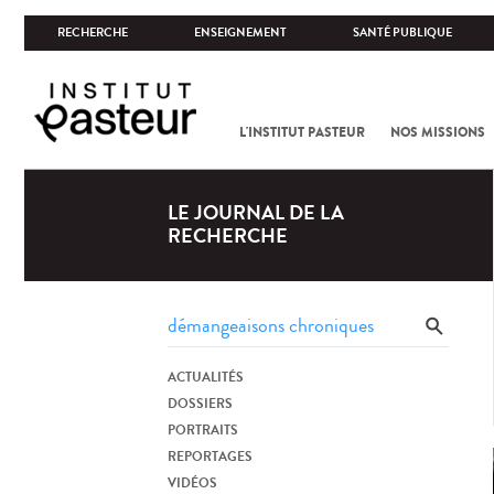
RECHERCHE
ENSEIGNEMENT
SANTÉ PUBLIQUE
L'INSTITUT PASTEUR
NOS MISSIONS
LE JOURNAL DE LA
RECHERCHE
ACTUALITÉS
DOSSIERS
PORTRAITS
REPORTAGES
VIDÉOS