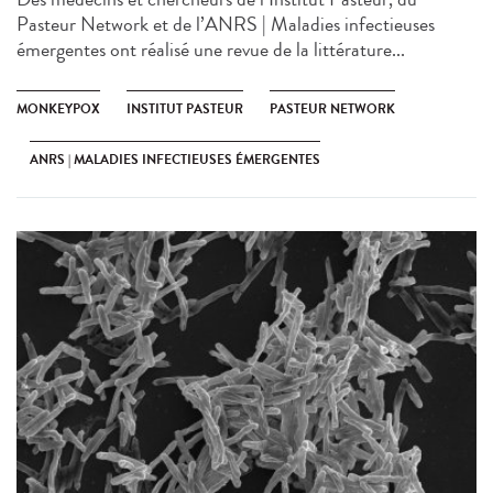
Pasteur Network et de l’ANRS | Maladies infectieuses
émergentes ont réalisé une revue de la littérature...
MONKEYPOX
INSTITUT PASTEUR
PASTEUR NETWORK
ANRS | MALADIES INFECTIEUSES ÉMERGENTES