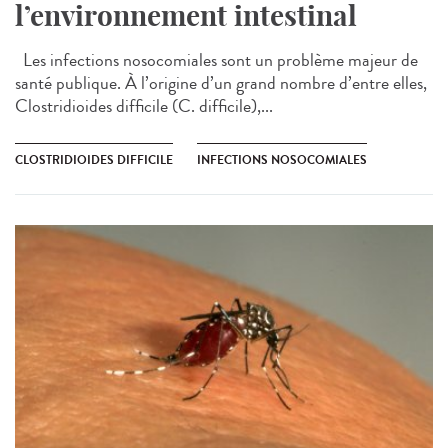
l’environnement intestinal
Les infections nosocomiales sont un problème majeur de
santé publique. À l’origine d’un grand nombre d’entre elles,
Clostridioides difficile (C. difficile),...
CLOSTRIDIOIDES DIFFICILE
INFECTIONS NOSOCOMIALES