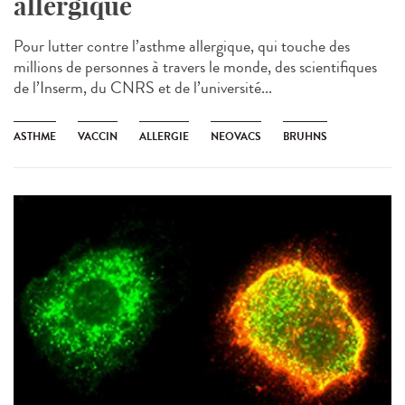
allergique
Pour lutter contre l’asthme allergique, qui touche des
millions de personnes à travers le monde, des scientifiques
de l’Inserm, du CNRS et de l’université...
ASTHME
VACCIN
ALLERGIE
NEOVACS
BRUHNS