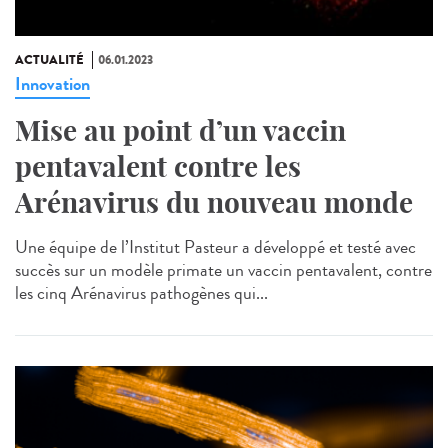
ACTUALITÉ
06.01.2023
Innovation
Mise au point d’un vaccin
pentavalent contre les
Arénavirus du nouveau monde
Une équipe de l’Institut Pasteur a développé et testé avec
succès sur un modèle primate un vaccin pentavalent, contre
les cinq Arénavirus pathogènes qui...