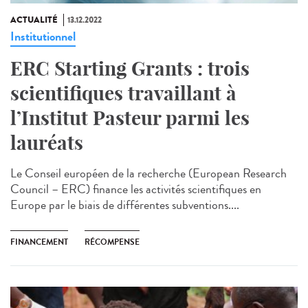
ACTUALITÉ
13.12.2022
Institutionnel
ERC Starting Grants : trois
scientifiques travaillant à
l’Institut Pasteur parmi les
lauréats
Le Conseil européen de la recherche (European Research
Council – ERC) finance les activités scientifiques en
Europe par le biais de différentes subventions....
FINANCEMENT
RÉCOMPENSE