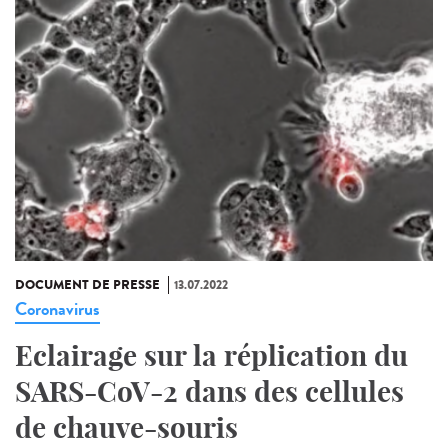
DOCUMENT DE PRESSE
13.07.2022
Coronavirus
Eclairage sur la réplication du
SARS-CoV-2 dans des cellules
de chauve-souris