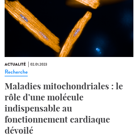
ACTUALITÉ
02.01.2023
Recherche
Maladies mitochondriales : le
rôle d’une molécule
indispensable au
fonctionnement cardiaque
dévoilé