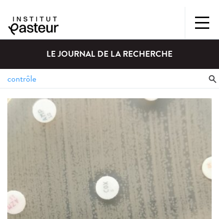
LE JOURNAL DE LA RECHERCHE