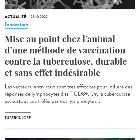
ACTUALITÉ
28.10.2022
Innovation
Mise au point chez l’animal
d’une méthode de vaccination
contre la tuberculose, durable
et sans effet indésirable
Les vecteurs lentiviraux sont très efficaces pour induire des
réponses de lymphocytes dits T CD8+. Or, la tuberculose
est surtout contrôlée par des lymphocytes...
TUBERCULOSE