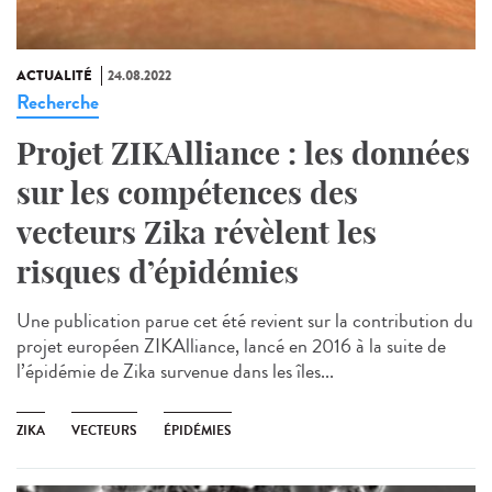
ACTUALITÉ
24.08.2022
Recherche
Projet ZIKAlliance : les données
sur les compétences des
vecteurs Zika révèlent les
risques d’épidémies
Une publication parue cet été revient sur la contribution du
projet européen ZIKAlliance, lancé en 2016 à la suite de
l’épidémie de Zika survenue dans les îles...
ZIKA
VECTEURS
ÉPIDÉMIES