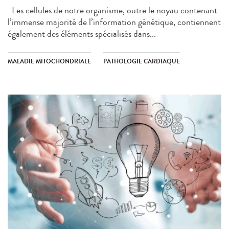
Les cellules de notre organisme, outre le noyau contenant
l’immense majorité de l’information génétique, contiennent
également des éléments spécialisés dans...
MALADIE MITOCHONDRIALE
PATHOLOGIE CARDIAQUE