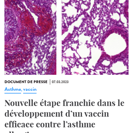
DOCUMENT DE PRESSE
07.03.2023
Asthme
vaccin
,
Nouvelle étape franchie dans le
développement d’un vaccin
efficace contre l’asthme