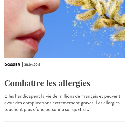
DOSSIER
20.04.2018
Combattre les allergies
Elles handicapent la vie de millions de Français et peuvent
avoir des complications extrêmement graves. Les allergies
touchent plus d’une personne sur quatre...