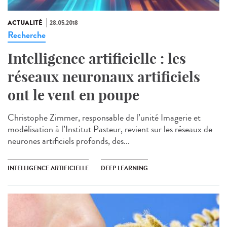
ACTUALITÉ
28.05.2018
Recherche
Intelligence artificielle : les
réseaux neuronaux artificiels
ont le vent en poupe
Christophe Zimmer, responsable de l’unité Imagerie et
modélisation à l’Institut Pasteur, revient sur les réseaux de
neurones artificiels profonds, des...
INTELLIGENCE ARTIFICIELLE
DEEP LEARNING