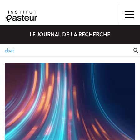
LE JOURNAL DE LA RECHERCHE