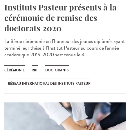
Instituts Pasteur présents à la
cérémonie de remise des
doctorats 2020
La 8ème cérémonie en l'honneur des jeunes diplômés ayant
terminé leur thèse à l'Institut Pasteur au cours de l'année
académique 2019-2020 s'est tenue le 4...
CÉRÉMONIE
RIIP
DOCTORANTS
RÉSEAU INTERNATIONAL DES INSTITUTS PASTEUR