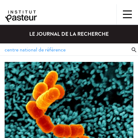
LE JOURNAL DE LA RECHERCHE