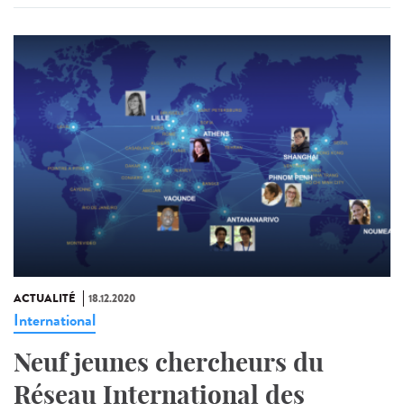
ACTUALITÉ
18.12.2020
International
Neuf jeunes chercheurs du
Réseau International des