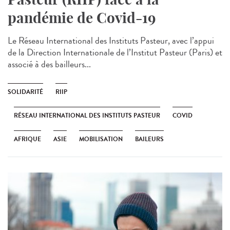
pandémie de Covid-19
Le Réseau International des Instituts Pasteur, avec l’appui
de la Direction Internationale de l’Institut Pasteur (Paris) et
associé à des bailleurs...
SOLIDARITÉ
RIIP
RÉSEAU INTERNATIONAL DES INSTITUTS PASTEUR
COVID
AFRIQUE
ASIE
MOBILISATION
BAILEURS