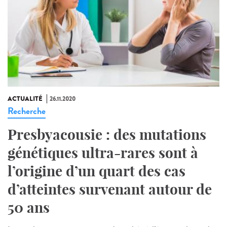
ACTUALITÉ
26.11.2020
Recherche
Presbyacousie : des mutations
génétiques ultra-rares sont à
l’origine d’un quart des cas
d’atteintes survenant autour de
50 ans