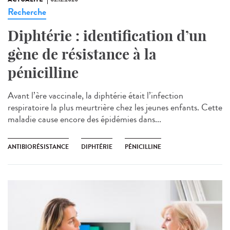
Recherche
Diphtérie : identification d’un
gène de résistance à la
pénicilline
Avant l’ère vaccinale, la diphtérie était l’infection
respiratoire la plus meurtrière chez les jeunes enfants. Cette
maladie cause encore des épidémies dans...
ANTIBIORÉSISTANCE
DIPHTÉRIE
PÉNICILLINE