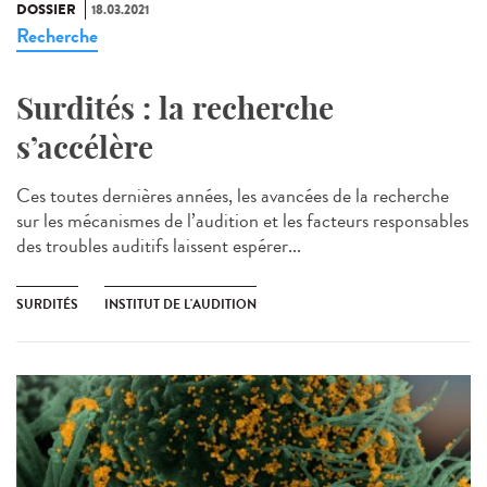
DOSSIER
18.03.2021
Recherche
Surdités : la recherche
s’accélère
Ces toutes dernières années, les avancées de la recherche
sur les mécanismes de l’audition et les facteurs responsables
des troubles auditifs laissent espérer...
SURDITÉS
INSTITUT DE L'AUDITION