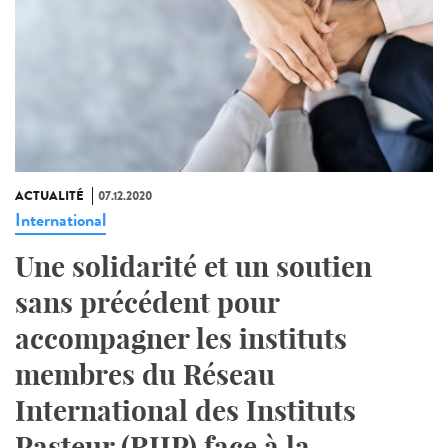
ACTUALITÉ
07.12.2020
International
Une solidarité et un soutien
sans précédent pour
accompagner les instituts
membres du Réseau
International des Instituts
Pasteur (RIIP) face à la