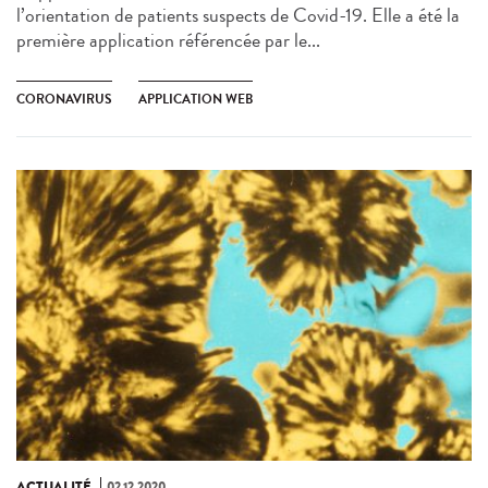
l’orientation de patients suspects de Covid-19. Elle a été la
première application référencée par le...
CORONAVIRUS
APPLICATION WEB
ACTUALITÉ
02.12.2020