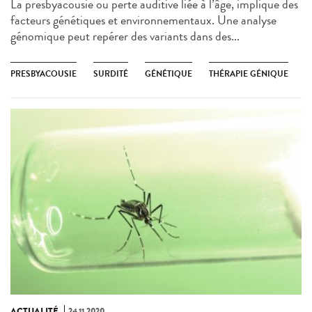
La presbyacousie ou perte auditive liée à l’âge, implique des
facteurs génétiques et environnementaux. Une analyse
génomique peut repérer des variants dans des...
PRESBYACOUSIE
SURDITÉ
GÉNÉTIQUE
THÉRAPIE GÉNIQUE
ACTUALITÉ
24.11.2020