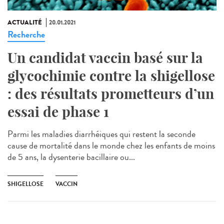
ACTUALITÉ
20.01.2021
Recherche
Un candidat vaccin basé sur la
glycochimie contre la shigellose
: des résultats prometteurs d’un
essai de phase 1
Parmi les maladies diarrhéiques qui restent la seconde
cause de mortalité dans le monde chez les enfants de moins
de 5 ans, la dysenterie bacillaire ou...
SHIGELLOSE
VACCIN