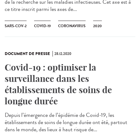
de la recherche sur les maladies infectieuses. Cet axe est à
ce titre inscrit parmi les axes de...
SARS-COV-2
COVID-19
CORONAVIRUS
2020
DOCUMENT DE PRESSE
28.12.2020
Covid-19 : optimiser la
surveillance dans les
établissements de soins de
longue durée
Depuis l’émergence de l’épidémie de Covid-19, les
établissements de soins de longue durée ont été, partout
dans le monde, des lieux à haut risque de...