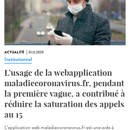
ACTUALITÉ
01.12.2020
Institutionnel
L’usage de la webapplication
maladiecoronavirus.fr, pendant
la première vague, a contribué à
réduire la saturation des appels
au 15
L’application web maladiecoronavirus.fr est une aide à