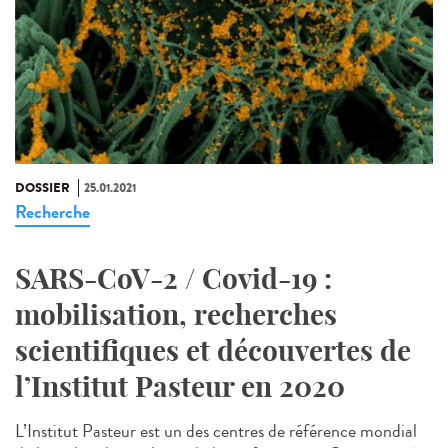
DOSSIER
25.01.2021
Recherche
SARS-CoV-2 / Covid-19 :
mobilisation, recherches
scientifiques et découvertes de
l’Institut Pasteur en 2020
L’Institut Pasteur est un des centres de référence mondial