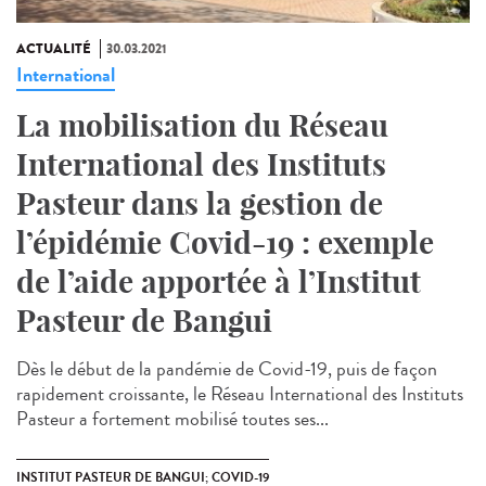
ACTUALITÉ
30.03.2021
International
La mobilisation du Réseau
International des Instituts
Pasteur dans la gestion de
l’épidémie Covid-19 : exemple
de l’aide apportée à l’Institut
Pasteur de Bangui
Dès le début de la pandémie de Covid-19, puis de façon
rapidement croissante, le Réseau International des Instituts
Pasteur a fortement mobilisé toutes ses...
INSTITUT PASTEUR DE BANGUI; COVID-19