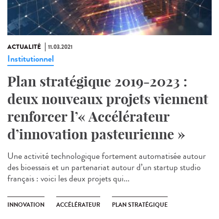
ACTUALITÉ
11.03.2021
Institutionnel
Plan stratégique 2019-2023 :
deux nouveaux projets viennent
renforcer l’« Accélérateur
d’innovation pasteurienne »
Une activité technologique fortement automatisée autour
des bioessais et un partenariat autour d’un startup studio
français : voici les deux projets qui...
INNOVATION
ACCÉLÉRATEUR
PLAN STRATÉGIQUE