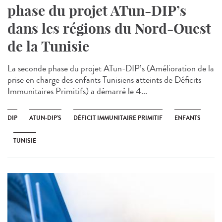
phase du projet ATun-DIP’s
dans les régions du Nord-Ouest
de la Tunisie
La seconde phase du projet ATun-DIP’s (Amélioration de la
prise en charge des enfants Tunisiens atteints de Déficits
Immunitaires Primitifs) a démarré le 4...
DIP
ATUN-DIP’S
DÉFICIT IMMUNITAIRE PRIMITIF
ENFANTS
TUNISIE