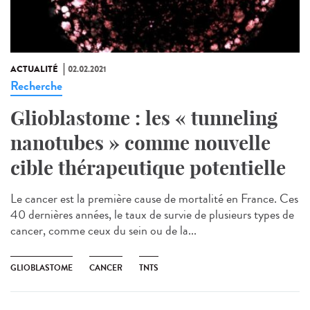
ACTUALITÉ
02.02.2021
Recherche
Glioblastome : les « tunneling
nanotubes » comme nouvelle
cible thérapeutique potentielle
Le cancer est la première cause de mortalité en France. Ces
40 dernières années, le taux de survie de plusieurs types de
cancer, comme ceux du sein ou de la...
GLIOBLASTOME
CANCER
TNTS