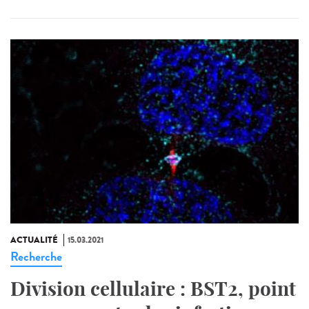
ACTUALITÉ
15.03.2021
Recherche
Division cellulaire : BST2, point