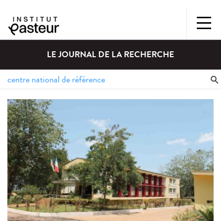
LE JOURNAL DE LA RECHERCHE