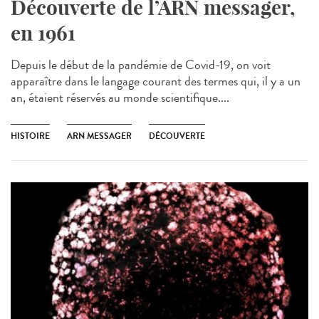
Découverte de l’ARN messager,
en 1961
Depuis le début de la pandémie de Covid-19, on voit
apparaître dans le langage courant des termes qui, il y a un
an, étaient réservés au monde scientifique....
HISTOIRE
ARN MESSAGER
DÉCOUVERTE