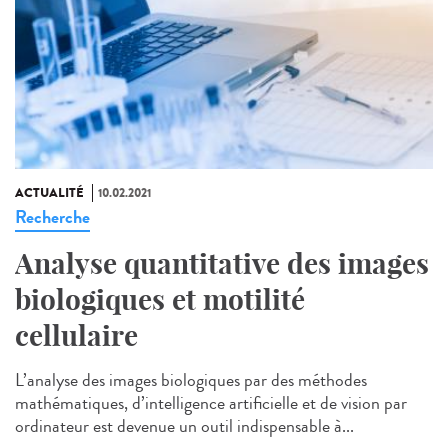
ACTUALITÉ
10.02.2021
Recherche
Analyse quantitative des images
biologiques et motilité
cellulaire
L’analyse des images biologiques par des méthodes
mathématiques, d’intelligence artificielle et de vision par
ordinateur est devenue un outil indispensable à...