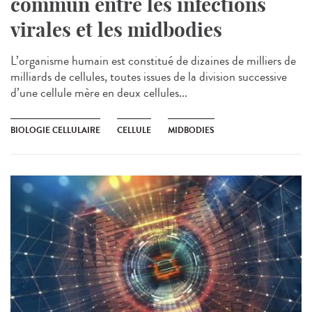
commun entre les infections
virales et les midbodies
L’organisme humain est constitué de dizaines de milliers de
milliards de cellules, toutes issues de la division successive
d’une cellule mère en deux cellules...
BIOLOGIE CELLULAIRE
CELLULE
MIDBODIES