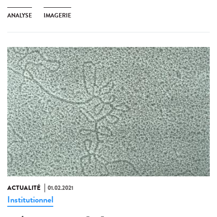
ANALYSE
IMAGERIE
ACTUALITÉ
01.02.2021
Institutionnel