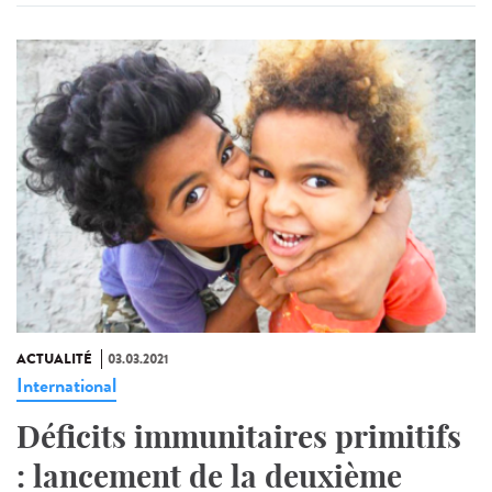
ACTUALITÉ
03.03.2021
International
Déficits immunitaires primitifs
: lancement de la deuxième