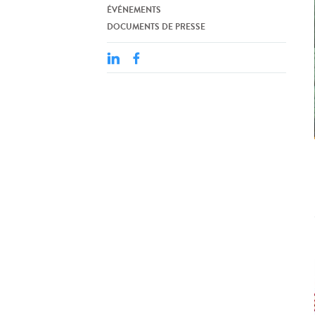
ÉVÉNEMENTS
DOCUMENTS DE PRESSE