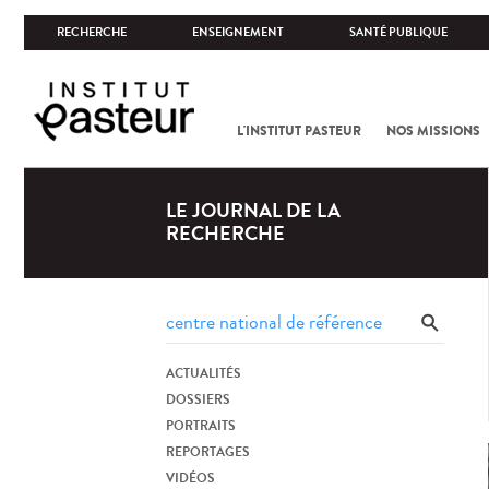
RECHERCHE
ENSEIGNEMENT
SANTÉ PUBLIQUE
L'INSTITUT PASTEUR
NOS MISSIONS
LE JOURNAL DE LA
RECHERCHE
ACTUALITÉS
DOSSIERS
PORTRAITS
REPORTAGES
VIDÉOS