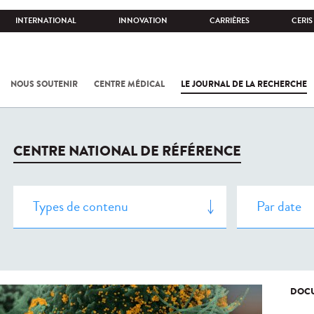
INTERNATIONAL
INNOVATION
CARRIÈRES
CERIS
NOUS SOUTENIR
CENTRE MÉDICAL
LE JOURNAL DE LA RECHERCHE
CENTRE NATIONAL DE RÉFÉRENCE
DOCU