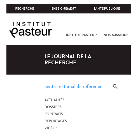
RECHERCHE
ENSEIGNEMENT
SANTÉ PUBLIQUE
L'INSTITUT PASTEUR
NOS MISSIONS
LE JOURNAL DE LA
RECHERCHE
ACTUALITÉS
DOSSIERS
PORTRAITS
REPORTAGES
VIDÉOS