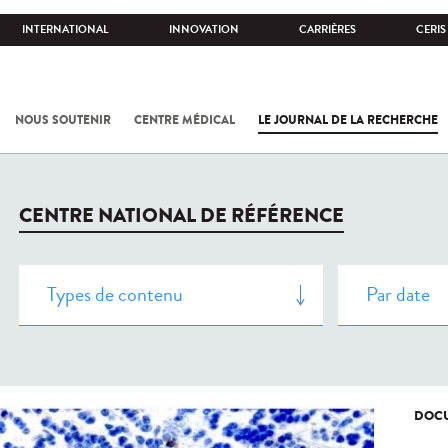
INTERNATIONAL
INNOVATION
CARRIÈRES
CERIS
NOUS SOUTENIR
CENTRE MÉDICAL
LE JOURNAL DE LA RECHERCHE
CENTRE NATIONAL DE RÉFÉRENCE
DOCU