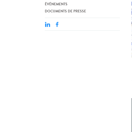
ÉVÉNEMENTS
DOCUMENTS DE PRESSE