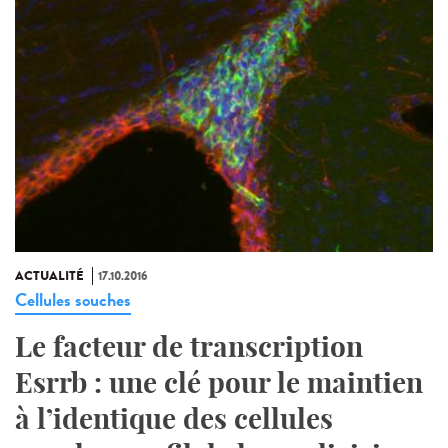
ACTUALITÉ
17.10.2016
Cellules souches
Le facteur de transcription
Esrrb : une clé pour le maintien
à l’identique des cellules