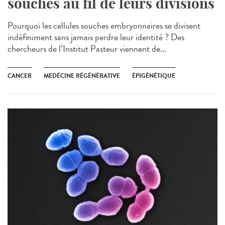
souches au fil de leurs divisions
Pourquoi les cellules souches embryonnaires se divisent
indéfiniment sans jamais perdre leur identité ? Des
chercheurs de l’Institut Pasteur viennent de...
CANCER
MEDÉCINE RÉGÉNÉRATIVE
ÉPIGÉNÉTIQUE