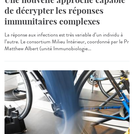
de décrypter les réponses
immunitaires complexes
La réponse aux infections est très variable d’un individu à
l’autre. Le consortium Milieu Intérieur, coordonné par le Pr
Matthew Albert (unité Immunobiologie...