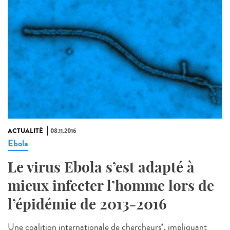
ACTUALITÉ
08.11.2016
Ebola
Le virus Ebola s’est adapté à
mieux infecter l’homme lors de
l’épidémie de 2013-2016
Une coalition internationale de chercheurs*, impliquant