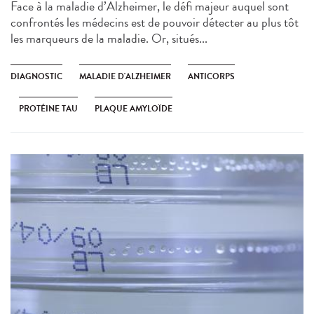
Face à la maladie d’Alzheimer, le défi majeur auquel sont
confrontés les médecins est de pouvoir détecter au plus tôt
les marqueurs de la maladie. Or, situés...
DIAGNOSTIC
MALADIE D'ALZHEIMER
ANTICORPS
PROTÉINE TAU
PLAQUE AMYLOÏDE