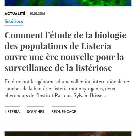
ACTUALITÉ
10.10.2016
listériose
Comment l’étude de la biologie
des populations de Listeria
ouvre une ère nouvelle pour la
surveillance de la listériose
En étudiant les génomes d’une collection internationale de
souches de la bactérie Listeria monocytogenes, deux
chercheurs de l’Institut Pasteur, Sylvain Brisse...
LISTERIA
SOUCHES
SÉQUENÇAGE