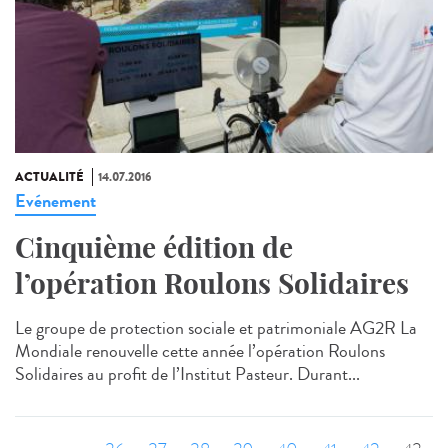
ACTUALITÉ
14.07.2016
Evénement
Cinquième édition de
l’opération Roulons Solidaires
Le groupe de protection sociale et patrimoniale AG2R La
Mondiale renouvelle cette année l’opération Roulons
Solidaires au profit de l’Institut Pasteur. Durant...