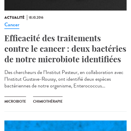
ACTUALITÉ
18.10.2016
Cancer
Efficacité des traitements
contre le cancer : deux bactéries
de notre microbiote identifiées
Des chercheurs de l’Institut Pasteur, en collaboration avec
l’Institut Gustave-Roussy, ont identifié deux espèces
bactériennes de notre organisme, Enterococcus...
MICROBIOTE
CHIMIOTHÉRAPIE