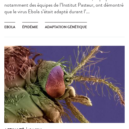
notamment des équipes de l’Institut Pasteur, ont démontré
que le virus Ebola s’était adapté durant l’...
EBOLA
ÉPIDÉMIE
ADAPTATION GÉNÉTIQUE