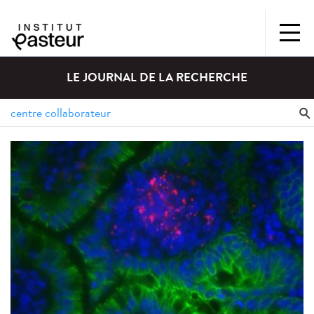
LE JOURNAL DE LA RECHERCHE