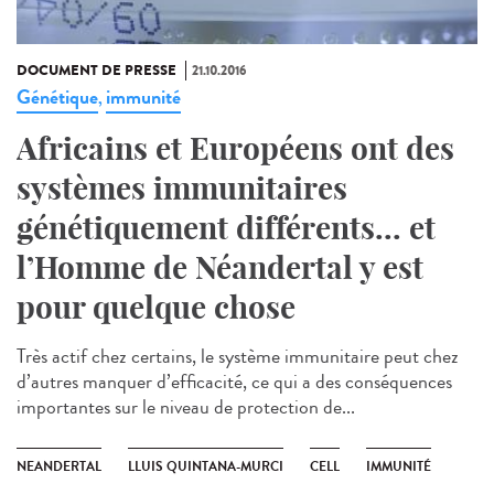
DOCUMENT DE PRESSE
21.10.2016
Génétique
immunité
,
Africains et Européens ont des
systèmes immunitaires
génétiquement différents... et
l’Homme de Néandertal y est
pour quelque chose
Très actif chez certains, le système immunitaire peut chez
d’autres manquer d’efficacité, ce qui a des conséquences
importantes sur le niveau de protection de...
NEANDERTAL
LLUIS QUINTANA-MURCI
CELL
IMMUNITÉ