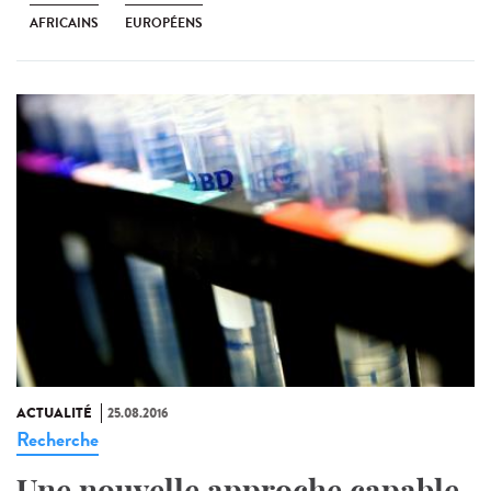
AFRICAINS
EUROPÉENS
ACTUALITÉ
25.08.2016
Recherche
Une nouvelle approche capable