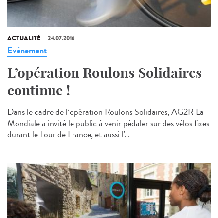
ACTUALITÉ
24.07.2016
Evénement
L’opération Roulons Solidaires
continue !
Dans le cadre de l’opération Roulons Solidaires, AG2R La
Mondiale a invité le public à venir pédaler sur des vélos fixes
durant le Tour de France, et aussi l'...