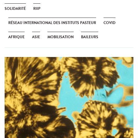
SOLIDARITÉ
RIIP
RÉSEAU INTERNATIONAL DES INSTITUTS PASTEUR
COVID
AFRIQUE
ASIE
MOBILISATION
BAILEURS