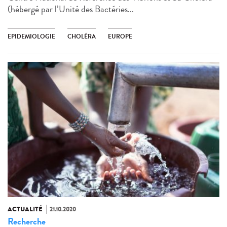
(hébergé par l’Unité des Bactéries...
EPIDEMIOLOGIE
CHOLÉRA
EUROPE
ACTUALITÉ
21.10.2020
Recherche