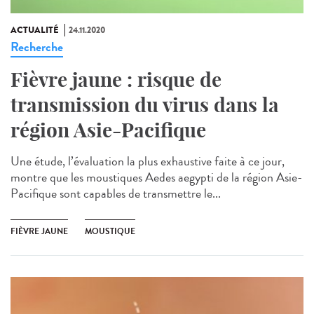
ACTUALITÉ
24.11.2020
Recherche
Fièvre jaune : risque de
transmission du virus dans la
région Asie-Pacifique
Une étude, l’évaluation la plus exhaustive faite à ce jour,
montre que les moustiques Aedes aegypti de la région Asie-
Pacifique sont capables de transmettre le...
FIÈVRE JAUNE
MOUSTIQUE