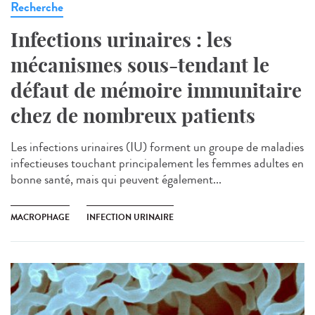
Recherche
Infections urinaires : les
mécanismes sous-tendant le
défaut de mémoire immunitaire
chez de nombreux patients
Les infections urinaires (IU) forment un groupe de maladies
infectieuses touchant principalement les femmes adultes en
bonne santé, mais qui peuvent également...
MACROPHAGE
INFECTION URINAIRE