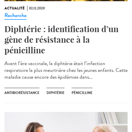
ACTUALITÉ
02.12.2020
Recherche
Diphtérie : identification d’un
gène de résistance à la
pénicilline
Avant l’ère vaccinale, la diphtérie était l’infection
respiratoire la plus meurtrière chez les jeunes enfants. Cette
maladie cause encore des épidémies dans...
ANTIBIORÉSISTANCE
DIPHTÉRIE
PÉNICILLINE