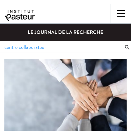
LE JOURNAL DE LA RECHERCHE