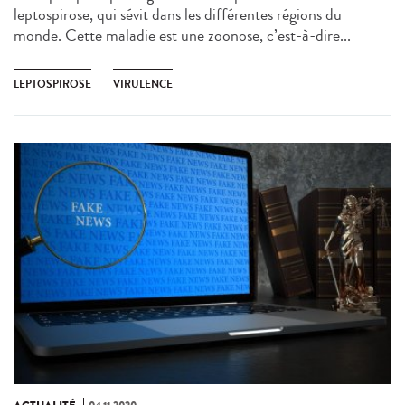
leptospirose, qui sévit dans les différentes régions du
monde. Cette maladie est une zoonose, c’est-à-dire...
LEPTOSPIROSE
VIRULENCE