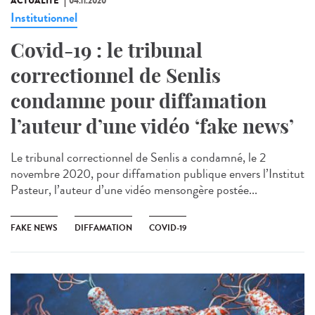
ACTUALITÉ
04.11.2020
Institutionnel
Covid-19 : le tribunal
correctionnel de Senlis
condamne pour diffamation
l’auteur d’une vidéo ‘fake news’
Le tribunal correctionnel de Senlis a condamné, le 2
novembre 2020, pour diffamation publique envers l’Institut
Pasteur, l’auteur d’une vidéo mensongère postée...
FAKE NEWS
DIFFAMATION
COVID-19