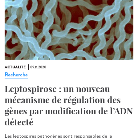
ACTUALITÉ
09.11.2020
Recherche
Leptospirose : un nouveau
mécanisme de régulation des
gènes par modification de l’ADN
détecté
Les leptospires pathogènes sont responsables de la