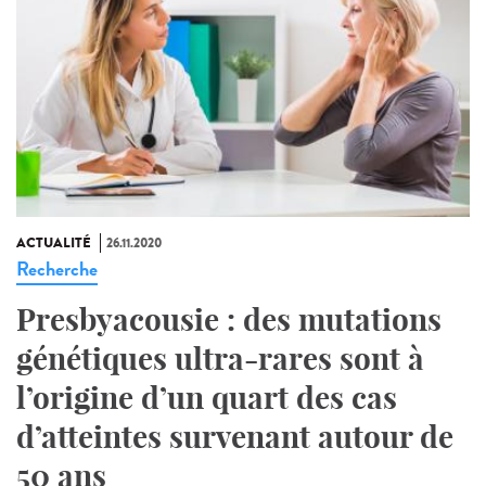
ACTUALITÉ
26.11.2020
Recherche
Presbyacousie : des mutations
génétiques ultra-rares sont à
l’origine d’un quart des cas
d’atteintes survenant autour de
50 ans