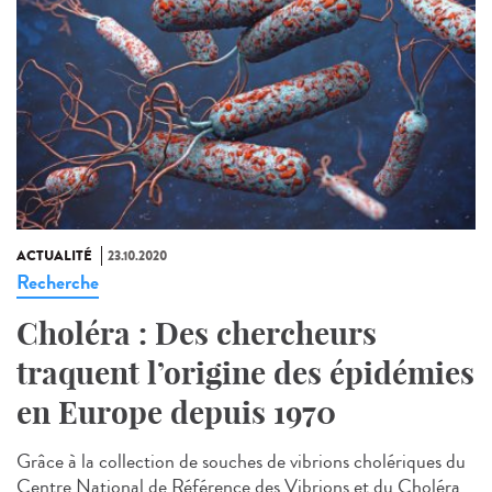
ACTUALITÉ
23.10.2020
Recherche
Choléra : Des chercheurs
traquent l’origine des épidémies
en Europe depuis 1970
Grâce à la collection de souches de vibrions cholériques du
Centre National de Référence des Vibrions et du Choléra