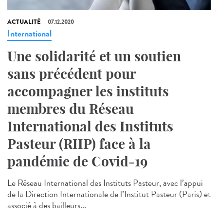
ACTUALITÉ
07.12.2020
International
Une solidarité et un soutien
sans précédent pour
accompagner les instituts
membres du Réseau
International des Instituts
Pasteur (RIIP) face à la
pandémie de Covid-19
Le Réseau International des Instituts Pasteur, avec l’appui
de la Direction Internationale de l’Institut Pasteur (Paris) et
associé à des bailleurs...