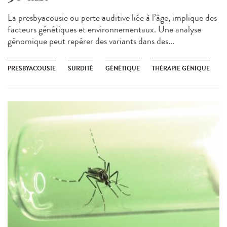
La presbyacousie ou perte auditive liée à l’âge, implique des
facteurs génétiques et environnementaux. Une analyse
génomique peut repérer des variants dans des...
PRESBYACOUSIE
SURDITÉ
GÉNÉTIQUE
THÉRAPIE GÉNIQUE