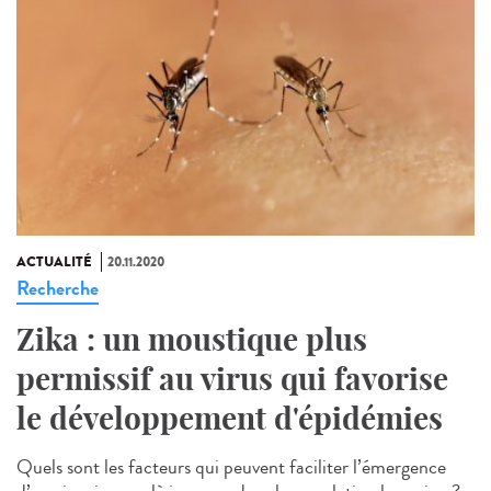
ACTUALITÉ
20.11.2020
Recherche
Zika : un moustique plus
permissif au virus qui favorise
le développement d'épidémies
Quels sont les facteurs qui peuvent faciliter l’émergence